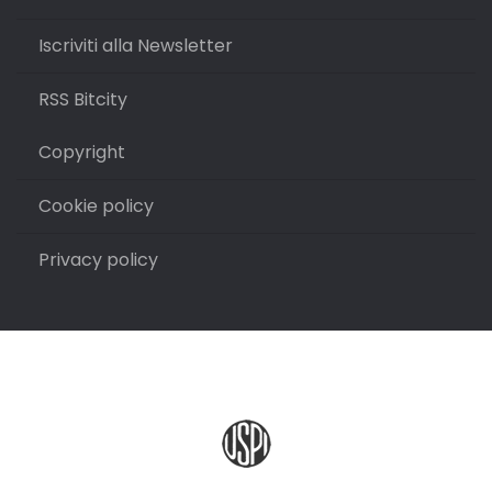
Iscriviti alla Newsletter
RSS Bitcity
Copyright
Cookie policy
Privacy policy