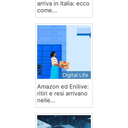
arriva in Italia: ecco
come...
Digital Life
Amazon ed Enilive:
ritiri e resi arrivano
nelle...