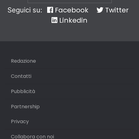
Facebook
Twitter
Seguici su:
Linkedin
Redazione
Contatti
Pubblicità
Partnership
Privacy
Collabora con noi