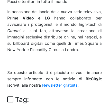
Paesi e territori in tutto il mondo.
In occasione del lancio della nuova serie televisiva,
Prime Video e LG
hanno collaborato per
avvicinare i protagonisti e il mondo high-tech di
Citadel
ai suoi fan, attraverso la creazione di
immagini esclusive distribuite online, nei negozi, e
su billboard digitali come quelli di Times Square a
New York e Piccadilly Circus a Londra.
Se questo articolo ti è piaciuto e vuoi rimanere
sempre informato con le notizie di
BitCity.it
iscriviti alla nostra
Newsletter gratuita
.
Tag: