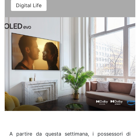
Digital Life
A partire da questa settimana, i possessori di