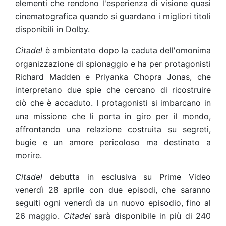
elementi che rendono l'esperienza di visione quasi
cinematografica quando si guardano i migliori titoli
disponibili in Dolby.
Citadel
è ambientato dopo la caduta dell'omonima
organizzazione di spionaggio e ha per protagonisti
Richard Madden e Priyanka Chopra Jonas, che
interpretano due spie che cercano di ricostruire
ciò che è accaduto. I protagonisti si imbarcano in
una missione che li porta in giro per il mondo,
affrontando una relazione costruita su segreti,
bugie e un amore pericoloso ma destinato a
morire.
Citadel
debutta in esclusiva su Prime Video
venerdì 28 aprile con due episodi, che saranno
seguiti ogni venerdì da un nuovo episodio, fino al
26 maggio.
Citadel
sarà disponibile in più di 240