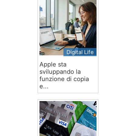
Digital Life
Apple sta
sviluppando la
funzione di copia
e...