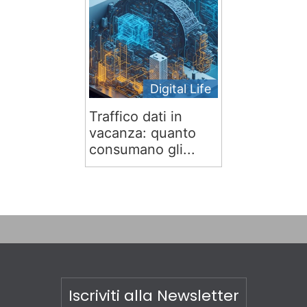
Digital Life
Traffico dati in
vacanza: quanto
consumano gli...
Iscriviti alla Newsletter