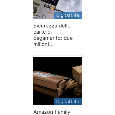
Digital Life
Sicurezza delle
carte di
pagamento: due
milioni...
Digital Life
Amazon Family