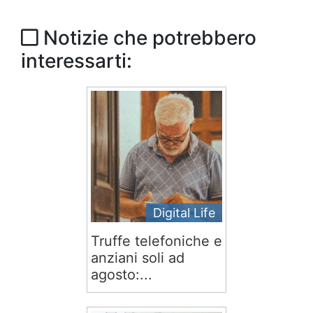
Notizie che potrebbero
interessarti:
Digital Life
Truffe telefoniche e
anziani soli ad
agosto:...