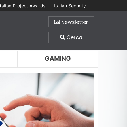
Italian Project Awards
|
Italian Security
Newsletter
Cerca
GAMING