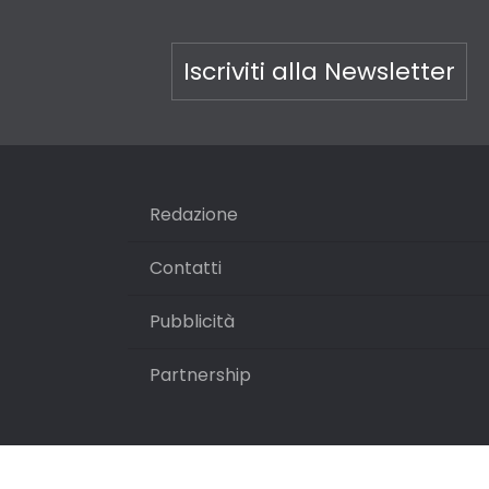
Iscriviti alla Newsletter
Redazione
Contatti
Pubblicità
Partnership