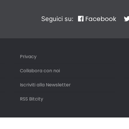
Facebook
Seguici su:
Privacy
Collabora con noi
Iscriviti alla Newsletter
RSS Bitcity