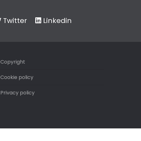
Twitter
Linkedin
Copyright
Cookie policy
Privacy policy