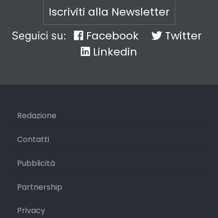
Iscriviti alla Newsletter
Facebook
Twitter
Seguici su:
Linkedin
Redazione
Contatti
Pubblicità
Partnership
Privacy