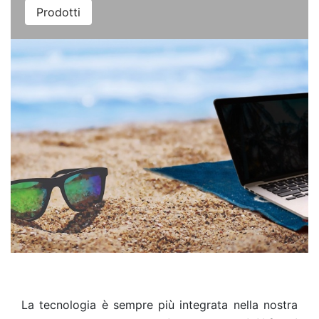
Prodotti
La tecnologia è sempre più integrata nella nostra