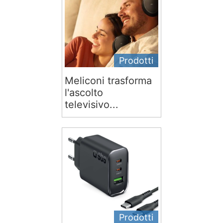
Prodotti
Meliconi trasforma
l'ascolto
televisivo...
Prodotti