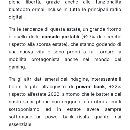
piena libertà, grazie anche alle funzionalità
bluetooth ormai incluse in tutte le principali radio
digitali.
Tra le tendenze di questa estate, un grande ritorno
è quello delle
console portatili
(+27% di ricerche
rispetto alla scorsa estate), che stanno godendo di
una nuova vita e sono pronti a far tornare la
mobilità protagonista anche nel mondo del
gaming.
Tra gli altri dati emersi dall’indagine, interessante il
boom legato all’acquisto di
power bank
, +22%
rispetto all’estate 2022, sintomo che le batterie dei
nostri smartphone non reggono più i ritmi a cui li
sottoponiamo ed in estate avere sempre
sottomano un power bank risulta quanto mai
essenziale.