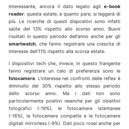
Interessante, ancora il dato legato agli
e-book
reader
: questa estate, a quanto pare, si leggerà di
più. Le ricerche di questi dispositivi sono infatti
salite del 13% rispetto allo scorso anno. Buoni
risultati in questo periodo dell’anno anche per gli
smartwatch
, che fanno registrare una crescita di
interesse dell’11% rispetto alla scorsa estate.
I dispositivi tech che, invece, in questo frangente
fanno registrare un calo di preferenze sono le
fotocamere
. L’interesse nei confronti delle reflex è
diminuito del 30% rispetto allo stesso periodo
dello scorso anno. Ma i dati non sono
particolarmente positivi neanche per gli obiettivi
fotografici (-19%), le fotocamere istantanee
(-16%), le fotocamere compatte e le fotocamere
digitali mirrorless (-8%). Dati poco rosei anche per