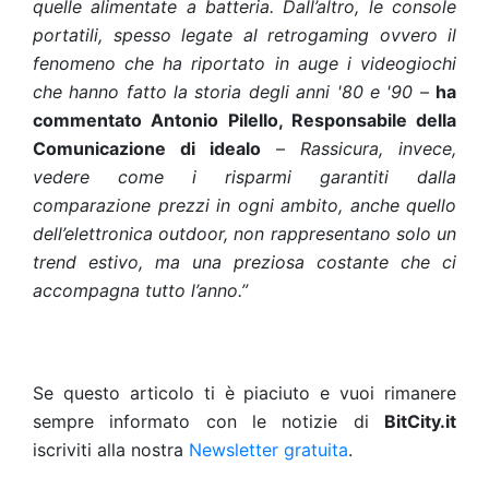
quelle alimentate a batteria. Dall’altro, le console
portatili, spesso legate al retrogaming ovvero il
fenomeno che ha riportato in auge i videogiochi
che hanno fatto la storia degli anni '80 e '90
–
ha
commentato Antonio Pilello, Responsabile della
Comunicazione di idealo
–
Rassicura, invece,
vedere come i risparmi garantiti dalla
comparazione prezzi in ogni ambito, anche quello
dell’elettronica outdoor, non rappresentano solo un
trend estivo, ma una preziosa costante che ci
accompagna tutto l’anno.”
Se questo articolo ti è piaciuto e vuoi rimanere
sempre informato con le notizie di
BitCity.it
iscriviti alla nostra
Newsletter gratuita
.