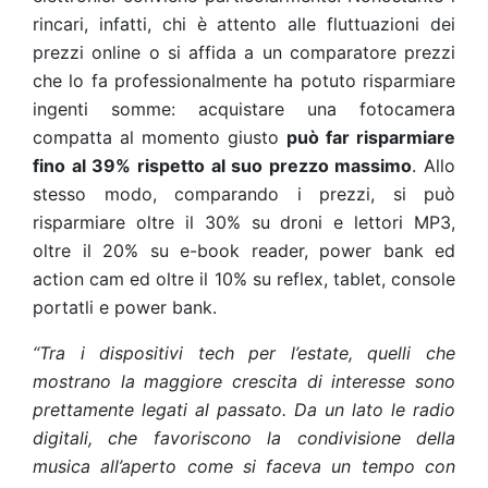
rincari, infatti, chi è attento alle fluttuazioni dei
prezzi online o si affida a un comparatore prezzi
che lo fa professionalmente ha potuto risparmiare
ingenti somme
: acquistare una fotocamera
compatta al momento giusto
può far risparmiare
fino al 39% rispetto al suo prezzo massimo
. Allo
stesso modo, comparando i prezzi, si può
risparmiare oltre il 30% su droni e lettori MP3,
oltre il 20% su e-book reader, power bank ed
action cam ed oltre il 10% su reflex, tablet, console
portatli e power bank.
“Tra i dispositivi tech per l’estate, quelli che
mostrano la maggiore crescita di interesse sono
prettamente legati al passato. Da un lato le radio
digitali, che favoriscono la condivisione della
musica all’aperto come si faceva un tempo con