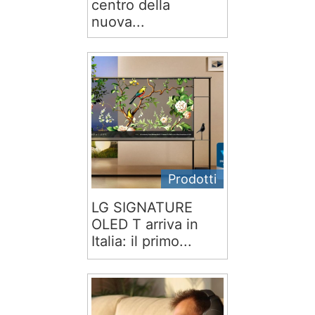
centro della
nuova...
Prodotti
LG SIGNATURE
OLED T arriva in
Italia: il primo...