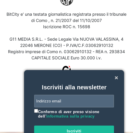
BitCity e' una testata giornalistica registrata presso il tribunale
di Como , n. 21/2007 del 11/10/2007
Iscrizione ROC n. 15698
G11 MEDIA S.R.L. - Sede Legale Via NUOVA VALASSINA, 4
22046 MERONE (CO) - P.IVA/C.F.03062910132
Registro imprese di Como n. 03062910132 - REA n. 293834
CAPITALE SOCIALE Euro 30.000 i.v.
Iscriviti alla newsletter
Confermo di aver preso visione
dell'
informativa sulla privacy
Iscriviti