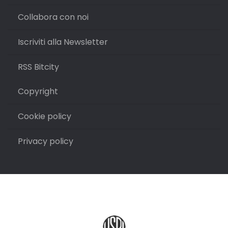
Collabora con noi
Iscriviti alla Newsletter
RSS Bitcity
Copyright
Cookie policy
Privacy policy