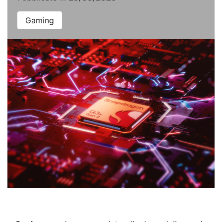
Gaming