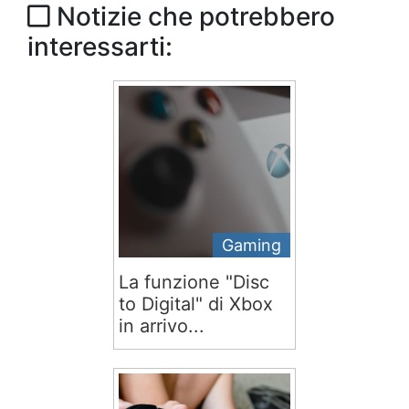
Notizie che potrebbero
interessarti:
Gaming
La funzione "Disc
to Digital" di Xbox
in arrivo...