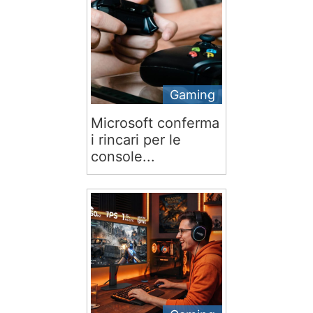
Gaming
Microsoft conferma
i rincari per le
console...