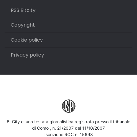
RSS Bitcity
Copyright
Cookie policy
Privacy policy
BitCity e' una testata giornalistica registrata presso il tribunale
di Como , n. 21/2007 del 11/10/2007
Iscrizione ROC n. 15698