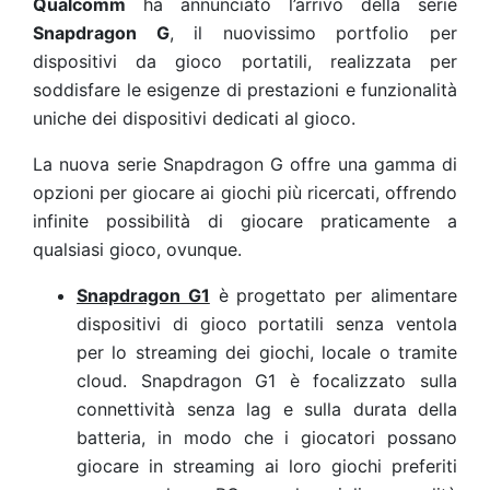
Qualcomm
ha annunciato l’arrivo della serie
Snapdragon G
, il nuovissimo portfolio per
dispositivi da gioco portatili, realizzata per
soddisfare le esigenze di prestazioni e funzionalità
uniche dei dispositivi dedicati al gioco.
La nuova serie Snapdragon G offre una gamma di
opzioni per giocare ai giochi più ricercati, offrendo
infinite possibilità di giocare praticamente a
qualsiasi gioco, ovunque.
Snapdragon G1
è progettato per alimentare
dispositivi di gioco portatili senza ventola
per lo streaming dei giochi, locale o tramite
cloud. Snapdragon G1 è focalizzato sulla
connettività senza lag e sulla durata della
batteria, in modo che i giocatori possano
giocare in streaming ai loro giochi preferiti