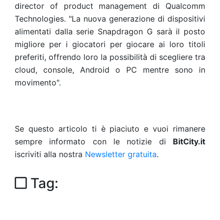
director of product management di Qualcomm
Technologies. "La nuova generazione di dispositivi
alimentati dalla serie Snapdragon G sarà il posto
migliore per i giocatori per giocare ai loro titoli
preferiti, offrendo loro la possibilità di scegliere tra
cloud, console, Android o PC mentre sono in
movimento".
Se questo articolo ti è piaciuto e vuoi rimanere
sempre informato con le notizie di
BitCity.it
iscriviti alla nostra
Newsletter gratuita
.
Tag: