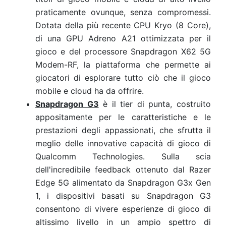
praticamente ovunque, senza compromessi.
Dotata della più recente CPU Kryo (8 Core),
di una GPU Adreno A21 ottimizzata per il
gioco e del processore Snapdragon X62 5G
Modem-RF, la piattaforma che permette ai
giocatori di esplorare tutto ciò che il gioco
mobile e cloud ha da offrire.
Snapdragon G3
è il tier di punta, costruito
appositamente per le caratteristiche e le
prestazioni degli appassionati, che sfrutta il
meglio delle innovative capacità di gioco di
Qualcomm Technologies. Sulla scia
dell'incredibile feedback ottenuto dal Razer
Edge 5G alimentato da Snapdragon G3x Gen
1, i dispositivi basati su Snapdragon G3
consentono di vivere esperienze di gioco di
altissimo livello in un ampio spettro di