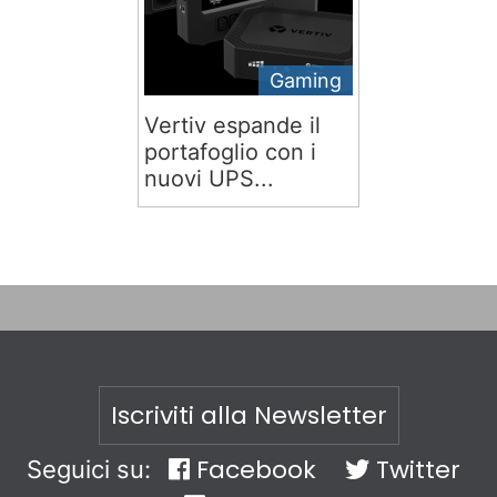
Gaming
Vertiv espande il
portafoglio con i
nuovi UPS...
Iscriviti alla Newsletter
Facebook
Twitter
Seguici su: