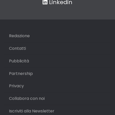
Linkedin
Redazione
Contatti
Pubblicità
Partnership
Privacy
Collabora con noi
Iscriviti alla Newsletter