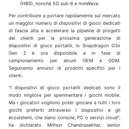
(HBS), nonché 5G sub-6 e mmWave.
Per contribuire a portare rapidamente sul mercato
un maggior numero di dispositivi di gioco dedicati
di fascia alta e accelerare la pipeline di progetti
dei clienti per la prossima generazione di
dispositivi di gioco portatili, lo Snapdragon G3x
Gen 2 è ora disponibile e in fase di
campionamento per alcuni OEM e ODM.
Seguiranno annunci di prodotti specifici per i
clienti.
"I dispositivi di gioco portatili dedicati sono il
modo migliore per sperimentare i giochi mobile.
Ma i giocatori vogliono poter giocare a tutti i loro
giochi preferiti attraverso i dispositivi e gli
ecosistemi, che siano console, PC o servizi cloud",
ha dichiarato Mithun Chandrasekhar, senior