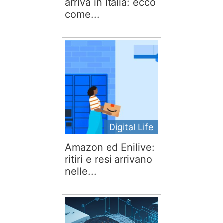
arriva in Italia: ecco
come...
Digital Life
Amazon ed Enilive:
ritiri e resi arrivano
nelle...