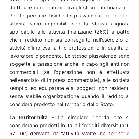
diritti che non rientrano tra gli strumenti finanziari.
Per le persone fisiche le plusvalenze da cripto-
attività sono imponibili con la stessa aliquota
applicabile alle attività finanziarie (26%) a patto
che il reddito non sia conseguito nell’esercizio di
attività d’impresa, arti o professioni o in qualità di
lavoratore dipendente. Le stesse plusvalenze sono
soggette a tassazione anche in capo agli enti non
commerciali (se l’operazione non è effettuata
nell’esercizio di impresa commerciale), alle società
semplici ed equiparate e ai soggetti non residenti
senza stabile organizzazione quando il reddito si
considera prodotto nel territorio dello Stato.
La territorialità
- La circolare ricorda che si
considerano prodotti in Italia i “redditi diversi” (art.
67 Tuir) derivanti da “attività svolte” nel territorio