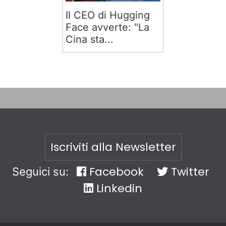
Il CEO di Hugging
Face avverte: "La
Cina sta...
Iscriviti alla Newsletter
Facebook
Twitter
Seguici su:
Linkedin