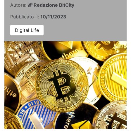
Autore:
Redazione BitCity
Pubblicato il:
10/11/2023
Digital Life