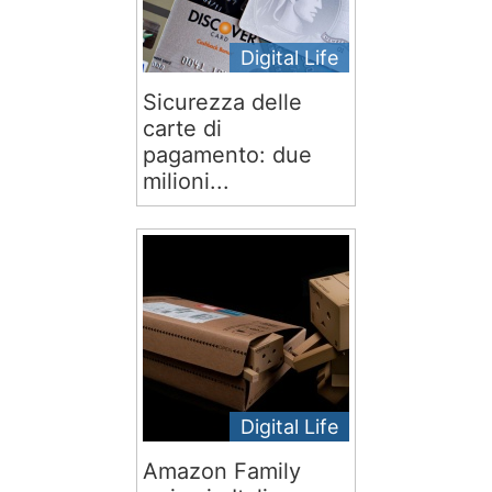
Digital Life
Sicurezza delle
carte di
pagamento: due
milioni...
Digital Life
Amazon Family