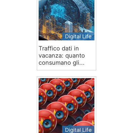
Digital Life
Traffico dati in
vacanza: quanto
consumano gli...
Digital Life