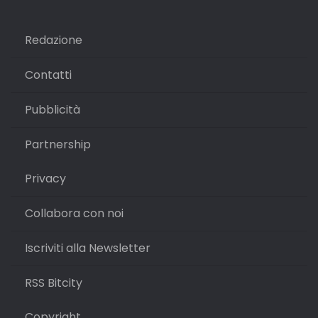
Redazione
Contatti
Pubblicità
Partnership
Privacy
Collabora con noi
Iscriviti alla Newsletter
RSS Bitcity
Copyright