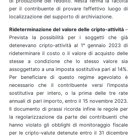
di produzione del reddito. Resta ferma la facoltà
per il contribuente di provare l’effettivo luogo di
localizzazione del supporto di archiviazione.
Rideterminazione del valore delle cripto-attività
–
Prevista la possibilità per i soggetti che già
detenevano cripto-attività al 1° gennaio 2023 di
rideterminare il costo o il valore di acquisto delle
stesse a condizione che lo stesso valore sia
assoggettato a una imposta sostitutiva pari al 14%.
Per beneficiare di questo regime agevolato è
necessario che il contribuente versi l’imposta
sostitutiva per intero, o la prima delle tre rate
annuali di pari importo, entro il 15 novembre 2023.
Il documento di prassi ricorda infine le regole per
la regolarizzazione da parte dei contribuenti che
hanno violato gli obblighi di monitoraggio fiscale
per le cripto-valute detenute entro il 31 dicembre