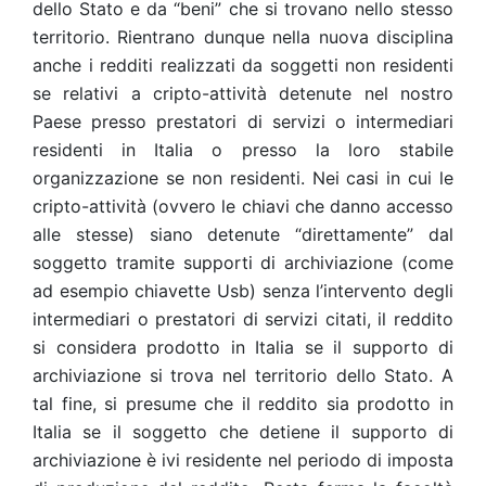
dello Stato e da “beni” che si trovano nello stesso
territorio. Rientrano dunque nella nuova disciplina
anche i redditi realizzati da soggetti non residenti
se relativi a cripto-attività detenute nel nostro
Paese presso prestatori di servizi o intermediari
residenti in Italia o presso la loro stabile
organizzazione se non residenti. Nei casi in cui le
cripto-attività (ovvero le chiavi che danno accesso
alle stesse) siano detenute “direttamente” dal
soggetto tramite supporti di archiviazione (come
ad esempio chiavette Usb) senza l’intervento degli
intermediari o prestatori di servizi citati, il reddito
si considera prodotto in Italia se il supporto di
archiviazione si trova nel territorio dello Stato. A
tal fine, si presume che il reddito sia prodotto in
Italia se il soggetto che detiene il supporto di
archiviazione è ivi residente nel periodo di imposta