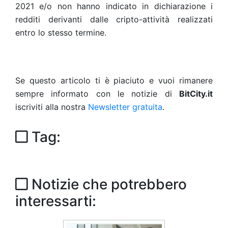
2021 e/o non hanno indicato in dichiarazione i
redditi derivanti dalle cripto-attività realizzati
entro lo stesso termine.
Se questo articolo ti è piaciuto e vuoi rimanere
sempre informato con le notizie di
BitCity.it
iscriviti alla nostra
Newsletter gratuita
.
Tag:
Notizie che potrebbero
interessarti: