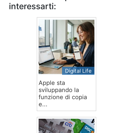
interessarti:
Digital Life
Apple sta
sviluppando la
funzione di copia
e...