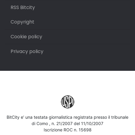
RSS Bitcity
Copyright
Cookie policy
Privacy policy
BitCity e' una testata giornalistica registrata presso il tribunale
di Como , n. 21/2007 del 11/10/2007
Iscrizione ROC n. 15698