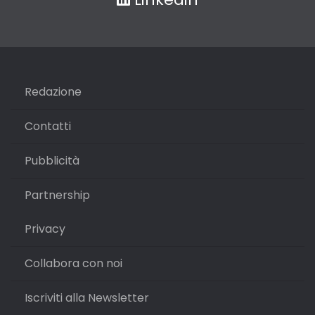
Redazione
Contatti
Pubblicità
Partnership
Privacy
Collabora con noi
Iscriviti alla Newsletter