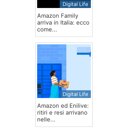
Digital Life
Amazon Family
arriva in Italia: ecco
come...
Digital Life
Amazon ed Enilive:
ritiri e resi arrivano
nelle...