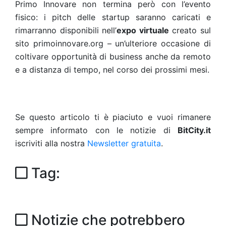
Primo Innovare non termina però con l’evento
fisico: i pitch delle startup saranno caricati e
rimarranno disponibili nell’
expo virtuale
creato sul
sito primoinnovare.org – un’ulteriore occasione di
coltivare opportunità di business anche da remoto
e a distanza di tempo, nel corso dei prossimi mesi.
Se questo articolo ti è piaciuto e vuoi rimanere
sempre informato con le notizie di
BitCity.it
iscriviti alla nostra
Newsletter gratuita
.
Tag:
Notizie che potrebbero