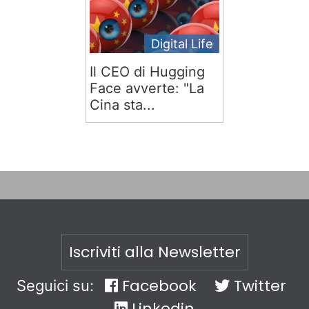
Digital Life
Il CEO di Hugging
Face avverte: "La
Cina sta...
Iscriviti alla Newsletter
Facebook
Twitter
Seguici su:
Linkedin