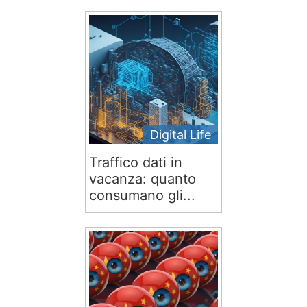
Digital Life
Traffico dati in
vacanza: quanto
consumano gli...