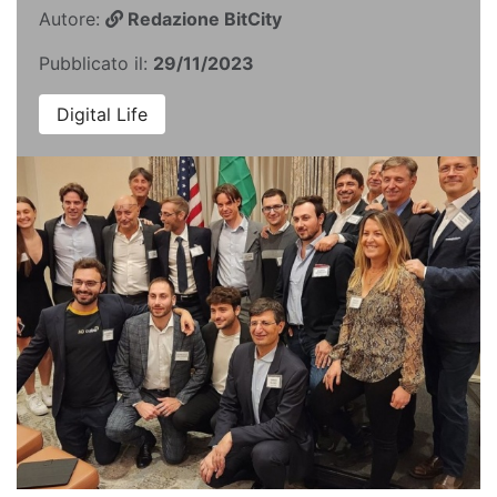
Autore:
Redazione BitCity
Pubblicato il:
29/11/2023
Digital Life