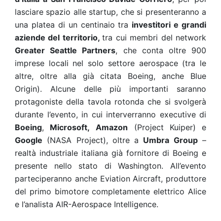
lasciare spazio alle startup, che si presenteranno a
una platea di un centinaio tra
investitori e grandi
aziende del territorio,
tra cui membri del network
Greater Seattle Partners
, che conta oltre 900
imprese locali nel solo settore aerospace (tra le
altre, oltre alla già citata Boeing, anche Blue
Origin). Alcune delle più importanti saranno
protagoniste della tavola rotonda che si svolgerà
durante l’evento, in cui interverranno executive di
Boeing
,
Microsoft,
Amazon
(Project Kuiper) e
Google
(NASA Project), oltre a
Umbra Group
–
realtà industriale italiana già fornitore di Boeing e
presente nello stato di Washington. All’evento
parteciperanno anche Eviation Aircraft, produttore
del primo bimotore completamente elettrico Alice
e l’analista AIR-Aerospace Intelligence.