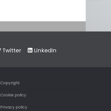
Twitter
Linkedin
Copyright
Cookie policy
Privacy policy