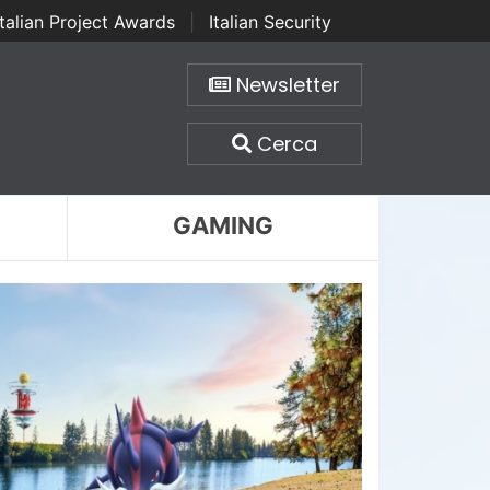
Italian Project Awards
|
Italian Security
Newsletter
Cerca
GAMING