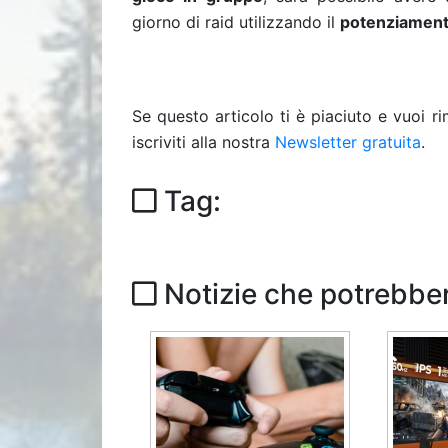
giorno di raid utilizzando il
potenziament
Se questo articolo ti è piaciuto e vuoi 
iscriviti alla nostra
Newsletter gratuita
.
Tag:
Notizie che potrebber