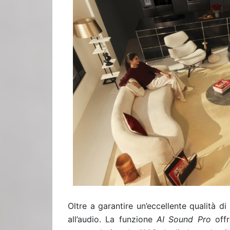
Oltre a garantire un’eccellente qualità 
all’audio. La funzione
AI Sound Pro
offr