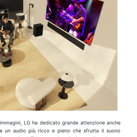
di immagini, LG ha dedicato grande attenzione anche
e un audio più ricco e pieno che sfrutta il suono