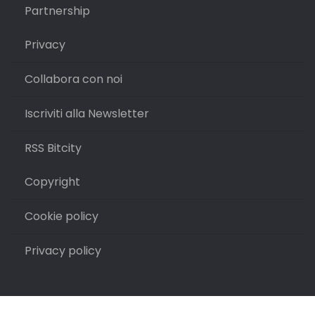
Partnership
Privacy
Collabora con noi
Iscriviti alla Newsletter
RSS Bitcity
Copyright
Cookie policy
Privacy policy