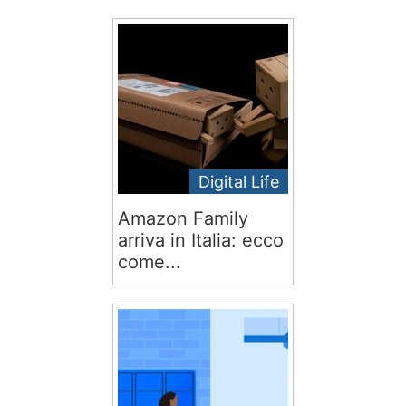
Digital Life
Amazon Family
arriva in Italia: ecco
come...