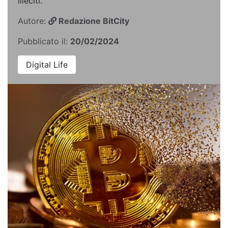
illeciti.
Autore:
Redazione BitCity
Pubblicato il:
20/02/2024
Digital Life