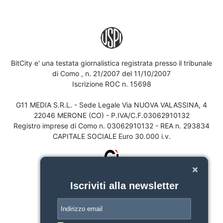
BitCity e' una testata giornalistica registrata presso il tribunale
di Como , n. 21/2007 del 11/10/2007
Iscrizione ROC n. 15698
G11 MEDIA S.R.L. - Sede Legale Via NUOVA VALASSINA, 4
22046 MERONE (CO) - P.IVA/C.F.03062910132
Registro imprese di Como n. 03062910132 - REA n. 293834
CAPITALE SOCIALE Euro 30.000 i.v.
Iscriviti alla newsletter