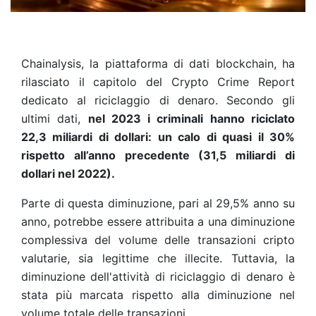
Chainalysis, la piattaforma di dati blockchain, ha
rilasciato il capitolo del Crypto Crime Report
dedicato al riciclaggio di denaro. Secondo gli
ultimi dati,
nel 2023 i criminali hanno riciclato
22,3 miliardi di dollari: un calo di quasi il 30%
rispetto all’anno precedente (31,5 miliardi di
dollari nel 2022).
Parte di questa diminuzione, pari al 29,5% anno su
anno, potrebbe essere attribuita a una diminuzione
complessiva del volume delle transazioni cripto
valutarie, sia legittime che illecite. Tuttavia, la
diminuzione dell'attività di riciclaggio di denaro è
stata più marcata rispetto alla diminuzione nel
volume totale delle transazioni.