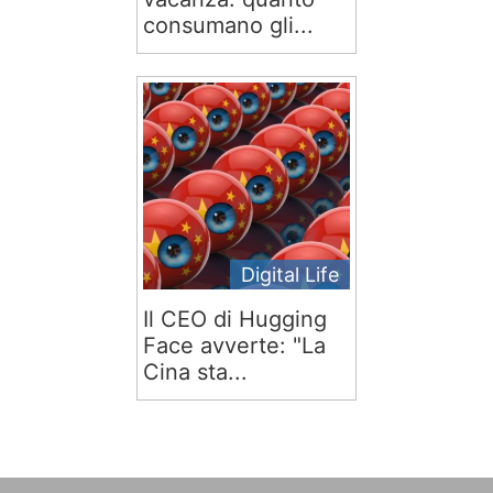
consumano gli...
Digital Life
Il CEO di Hugging
Face avverte: "La
Cina sta...