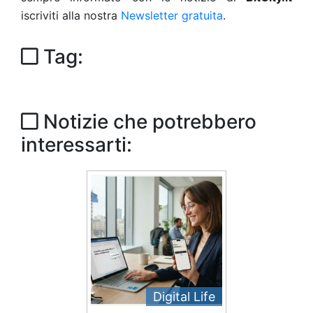
iscriviti alla nostra
Newsletter gratuita
.
Tag:
Notizie che potrebbero
interessarti:
Digital Life