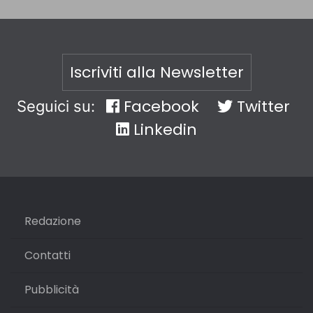
Iscriviti alla Newsletter
Facebook
Twitter
Seguici su:
Linkedin
Redazione
Contatti
Pubblicità