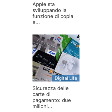
Apple sta
sviluppando la
funzione di copia
e...
Digital Life
Sicurezza delle
carte di
pagamento: due
milioni...