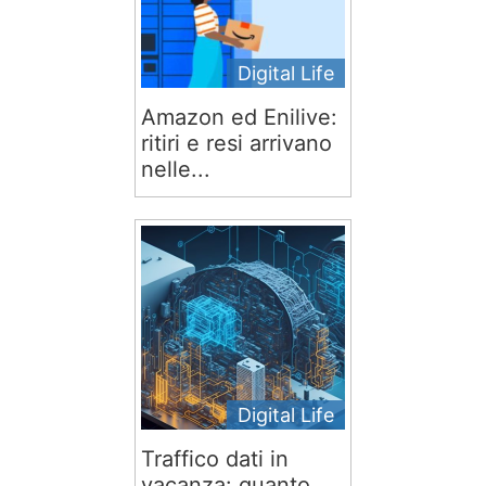
Digital Life
Amazon ed Enilive:
ritiri e resi arrivano
nelle...
Digital Life
Traffico dati in
vacanza: quanto