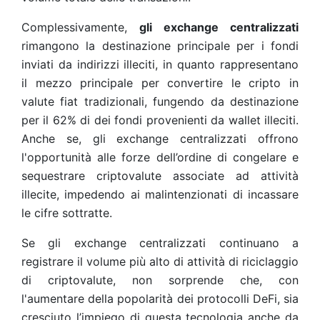
Complessivamente,
gli exchange centralizzati
rimangono la destinazione principale per i fondi
inviati da indirizzi illeciti, in quanto rappresentano
il mezzo principale per convertire le cripto in
valute fiat tradizionali, fungendo da destinazione
per il 62% di dei fondi provenienti da wallet illeciti.
Anche se, gli exchange centralizzati offrono
l'opportunità alle forze dell’ordine di congelare e
sequestrare criptovalute associate ad attività
illecite, impedendo ai malintenzionati di incassare
le cifre sottratte.
Se gli exchange centralizzati continuano a
registrare il volume più alto di attività di riciclaggio
di criptovalute, non sorprende che, con
l'aumentare della popolarità dei protocolli DeFi, sia
cresciuto l’impiego di questa tecnologia anche da