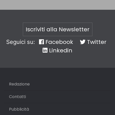
Iscriviti alla Newsletter
Facebook
Twitter
Seguici su:
Linkedin
Redazione
Contatti
Pubblicità