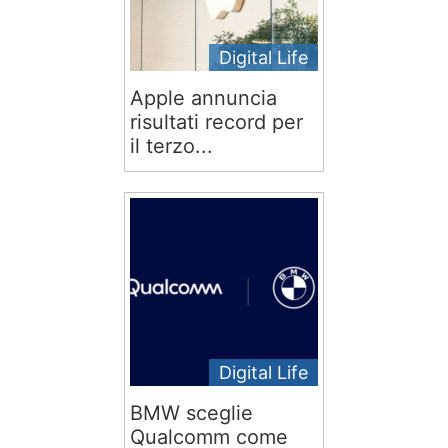
Digital Life
Apple annuncia
risultati record per
il terzo...
Digital Life
BMW sceglie
Qualcomm come