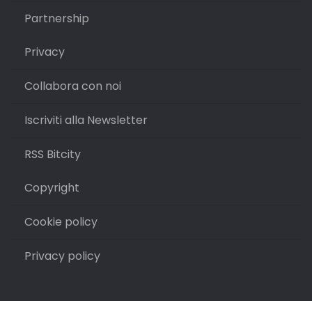
Partnership
Privacy
Collabora con noi
Iscriviti alla Newsletter
RSS Bitcity
Copyright
Cookie policy
Privacy policy