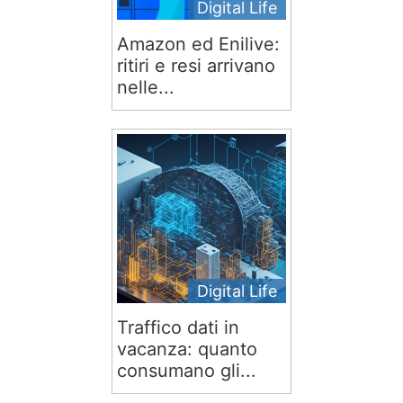
Digital Life
Amazon ed Enilive:
ritiri e resi arrivano
nelle...
Digital Life
Traffico dati in
vacanza: quanto
consumano gli...