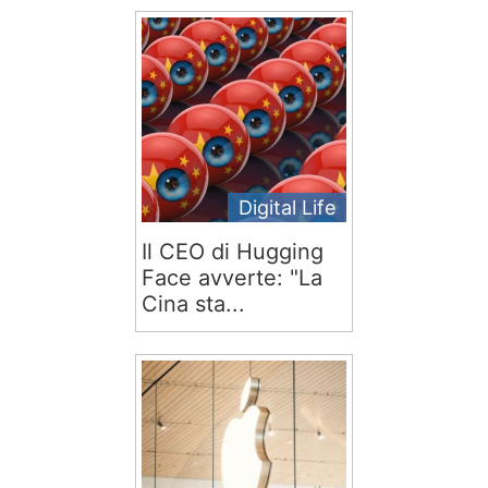
Digital Life
Il CEO di Hugging
Face avverte: "La
Cina sta...