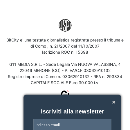
BitCity e' una testata giornalistica registrata presso il tribunale
di Como , n. 21/2007 del 11/10/2007
Iscrizione ROC n. 15698
G11 MEDIA S.R.L. - Sede Legale Via NUOVA VALASSINA, 4
22046 MERONE (CO) - P.IVA/C.F.03062910132
Registro imprese di Como n. 03062910132 - REA n. 293834
CAPITALE SOCIALE Euro 30.000 i.v.
Iscriviti alla newsletter