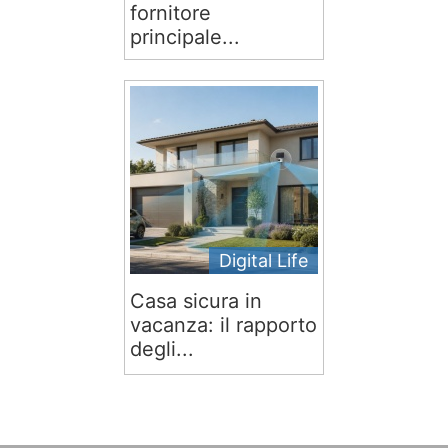
fornitore
principale...
Digital Life
Casa sicura in
vacanza: il rapporto
degli...