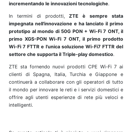
incrementando le innovazioni tecnologiche
.
In termini di prodotti,
ZTE è sempre stata
impegnata nell'innovazione e ha lanciato il primo
prototipo al mondo di 50G PON + Wi-Fi 7 ONT, il
primo XGS-PON Wi-Fi 7 ONT, il primo prodotto
Wi-Fi 7 FTTR e l'unica soluzione Wi-Fi7 FTTR del
settore che supporta il Triple-play domestico
.
ZTE sta fornendo nuovi prodotti CPE Wi-Fi 7 ai
clienti di Spagna, Italia, Turchia e Giappone e
continuerà a collaborare con gli operatori di tutto
il mondo per innovare le reti e i servizi domestici e
offrire agli utenti esperienze di rete più veloci e
intelligenti.