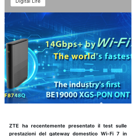
Digital Life
ZTE
ha recentemente presentato il test sulle
prestazioni del gateway domestico Wi-Fi 7 in