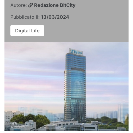
Autore:
Redazione BitCity
Pubblicato il:
13/03/2024
Digital Life