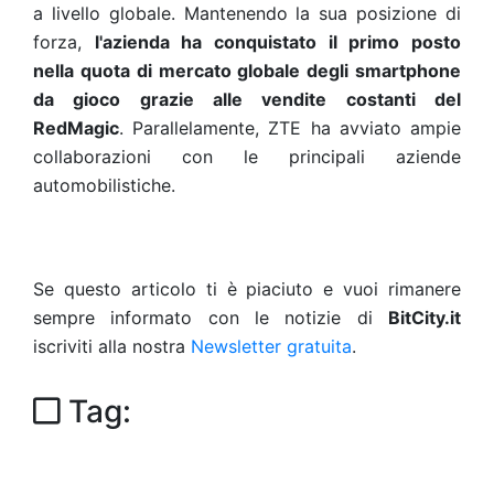
a livello globale. Mantenendo la sua posizione di
forza,
l'azienda ha conquistato il primo posto
nella quota di mercato globale degli smartphone
da gioco grazie alle vendite costanti del
RedMagic
. Parallelamente, ZTE ha avviato ampie
collaborazioni con le principali aziende
automobilistiche.
Se questo articolo ti è piaciuto e vuoi rimanere
sempre informato con le notizie di
BitCity.it
iscriviti alla nostra
Newsletter gratuita
.
Tag: