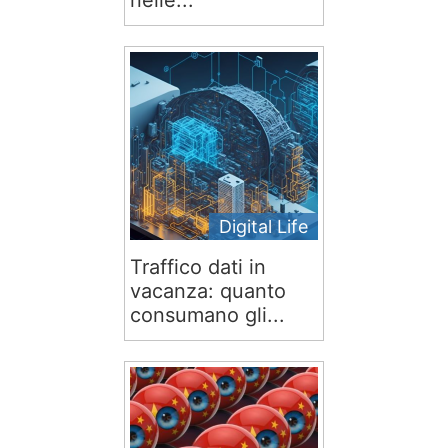
nelle...
Digital Life
Traffico dati in
vacanza: quanto
consumano gli...