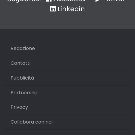
Linkedin
Redazione
Contatti
Pubblicità
Partnership
Privacy
Collabora con noi