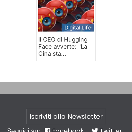
Digital Life
Il CEO di Hugging
Face avverte: "La
Cina sta...
Iscriviti alla Newsletter
Facebook
Twitter
Seguici su: