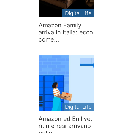
Digital Life
Amazon Family
arriva in Italia: ecco
come...
Digital Life
Amazon ed Enilive:
ritiri e resi arrivano