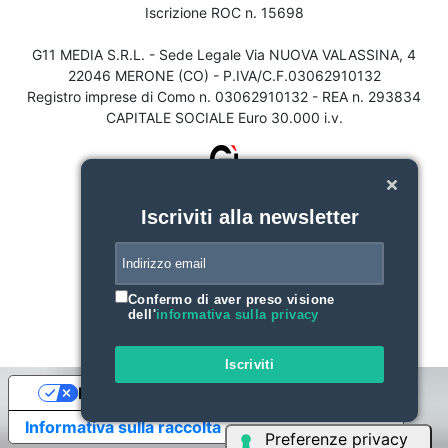
Iscrizione ROC n. 15698
G11 MEDIA S.R.L. - Sede Legale Via NUOVA VALASSINA, 4
22046 MERONE (CO) - P.IVA/C.F.03062910132
Registro imprese di Como n. 03062910132 - REA n. 293834
CAPITALE SOCIALE Euro 30.000 i.v.
Iscriviti alla newsletter
Confermo di aver preso visione
dell'
informativa sulla privacy
Iscriviti
Le tue preferenze relative alla privacy
Informativa sulla raccolta