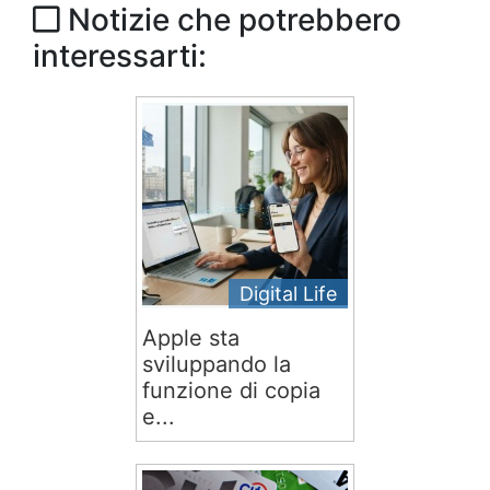
Notizie che potrebbero
interessarti:
Digital Life
Apple sta
sviluppando la
funzione di copia
e...