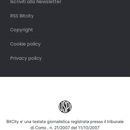
Iscriviti alla Newsletter
RSS Bitcity
Copyright
Cookie policy
Privacy policy
BitCity e' una testata giornalistica registrata presso il tribunale
di Como , n. 21/2007 del 11/10/2007