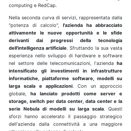
computing e RedCap.
Nella seconda curva di servizi, rappresentata dalla
"potenza di calcolo",
l'azienda ha abbracciato
attivamente le nuove opportunità e le sfide
derivanti dai progressi della tecnologia
dell'intelligenza artificiale
. Sfruttando la sua vasta
esperienza nello sviluppo di hardware e software
nel settore delle telecomunicazioni, l'azienda
ha
intensificato gli investimenti in infrastrutture
informatiche, piattaforme software, modelli su
larga scala e applicazioni
. Con un approccio
globale,
ha lanciato prodotti come server e
storage, switch per data center, data center e la
serie Nebula di modelli su larga scala
. Questi
sforzi hanno accelerato il passaggio strategico
dell'azienda dalla connettività a una maggiore