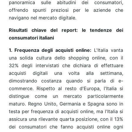
panoramica sulle abitudini dei consumatori,
offrendo spunti preziosi per le aziende che
navigano nel mercato digitale.
Risultati chiave del report: le tendenze dei
consumatori italiani
1. Frequenza degli acquisti online:
L'Italia vanta
una solida cultura dello shopping online, con il
32% degli intervistati che dichiara di effettuare
acquisti digitali una volta alla settimana,
dimostrando costanza quando si parla di e-
commerce. Rispetto al resto d'Europa, l'Italia si
distingue come un mercato particolarmente
maturo. Regno Unito, Germania e Spagna sono in
testa per frequenza di acquisti online, ma l'Italia si
assicura una rilevante quarta posizione, con il 13%
dei consumatori che fanno acquisti online ogni