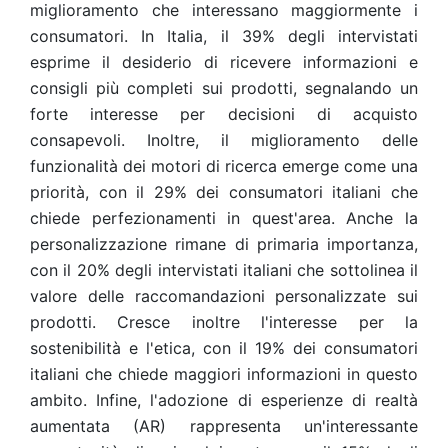
miglioramento che interessano maggiormente i
consumatori. In Italia, il 39% degli intervistati
esprime il desiderio di ricevere informazioni e
consigli più completi sui prodotti, segnalando un
forte interesse per decisioni di acquisto
consapevoli. Inoltre, il miglioramento delle
funzionalità dei motori di ricerca emerge come una
priorità, con il 29% dei consumatori italiani che
chiede perfezionamenti in quest'area. Anche la
personalizzazione rimane di primaria importanza,
con il 20% degli intervistati italiani che sottolinea il
valore delle raccomandazioni personalizzate sui
prodotti. Cresce inoltre l'interesse per la
sostenibilità e l'etica, con il 19% dei consumatori
italiani che chiede maggiori informazioni in questo
ambito. Infine, l'adozione di esperienze di realtà
aumentata (AR) rappresenta un'interessante