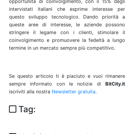
opportunità di coinvolgimento, con il 15% degli
intervistati italiani che esprime interesse per
questo sviluppo tecnologico. Dando priorità a
queste aree di interesse, le aziende possono
stringere il legame con i clienti, stimolare il
coinvolgimento e promuovere la fedeltà a lungo
termine in un mercato sempre più competitivo.
Se questo articolo ti è piaciuto e vuoi rimanere
sempre informato con le notizie di
BitCity.it
iscriviti alla nostra
Newsletter gratuita
.
Tag: