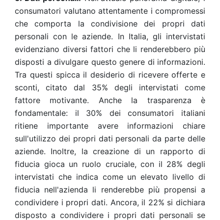
consumatori valutano attentamente i compromessi
che comporta la condivisione dei propri dati
personali con le aziende. In Italia, gli intervistati
evidenziano diversi fattori che li renderebbero più
disposti a divulgare questo genere di informazioni.
Tra questi spicca il desiderio di ricevere offerte e
sconti, citato dal 35% degli intervistati come
fattore motivante. Anche la trasparenza è
fondamentale: il 30% dei consumatori italiani
ritiene importante avere informazioni chiare
sull'utilizzo dei propri dati personali da parte delle
aziende. Inoltre, la creazione di un rapporto di
fiducia gioca un ruolo cruciale, con il 28% degli
intervistati che indica come un elevato livello di
fiducia nell'azienda li renderebbe più propensi a
condividere i propri dati. Ancora, il 22% si dichiara
disposto a condividere i propri dati personali se