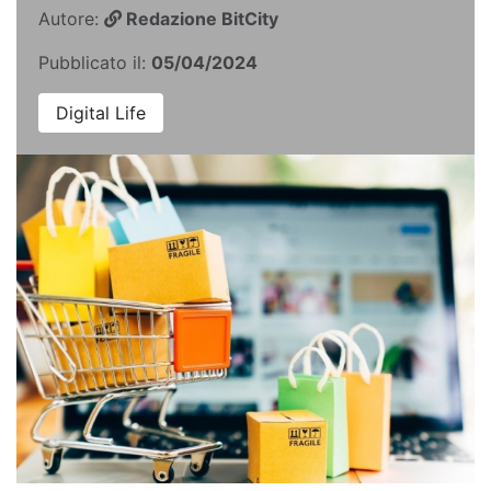
Autore:
Redazione BitCity
Pubblicato il:
05/04/2024
Digital Life