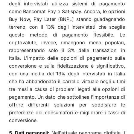
degli intervistati utilizza sistemi di pagamento
come Bancomat Pay e Satispay. Ancora, le opzioni
Buy Now, Pay Later (BNPL) stanno guadagnando
terreno, con il 13% degli intervistati che sceglie
questo metodo di pagamento flessibile. Le
criptovalute, invece, rimangono meno popolari,
rappresentando solo il 3% delle transazioni in
Italia. L'impatto delle opzioni di pagamento sulla
conversione e sulla fidelizzazione è significativo,
con una media del 13% degli intervistati in Italia
che ha abbandonato il carrello virtuale negli ultimi
tre mesi a causa di problemi legati alle opzioni di
pagamento. Un dato che sottolinea l'importanza di
offrire differenti soluzioni per soddisfare le
preferenze dei consumatori e migliorare i tassi di
conversione.
5. Dati personali:
Nell'attuale panorama digitale, i