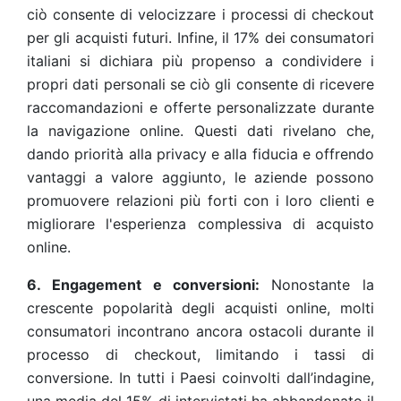
ciò consente di velocizzare i processi di checkout
per gli acquisti futuri. Infine, il 17% dei consumatori
italiani si dichiara più propenso a condividere i
propri dati personali se ciò gli consente di ricevere
raccomandazioni e offerte personalizzate durante
la navigazione online. Questi dati rivelano che,
dando priorità alla privacy e alla fiducia e offrendo
vantaggi a valore aggiunto, le aziende possono
promuovere relazioni più forti con i loro clienti e
migliorare l'esperienza complessiva di acquisto
online.
6. Engagement e conversioni:
Nonostante la
crescente popolarità degli acquisti online, molti
consumatori incontrano ancora ostacoli durante il
processo di checkout, limitando i tassi di
conversione. In tutti i Paesi coinvolti dall’indagine,