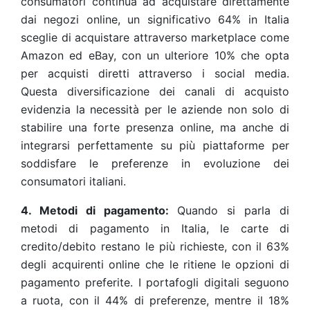
consumatori continua ad acquistare direttamente
dai negozi online, un significativo 64% in Italia
sceglie di acquistare attraverso marketplace come
Amazon ed eBay, con un ulteriore 10% che opta
per acquisti diretti attraverso i social media.
Questa diversificazione dei canali di acquisto
evidenzia la necessità per le aziende non solo di
stabilire una forte presenza online, ma anche di
integrarsi perfettamente su più piattaforme per
soddisfare le preferenze in evoluzione dei
consumatori italiani.
4. Metodi di pagamento:
Quando si parla di
metodi di pagamento in Italia, le carte di
credito/debito restano le più richieste, con il 63%
degli acquirenti online che le ritiene le opzioni di
pagamento preferite. I portafogli digitali seguono
a ruota, con il 44% di preferenze, mentre il 18%