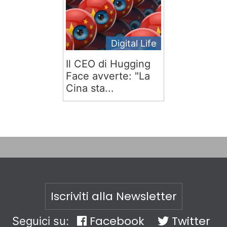
Digital Life
Il CEO di Hugging
Face avverte: "La
Cina sta...
Iscriviti alla Newsletter
Facebook
Twitter
Seguici su: