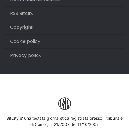
RSS Bitcity
Copyright
Cookie policy
Privacy policy
BitCity e' una testata giornalistica registrata presso il tribunale
di Como , n. 21/2007 del 11/10/2007