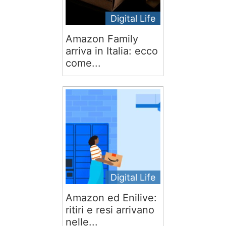
Digital Life
Amazon Family
arriva in Italia: ecco
come...
Digital Life
Amazon ed Enilive:
ritiri e resi arrivano
nelle...