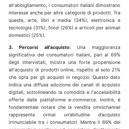
all'abbigliamento, i consumatori italiani dimostrano
interesse anche per altre categorie di prodotti. Tra
queste, arte, libri e media (34%), elettronica e
tecnologia (31%), food (26%) e articoli per animali
domestici (25%).
3. Percorsi all'acquisto:
Una maggioranza
significativa dei consumatori italiani, pari al 69%
degli intervistati, mostra una forte propensione
all'acquisto di prodotti online, rispetto al solo 21%
che opta per gli acquisti in negozio. Questo dato
indica una diffusa adozione dei canali di acquisto
digitali, sottolineando la comodità e l'accessibilità
offerte dalle piattaforme e-commerce. Inoltre, è
fondamentale notare che la vendita omnichannel
rappresenta ormai un’abitudine d’acquisto
irrinunciabile tra i consumatori. Mentre il 66% dei