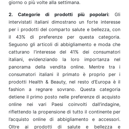
giorno o più volte alla settimana.
2. Categorie di prodotti più popolari:
Gli
intervistati italiani dimostrano un forte interesse
per i prodotti del comparto salute e bellezza, con
il 43% di preferenze per questa categoria.
Seguono gli articoli di abbigliamento e moda che
catturano l'interesse del 41% dei consumatori
italiani, evidenziando la loro importanza nel
panorama della vendita online. Mentre tra i
consumatori italiani il primato è proprio per i
prodotti Health & Beauty, nel resto d’Europa è il
fashion a regnare sovrano. Questa categoria
detiene il primo posto nelle preferenze di acquisto
online nei vari Paesi coinvolti dall’indagine,
riflettendo la propensione di tutto il continente per
l’acquisto online di abbigliamento e accessori.
Oltre ai prodotti di salute e bellezza e