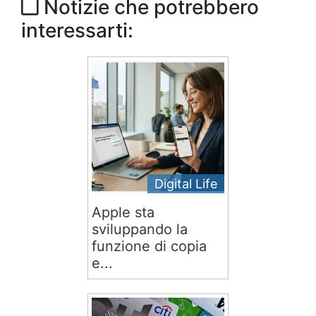
Notizie che potrebbero
interessarti:
Digital Life
Apple sta
sviluppando la
funzione di copia
e...