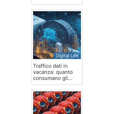
Digital Life
Traffico dati in
vacanza: quanto
consumano gli...