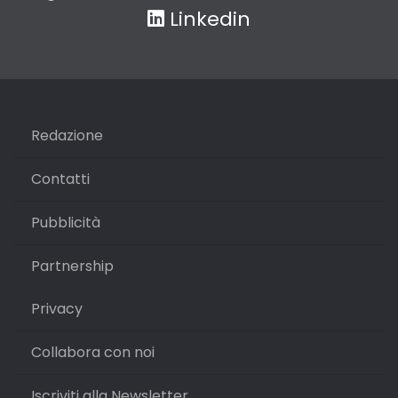
Linkedin
Redazione
Contatti
Pubblicità
Partnership
Privacy
Collabora con noi
Iscriviti alla Newsletter