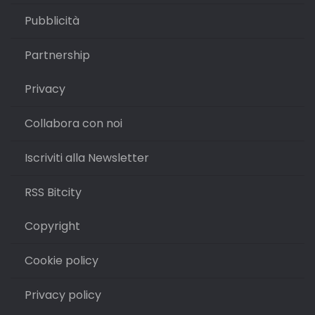
Pubblicità
Partnership
Privacy
Collabora con noi
Iscriviti alla Newsletter
RSS Bitcity
Copyright
Cookie policy
Privacy policy