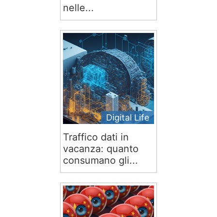
nelle...
Digital Life
Traffico dati in
vacanza: quanto
consumano gli...