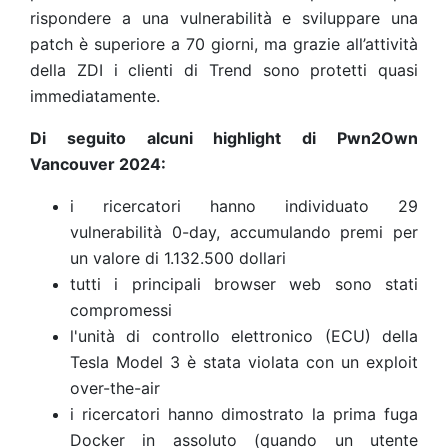
rispondere a una vulnerabilità e sviluppare una
patch è superiore a 70 giorni, ma grazie all’attività
della ZDI i clienti di Trend sono protetti quasi
immediatamente.
Di seguito alcuni highlight di Pwn2Own
Vancouver 2024:
i ricercatori hanno individuato 29
vulnerabilità 0-day, accumulando premi per
un valore di 1.132.500 dollari
tutti i principali browser web sono stati
compromessi
l'unità di controllo elettronico (ECU) della
Tesla Model 3 è stata violata con un exploit
over-the-air
i ricercatori hanno dimostrato la prima fuga
Docker in assoluto (quando un utente