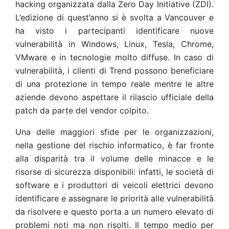
hacking organizzata dalla Zero Day Initiative (ZDI).
L’edizione di quest’anno si è svolta a Vancouver e
ha visto i partecipanti identificare nuove
vulnerabilità in Windows, Linux, Tesla, Chrome,
VMware e in tecnologie molto diffuse. In caso di
vulnerabilità, i clienti di Trend possono beneficiare
di una protezione in tempo reale mentre le altre
aziende devono aspettare il rilascio ufficiale della
patch da parte del vendor colpito.
Una delle maggiori sfide per le organizzazioni,
nella gestione del rischio informatico, è far fronte
alla disparità tra il volume delle minacce e le
risorse di sicurezza disponibili: infatti, le società di
software e i produttori di veicoli elettrici devono
identificare e assegnare le priorità alle vulnerabilità
da risolvere e questo porta a un numero elevato di
problemi noti ma non risolti. Il tempo medio per