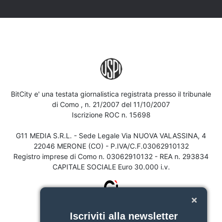
BitCity e' una testata giornalistica registrata presso il tribunale
di Como , n. 21/2007 del 11/10/2007
Iscrizione ROC n. 15698
G11 MEDIA S.R.L. - Sede Legale Via NUOVA VALASSINA, 4
22046 MERONE (CO) - P.IVA/C.F.03062910132
Registro imprese di Como n. 03062910132 - REA n. 293834
CAPITALE SOCIALE Euro 30.000 i.v.
Iscriviti alla newsletter