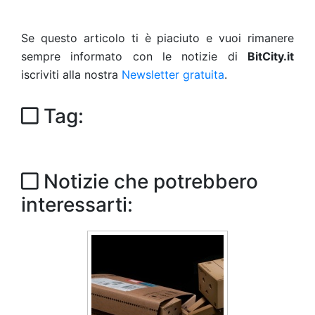
Se questo articolo ti è piaciuto e vuoi rimanere
sempre informato con le notizie di
BitCity.it
iscriviti alla nostra
Newsletter gratuita
.
Tag:
Notizie che potrebbero
interessarti: