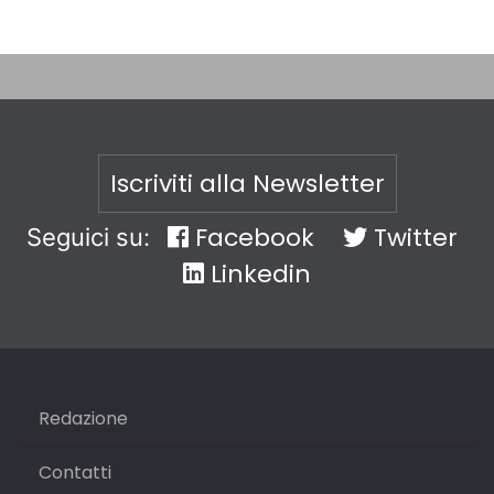
Iscriviti alla Newsletter
Facebook
Twitter
Seguici su:
Linkedin
Redazione
Contatti