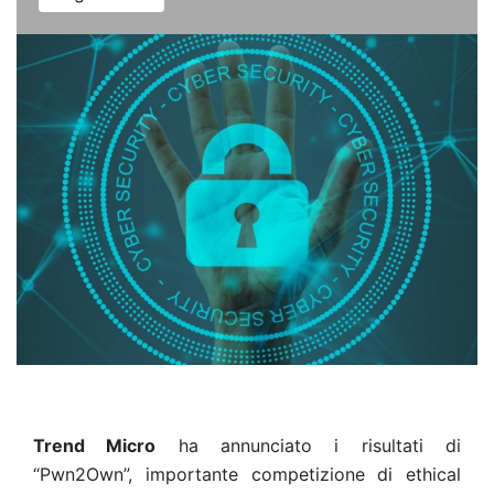
Trend Micro
ha annunciato i risultati di
“Pwn2Own”, importante competizione di ethical