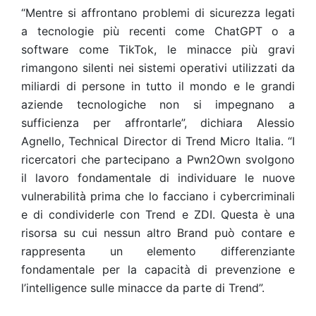
“Mentre si affrontano problemi di sicurezza legati
a tecnologie più recenti come ChatGPT o a
software come TikTok, le minacce più gravi
rimangono silenti nei sistemi operativi utilizzati da
miliardi di persone in tutto il mondo e le grandi
aziende tecnologiche non si impegnano a
sufficienza per affrontarle”, dichiara Alessio
Agnello, Technical Director di Trend Micro Italia. “I
ricercatori che partecipano a Pwn2Own svolgono
il lavoro fondamentale di individuare le nuove
vulnerabilità prima che lo facciano i cybercriminali
e di condividerle con Trend e ZDI. Questa è una
risorsa su cui nessun altro Brand può contare e
rappresenta un elemento differenziante
fondamentale per la capacità di prevenzione e
l’intelligence sulle minacce da parte di Trend”.