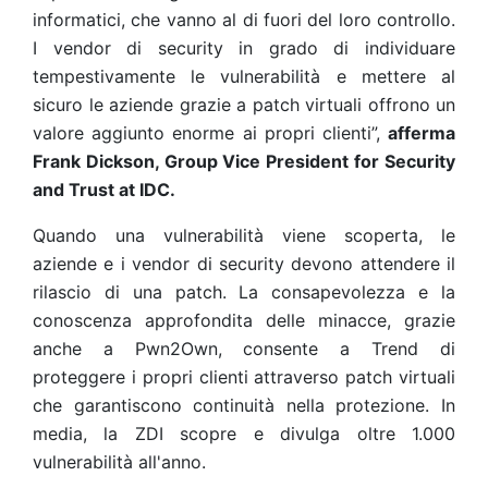
informatici, che vanno al di fuori del loro controllo.
I vendor di security in grado di individuare
tempestivamente le vulnerabilità e mettere al
sicuro le aziende grazie a patch virtuali offrono un
valore aggiunto enorme ai propri clienti”,
afferma
Frank Dickson, Group Vice President for Security
and Trust at IDC.
Quando una vulnerabilità viene scoperta, le
aziende e i vendor di security devono attendere il
rilascio di una patch. La consapevolezza e la
conoscenza approfondita delle minacce, grazie
anche a Pwn2Own, consente a Trend di
proteggere i propri clienti attraverso patch virtuali
che garantiscono continuità nella protezione. In
media, la ZDI scopre e divulga oltre 1.000
vulnerabilità all'anno.