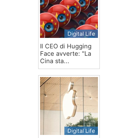
Digital Life
Il CEO di Hugging
Face avverte: "La
Cina sta...
Digital Life