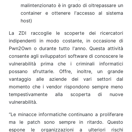
malintenzionato è in grado di oltrepassare un
container e ottenere l'accesso al sistema
host)
La ZDI raccoglie le scoperte dei ricercatori
indipendenti in modo costante, in occasione di
Pwn2Own o durante tutto l'anno. Questa attività
consente agli sviluppatori software di conoscere le
vulnerabilità prima che i criminali informatici
possano sfruttarle. Offre, inoltre, un grande
vantaggio alle aziende dei vari settori dal
momento che i vendor rispondono sempre meno
tempestivamente alla scoperta di nuove
vulnerabilità.
“Le minacce informatiche continuano a proliferare
ma le patch sono sempre in ritardo. Questo
espone le organizzazioni a ulteriori rischi