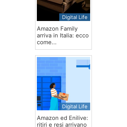
Digital Life
Amazon Family
arriva in Italia: ecco
come...
Digital Life
Amazon ed Enilive:
ritiri e resi arrivano