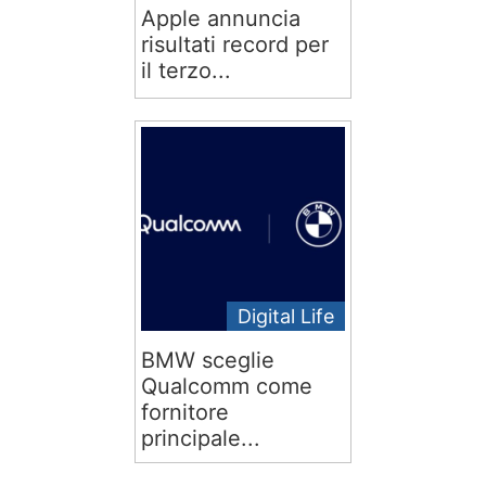
Apple annuncia
risultati record per
il terzo...
Digital Life
BMW sceglie
Qualcomm come
fornitore
principale...