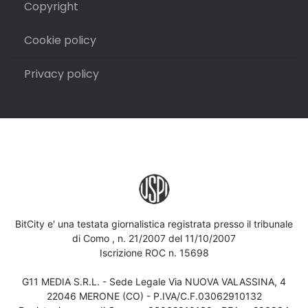
Copyright
Cookie policy
Privacy policy
BitCity e' una testata giornalistica registrata presso il tribunale
di Como , n. 21/2007 del 11/10/2007
Iscrizione ROC n. 15698
G11 MEDIA S.R.L. - Sede Legale Via NUOVA VALASSINA, 4
22046 MERONE (CO) - P.IVA/C.F.03062910132