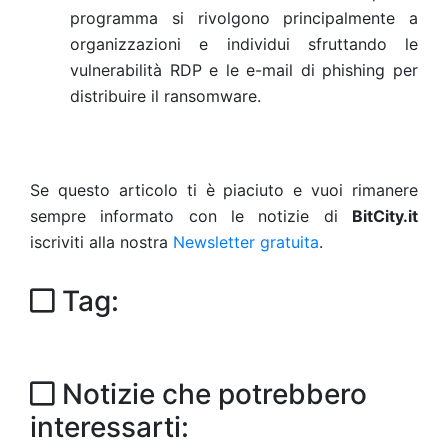
programma si rivolgono principalmente a
organizzazioni e individui sfruttando le
vulnerabilità RDP e le e-mail di phishing per
distribuire il ransomware.
Se questo articolo ti è piaciuto e vuoi rimanere
sempre informato con le notizie di
BitCity.it
iscriviti alla nostra
Newsletter gratuita
.
Tag:
Notizie che potrebbero
interessarti: