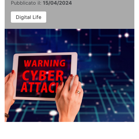
Pubblicato il:
15/04/2024
Digital Life