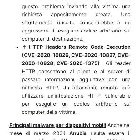
questo problema inviando alla vittima una
richiesta appositamente creata. Uno
sfruttamento riuscito consentirebbe a un
aggressore di eseguire codice arbitrario sul
computer di destinazione.
↑ HTTP Headers Remote Code Execution
(CVE-2020-10826, CVE-2020-10827, CVE-
2020-10828, CVE-2020-1375)
- Gli header
HTTP consentono al client e al server di
passare informazioni aggiuntive con una
richiesta HTTP. Un attaccante remoto può
utilizzare un'intestazione HTTP vulnerabile
per eseguire un codice arbitrario sul
computer della vittima.
Principali malware per dispositivi mobili
Anche nel
mese di marzo 2024
Anubis
risulta essere il