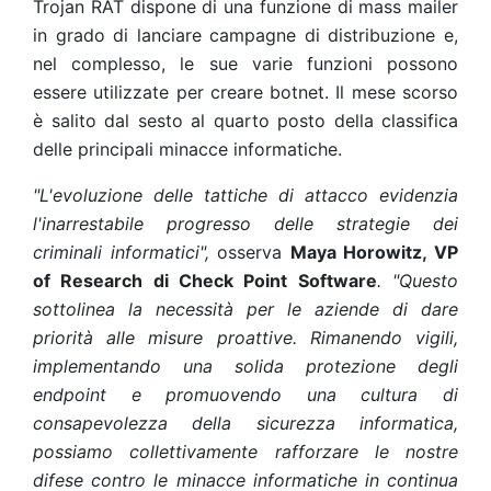
Trojan RAT dispone di una funzione di mass mailer
in grado di lanciare campagne di distribuzione e,
nel complesso, le sue varie funzioni possono
essere utilizzate per creare botnet. Il mese scorso
è salito dal sesto al quarto posto della classifica
delle principali minacce informatiche.
"L'evoluzione delle tattiche di attacco evidenzia
l'inarrestabile progresso delle strategie dei
criminali informatici",
osserva
Maya Horowitz,
VP
of Research di Check Point Software
. "Questo
sottolinea la necessità per le aziende di dare
priorità alle misure proattive. Rimanendo vigili,
implementando una solida protezione degli
endpoint e promuovendo una cultura di
consapevolezza della sicurezza informatica,
possiamo collettivamente rafforzare le nostre
difese contro le minacce informatiche in continua