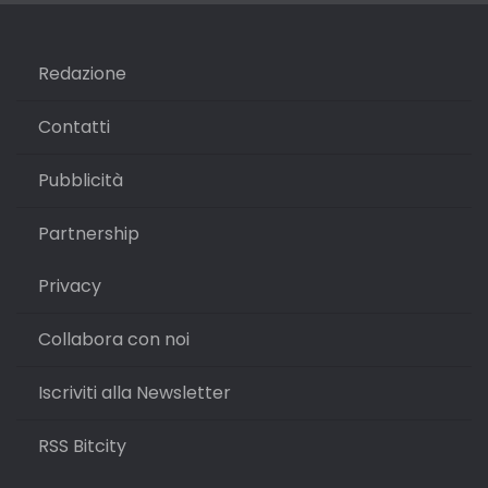
Redazione
Contatti
Pubblicità
Partnership
Privacy
Collabora con noi
Iscriviti alla Newsletter
RSS Bitcity