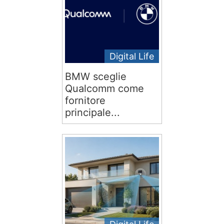
Digital Life
BMW sceglie
Qualcomm come
fornitore
principale...