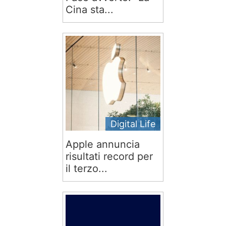
Cina sta...
Digital Life
Apple annuncia
risultati record per
il terzo...