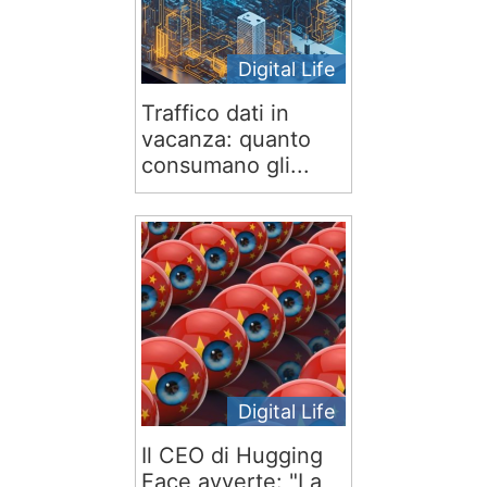
Digital Life
Traffico dati in
vacanza: quanto
consumano gli...
Digital Life
Il CEO di Hugging
Face avverte: "La