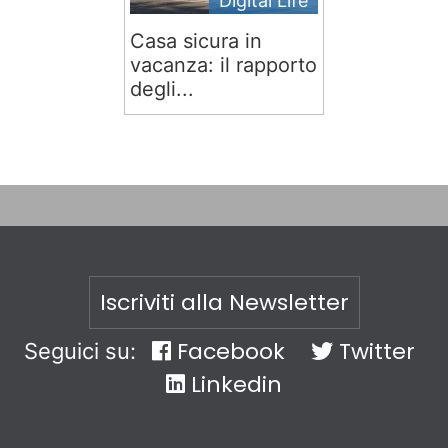
Digital Life
Casa sicura in
vacanza: il rapporto
degli...
Iscriviti alla Newsletter
Facebook
Twitter
Seguici su:
Linkedin