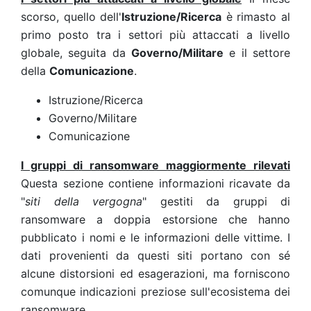
scorso, quello dell'
Istruzione/Ricerca
è rimasto al
primo posto tra i settori più attaccati a livello
globale, seguita da
Governo/Militare
e il settore
della
Comunicazione
.
Istruzione/Ricerca
Governo/Militare
Comunicazione
I gruppi di ransomware maggiormente rilevati
Questa sezione contiene informazioni ricavate da
"
siti della vergogna
" gestiti da gruppi di
ransomware a doppia estorsione che hanno
pubblicato i nomi e le informazioni delle vittime. I
dati provenienti da questi siti portano con sé
alcune distorsioni ed esagerazioni, ma forniscono
comunque indicazioni preziose sull'ecosistema dei
ransomware.