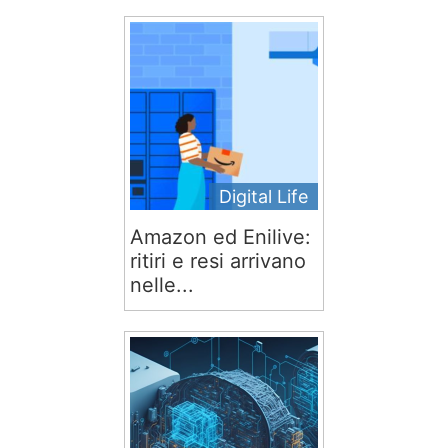
Digital Life
Amazon ed Enilive:
ritiri e resi arrivano
nelle...