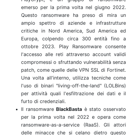
emerso per la prima volta nel giugno 2022.
Questo ransomware ha preso di mira un
ampio spettro di aziende e infrastrutture
critiche in Nord America, Sud America ed
Europa, colpendo circa 300 entità fino a
ottobre 2023. Play Ransomware consente
l'accesso alle reti attraverso account validi
compromessi o sfruttando vulnerabilità senza
patch, come quelle delle VPN SSL di Fortinet.
Una volta all'interno, utilizza tecniche come
l'uso di binari "living-off-the-land" (LOLBins)
per attività quali l'esfiltrazione dei dati e il
furto di credenziali.
Il ransomware
BlackBasta
è stato osservato
per la prima volta nel 2022 e opera come
ransomware-as-a-service (RaaS). Gli attori
delle minacce che si celano dietro questo