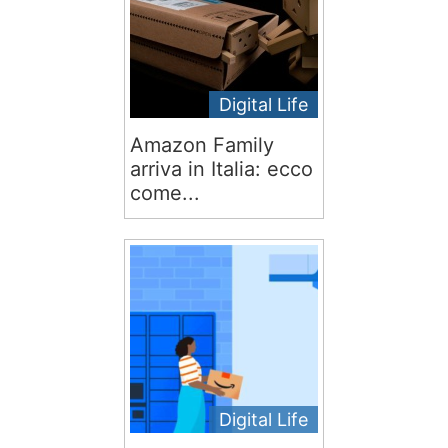
Digital Life
Amazon Family
arriva in Italia: ecco
come...
Digital Life