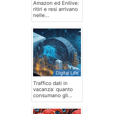
Amazon ed Enilive:
ritiri e resi arrivano
nelle...
Digital Life
Traffico dati in
vacanza: quanto
consumano gli...