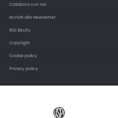
Collabora con noi
Iscriviti alla Newsletter
RSS Bitcity
Copyright
Cookie policy
Privacy policy