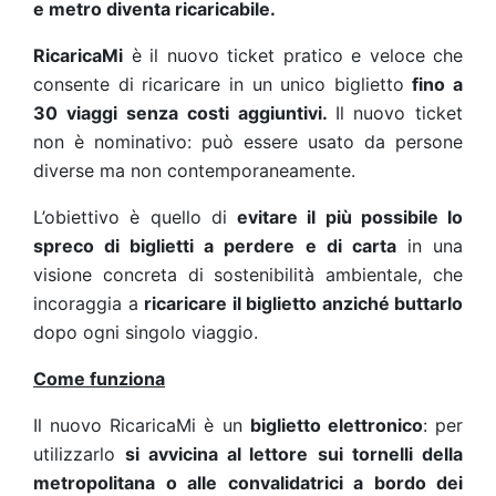
e metro diventa ricaricabile.
RicaricaMi
è il nuovo ticket pratico e veloce che
consente di ricaricare in un unico biglietto
fino a
30 viaggi
senza costi aggiuntivi.
Il nuovo ticket
non è nominativo: può essere usato da persone
diverse ma non contemporaneamente.
L’obiettivo è quello di
evitare il più possibile lo
spreco di biglietti a perdere
e di carta
in una
visione concreta di sostenibilità ambientale, che
incoraggia a
ricaricare il biglietto anziché buttarlo
dopo ogni singolo viaggio.
Come funziona
Il nuovo RicaricaMi è un
biglietto elettronico
: per
utilizzarlo
si avvicina al lettore
sui tornelli della
metropolitana o alle convalidatrici a bordo dei