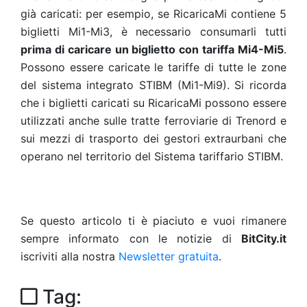
già caricati: per esempio, se RicaricaMi contiene 5
biglietti Mi1-Mi3, è necessario consumarli tutti
prima di caricare un biglietto con tariffa Mi4-Mi5
.
Possono essere caricate le tariffe di tutte le zone
del sistema integrato STIBM (Mi1-Mi9). Si ricorda
che i biglietti caricati su RicaricaMi possono essere
utilizzati anche sulle tratte ferroviarie di Trenord e
sui mezzi di trasporto dei gestori extraurbani che
operano nel territorio del Sistema tariffario STIBM.
Se questo articolo ti è piaciuto e vuoi rimanere
sempre informato con le notizie di
BitCity.it
iscriviti alla nostra
Newsletter gratuita
.
Tag: