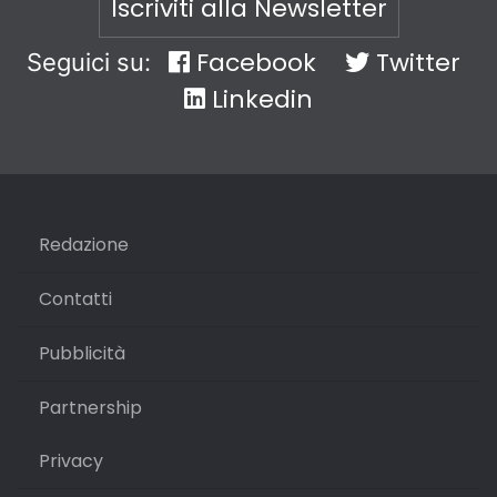
Iscriviti alla Newsletter
Facebook
Twitter
Seguici su:
Linkedin
Redazione
Contatti
Pubblicità
Partnership
Privacy