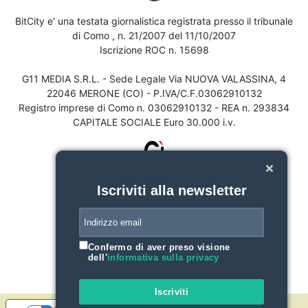
BitCity e' una testata giornalistica registrata presso il tribunale
di Como , n. 21/2007 del 11/10/2007
Iscrizione ROC n. 15698
G11 MEDIA S.R.L. - Sede Legale Via NUOVA VALASSINA, 4
22046 MERONE (CO) - P.IVA/C.F.03062910132
Registro imprese di Como n. 03062910132 - REA n. 293834
CAPITALE SOCIALE Euro 30.000 i.v.
Iscriviti alla newsletter
Confermo di aver preso visione
dell'
informativa sulla privacy
Iscriviti