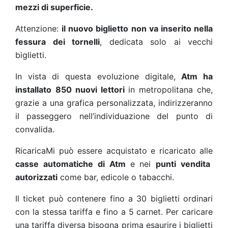
mezzi di superficie.
Attenzione:
il nuovo biglietto non va inserito nella
fessura dei tornelli
, dedicata solo ai vecchi
biglietti.
In vista di questa evoluzione digitale,
Atm ha
installato
850 nuovi lettori
in metropolitana che,
grazie a una grafica personalizzata, indirizzeranno
il passeggero nell’individuazione del punto di
convalida.
RicaricaMi può essere acquistato e ricaricato alle
casse automatiche di Atm
e nei
punti vendita
autorizzati
come bar, edicole o tabacchi.
Il ticket può contenere fino a 30 biglietti ordinari
con la stessa tariffa e fino a 5 carnet. Per caricare
una tariffa diversa bisogna prima esaurire i biglietti