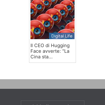
Digital Life
Il CEO di Hugging
Face avverte: "La
Cina sta...