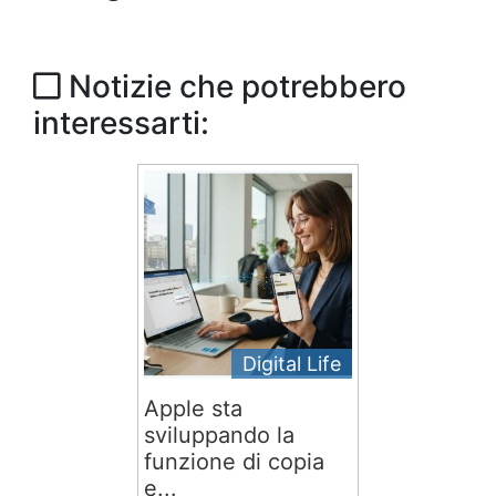
Notizie che potrebbero
interessarti:
Digital Life
Apple sta
sviluppando la
funzione di copia
e...