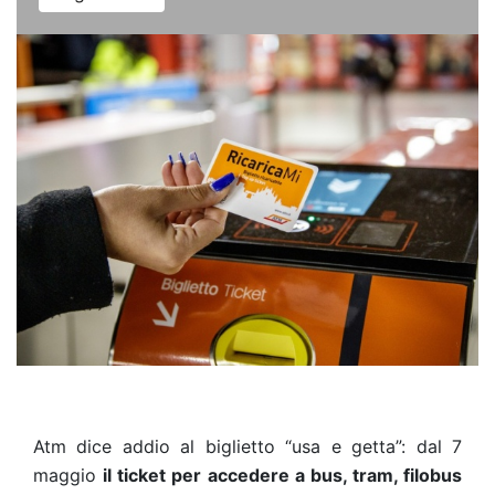
Atm dice addio al biglietto “usa e getta”: dal 7
maggio
il ticket per accedere a bus, tram, filobus