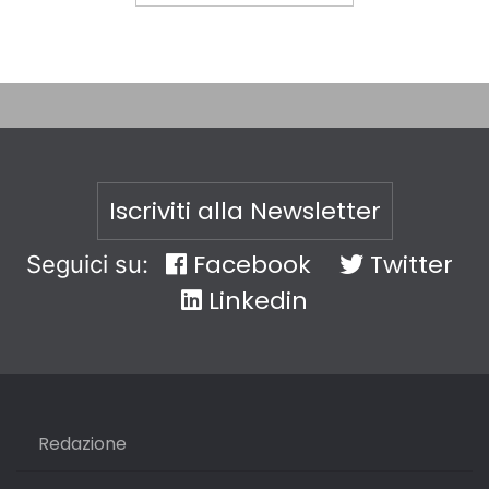
Iscriviti alla Newsletter
Facebook
Twitter
Seguici su:
Linkedin
Redazione