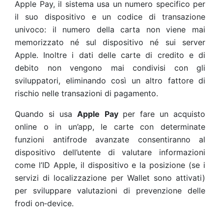
Apple Pay, il sistema usa un numero specifico per
il suo dispositivo e un codice di transazione
univoco: il numero della carta non viene mai
memorizzato né sul dispositivo né sui server
Apple. Inoltre i dati delle carte di credito e di
debito non vengono mai condivisi con gli
sviluppatori, eliminando così un altro fattore di
rischio nelle transazioni di pagamento.
Quando si usa
Apple Pay
per fare un acquisto
online o in un’app, le carte con determinate
funzioni antifrode avanzate consentiranno al
dispositivo dell’utente di valutare informazioni
come l’ID Apple, il dispositivo e la posizione (se i
servizi di localizzazione per Wallet sono attivati)
per sviluppare valutazioni di prevenzione delle
frodi on‑device.