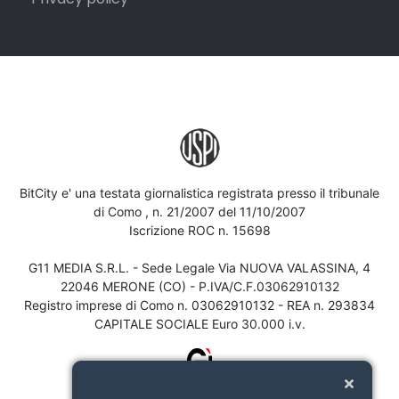
BitCity e' una testata giornalistica registrata presso il tribunale
di Como , n. 21/2007 del 11/10/2007
Iscrizione ROC n. 15698
G11 MEDIA S.R.L. - Sede Legale Via NUOVA VALASSINA, 4
22046 MERONE (CO) - P.IVA/C.F.03062910132
Registro imprese di Como n. 03062910132 - REA n. 293834
CAPITALE SOCIALE Euro 30.000 i.v.