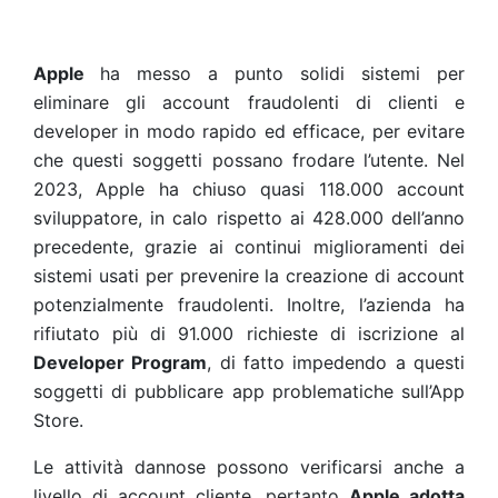
Apple
ha messo a punto solidi sistemi per
eliminare gli account fraudolenti di clienti e
developer in modo rapido ed efficace, per evitare
che questi soggetti possano frodare l’utente. Nel
2023, Apple ha chiuso quasi 118.000 account
sviluppatore, in calo rispetto ai 428.000 dell’anno
precedente, grazie ai continui miglioramenti dei
sistemi usati per prevenire la creazione di account
potenzialmente fraudolenti. Inoltre, l’azienda ha
rifiutato più di 91.000 richieste di iscrizione al
Developer Program
, di fatto impedendo a questi
soggetti di pubblicare app problematiche sull’App
Store.
Le attività dannose possono verificarsi anche a
livello di account cliente, pertanto
Apple adotta