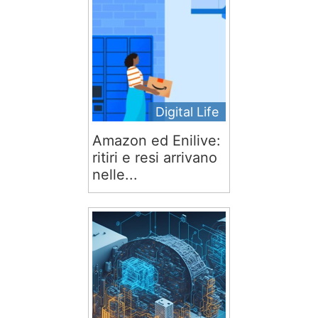
Digital Life
Amazon ed Enilive:
ritiri e resi arrivano
nelle...