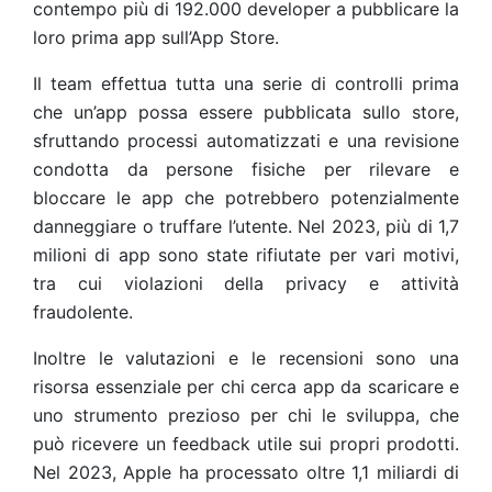
contempo più di 192.000 developer a pubblicare la
loro prima app sull’App Store.
Il team effettua tutta una serie di controlli prima
che un’app possa essere pubblicata sullo store,
sfruttando processi automatizzati e una revisione
condotta da persone fisiche per rilevare e
bloccare le app che potrebbero potenzialmente
danneggiare o truffare l’utente. Nel 2023, più di 1,7
milioni di app sono state rifiutate per vari motivi,
tra cui violazioni della privacy e attività
fraudolente.
Inoltre le valutazioni e le recensioni sono una
risorsa essenziale per chi cerca app da scaricare e
uno strumento prezioso per chi le sviluppa, che
può ricevere un feedback utile sui propri prodotti.
Nel 2023, Apple ha processato oltre 1,1 miliardi di