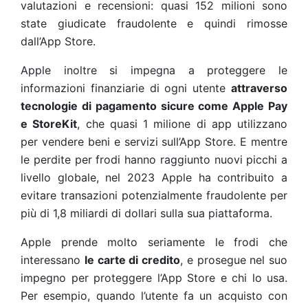
valutazioni e recensioni: quasi 152 milioni sono
state giudicate fraudolente e quindi rimosse
dall’App Store.
Apple inoltre si impegna a proteggere le
informazioni finanziarie di ogni utente
attraverso
tecnologie di pagamento sicure come Apple Pay
e StoreKit
, che quasi 1 milione di app utilizzano
per vendere beni e servizi sull’App Store. E mentre
le perdite per frodi hanno raggiunto nuovi picchi a
livello globale, nel 2023 Apple ha contribuito a
evitare transazioni potenzialmente fraudolente per
più di 1,8 miliardi di dollari sulla sua piattaforma.
Apple prende molto seriamente le frodi che
interessano
le carte di credito
, e prosegue nel suo
impegno per proteggere l’App Store e chi lo usa.
Per esempio, quando l’utente fa un acquisto con