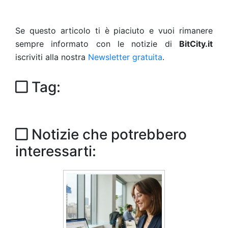
Se questo articolo ti è piaciuto e vuoi rimanere
sempre informato con le notizie di
BitCity.it
iscriviti alla nostra
Newsletter gratuita
.
Tag:
Notizie che potrebbero
interessarti: