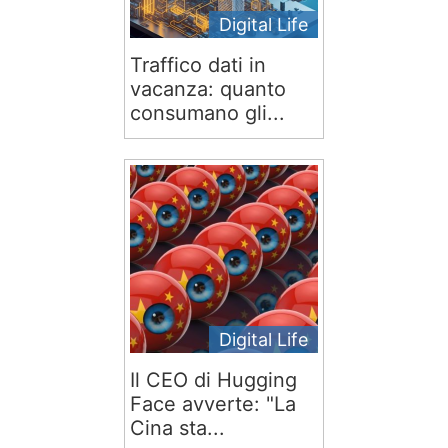
Digital Life
Traffico dati in
vacanza: quanto
consumano gli...
Digital Life
Il CEO di Hugging
Face avverte: "La
Cina sta...