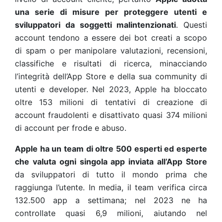
una serie di misure per proteggere utenti e
sviluppatori da soggetti malintenzionati
. Questi
account tendono a essere dei bot creati a scopo
di spam o per manipolare valutazioni, recensioni,
classifiche e risultati di ricerca, minacciando
l’integrità dell’App Store e della sua community di
utenti e developer. Nel 2023, Apple ha bloccato
oltre 153 milioni di tentativi di creazione di
account fraudolenti e disattivato quasi 374 milioni
di account per frode e abuso.
Apple ha un team di oltre 500 esperti ed esperte
che valuta ogni singola app inviata all’App Store
da sviluppatori di tutto il mondo prima che
raggiunga l’utente. In media, il team verifica circa
132.500 app a settimana; nel 2023 ne ha
controllate quasi 6,9 milioni, aiutando nel