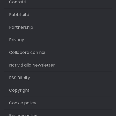
Contatti
Pubblicità
Partnership
Privacy
Collabora con noi
Iscriviti alla Newsletter
RSS Bitcity
Copyright
Cookie policy
Privacy policy