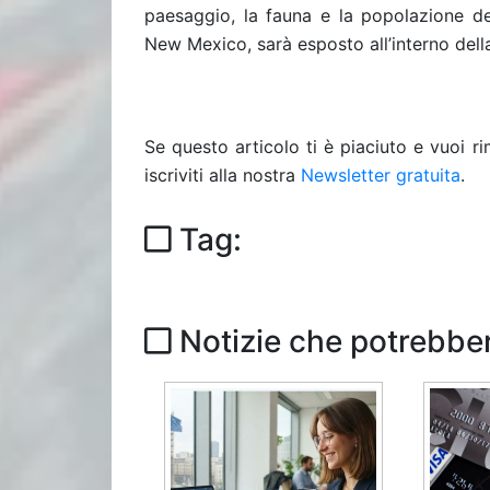
paesaggio, la fauna e la popolazione de
New Mexico, sarà esposto all’interno dell
Se questo articolo ti è piaciuto e vuoi 
iscriviti alla nostra
Newsletter gratuita
.
Tag:
Notizie che potrebber