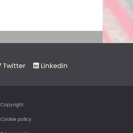
Twitter
Linkedin
Copyright
Cookie policy