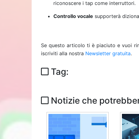
riconoscere i tap come interruttori.
Controllo vocale
supporterà diziona
Se questo articolo ti è piaciuto e vuoi 
iscriviti alla nostra
Newsletter gratuita
.
Tag:
Notizie che potrebber