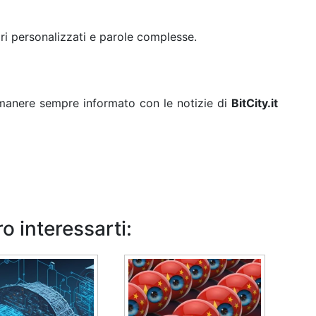
ri personalizzati e parole complesse.
rimanere sempre informato con le notizie di
BitCity.it
o interessarti: