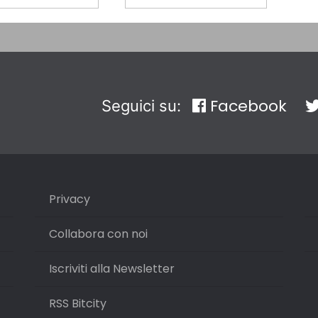
Facebook
Seguici su:
Privacy
Collabora con noi
Iscriviti alla Newsletter
RSS Bitcity