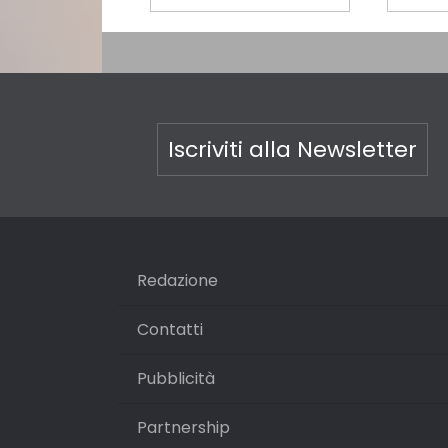
Iscriviti alla Newsletter
Redazione
Contatti
Pubblicità
Partnership