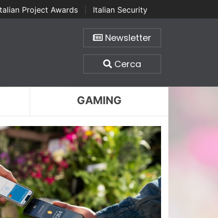
Italian Project Awards
|
Italian Security
Newsletter
Cerca
GAMING