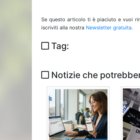
Se questo articolo ti è piaciuto e vuoi 
iscriviti alla nostra
Newsletter gratuita
.
Tag:
Notizie che potrebber