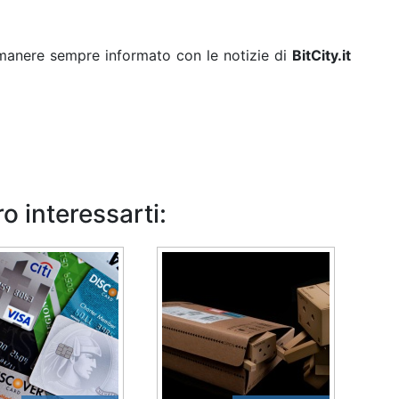
rimanere sempre informato con le notizie di
BitCity.it
o interessarti: