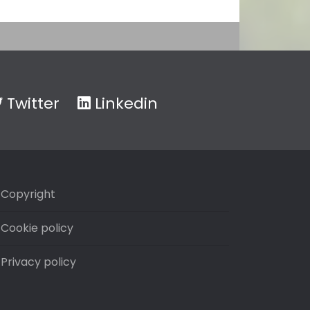
Twitter
Linkedin
Copyright
Cookie policy
Privacy policy