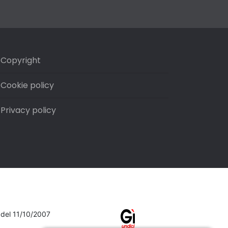
Copyright
Cookie policy
Privacy policy
7 del 11/10/2007