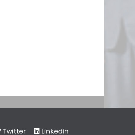
Twitter
Linkedin