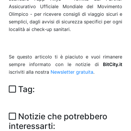
Assicurativo Ufficiale Mondiale del Movimento
Olimpico - per ricevere consigli di viaggio sicuri e
semplici, dagli avvisi di sicurezza specifici per ogni
località ai check-up sanitari.
Se questo articolo ti è piaciuto e vuoi rimanere
sempre informato con le notizie di
BitCity.it
iscriviti alla nostra
Newsletter gratuita
.
Tag:
Notizie che potrebbero
interessarti: