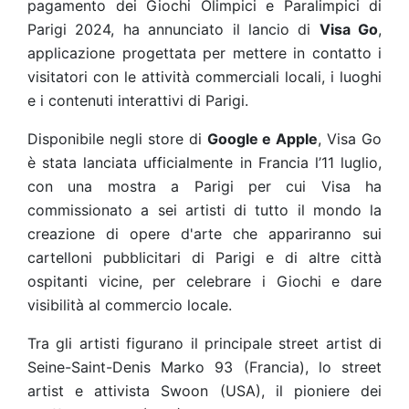
pagamento dei Giochi Olimpici e Paralimpici di
Parigi 2024, ha annunciato il lancio di
Visa Go
,
applicazione progettata per mettere in contatto i
visitatori con le attività commerciali locali, i luoghi
e i contenuti interattivi di Parigi.
Disponibile negli store di
Google e Apple
, Visa Go
è stata lanciata ufficialmente in Francia l’11 luglio,
con una mostra a Parigi per cui Visa ha
commissionato a sei artisti di tutto il mondo la
creazione di opere d'arte che appariranno sui
cartelloni pubblicitari di Parigi e di altre città
ospitanti vicine, per celebrare i Giochi e dare
visibilità al commercio locale.
Tra gli artisti figurano il principale street artist di
Seine-Saint-Denis Marko 93 (Francia), lo street
artist e attivista Swoon (USA), il pioniere dei