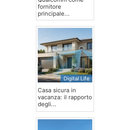
fornitore
principale...
Digital Life
Casa sicura in
vacanza: il rapporto
degli...