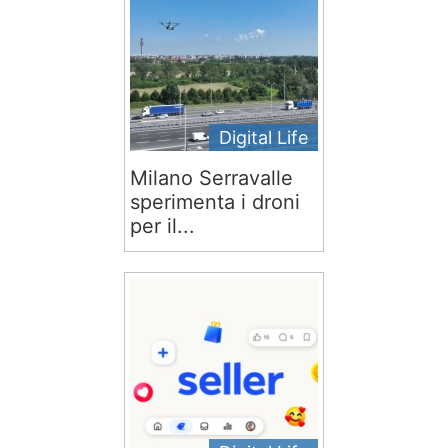
Digital Life
Milano Serravalle
sperimenta i droni
per il...