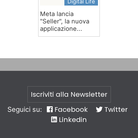
Digital Life
Meta lancia
"Seller", la nuova
applicazione...
Iscriviti alla Newsletter
Facebook
Twitter
Seguici su:
Linkedin