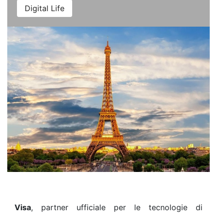
Digital Life
Visa
, partner ufficiale per le tecnologie di