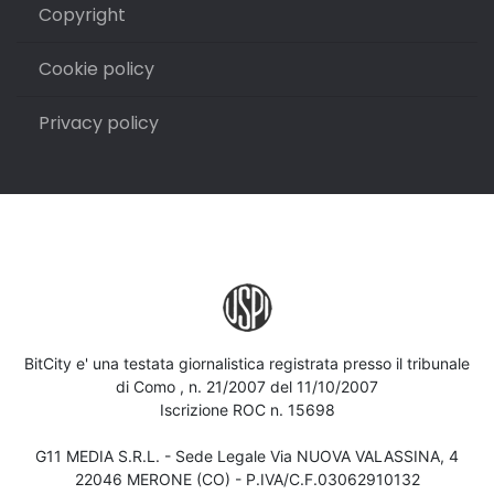
Copyright
Cookie policy
Privacy policy
BitCity e' una testata giornalistica registrata presso il tribunale
di Como , n. 21/2007 del 11/10/2007
Iscrizione ROC n. 15698
G11 MEDIA S.R.L. - Sede Legale Via NUOVA VALASSINA, 4
22046 MERONE (CO) - P.IVA/C.F.03062910132