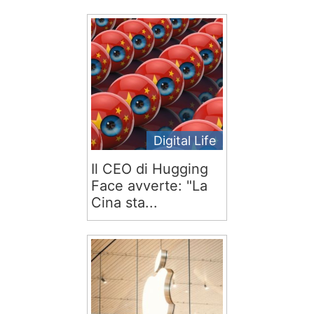
Digital Life
Il CEO di Hugging
Face avverte: "La
Cina sta...