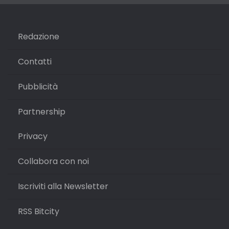
Redazione
Contatti
Pubblicità
Partnership
Privacy
Collabora con noi
Iscriviti alla Newsletter
RSS Bitcity