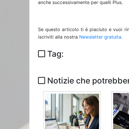
anche successivamente per quelli Plus.
Se questo articolo ti è piaciuto e vuoi 
iscriviti alla nostra
Newsletter gratuita
.
Tag:
Notizie che potrebber