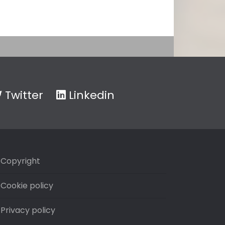
Twitter
Linkedin
Copyright
Cookie policy
Privacy policy