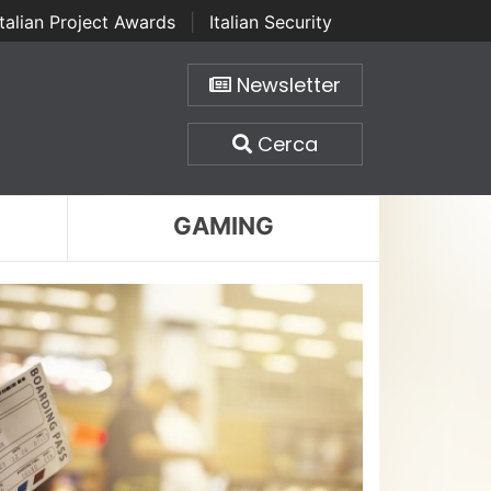
Italian Project Awards
|
Italian Security
Newsletter
Cerca
GAMING