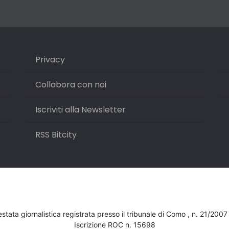
Privacy
Collabora con noi
Iscriviti alla Newsletter
RSS Bitcity
testata giornalistica registrata presso il tribunale di Como , n. 21/200
Iscrizione ROC n. 15698