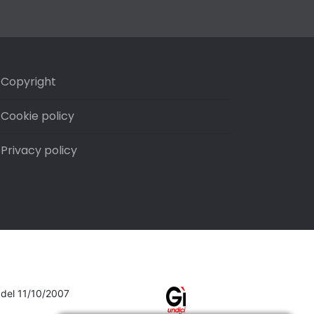
Copyright
Cookie policy
Privacy policy
7 del 11/10/2007