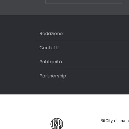
Redazione
Contatti
Pubblicità
Partnership
BitCity e' una 