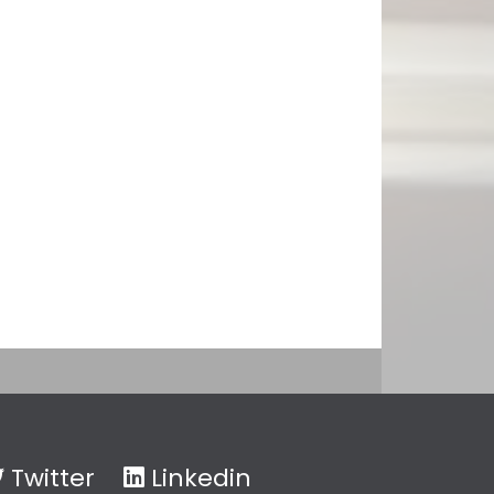
Twitter
Linkedin