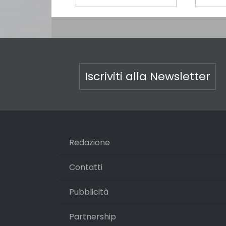
Iscriviti alla Newsletter
Redazione
Contatti
Pubblicità
Partnership