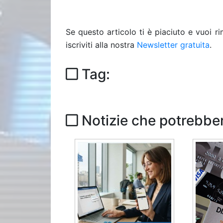
Se questo articolo ti è piaciuto e vuoi 
iscriviti alla nostra
Newsletter gratuita
.
Tag:
Notizie che potrebber