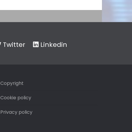
Twitter
Linkedin
Copyright
Cookie policy
Privacy policy