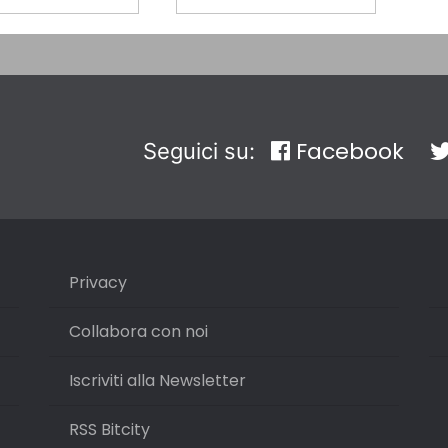
Facebook
Seguici su:
Privacy
Collabora con noi
Iscriviti alla Newsletter
RSS Bitcity