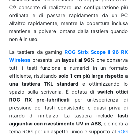
C® consente di realizzare una configurazione più
ordinata e di passare rapidamente da un PC
all’altro rapidamente, mentre la copertura inclusa
mantiene la polvere lontana dalla tastiera quando
non è in uso.
La tastiera da gaming
ROG Strix Scope II 96 RX
Wireless
presenta un
layout al 96%
che conserva
tutti i tasti funzione e numerici in un formato
efficiente, risultando
solo 1 cm più larga rispetto a
una tastiera TKL standard
e ottimizzando lo
spazio sulla scrivania. È dotata di
switch ottici
ROG RX pre-lubrificati
per un’esperienza di
pressione dei tasti consistente e quasi priva di
ritardo di rimbalzo. La tastiera include
tasti
aggiuntivi con rivestimento UV in ABS
, elementi a
tema ROG per un aspetto unico e supporto al
ROG