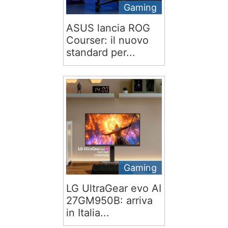
Gaming
ASUS lancia ROG
Courser: il nuovo
standard per...
Gaming
LG UltraGear evo AI
27GM950B: arriva
in Italia...