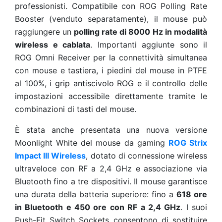
professionisti. Compatibile con ROG Polling Rate
Booster (venduto separatamente), il mouse può
raggiungere un
polling rate di 8000
Hz in modalità
wireless e cablata
. Importanti aggiunte sono il
ROG Omni Receiver per la connettività simultanea
con mouse e tastiera, i piedini del mouse in PTFE
al 100%, i grip antiscivolo ROG e il controllo delle
impostazioni accessibile direttamente tramite le
combinazioni di tasti del mouse.
È stata anche presentata una nuova versione
Moonlight White del mouse da gaming
ROG Strix
Impact III Wireless
, dotato di connessione wireless
ultraveloce con RF a 2,4 GHz e associazione via
Bluetooth fino a tre dispositivi. Il mouse garantisce
una durata della batteria superiore: fino a
618 ore
in Bluetooth e 450 ore con RF a 2,4 GHz
. I suoi
Push-Fit Switch Sockets consentono di sostituire