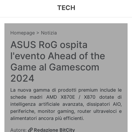
TECH
Homepage
> Notizia
ASUS RoG ospita
l'evento Ahead of the
Game al Gamescom
2024
La nuova gamma di prodotti premium include le
schede madri AMD X870E / X870 dotate di
intelligenza artificiale avanzata, dissipatori AIO,
periferiche, monitor gaming, router ultraveloci e
alimentatori ancora più efficienti.
Autore:
Redazione BitCity