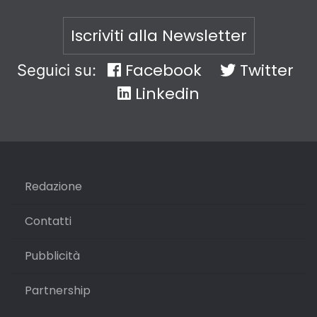
Iscriviti alla Newsletter
Facebook
Twitter
Seguici su:
Linkedin
Redazione
Contatti
Pubblicità
Partnership