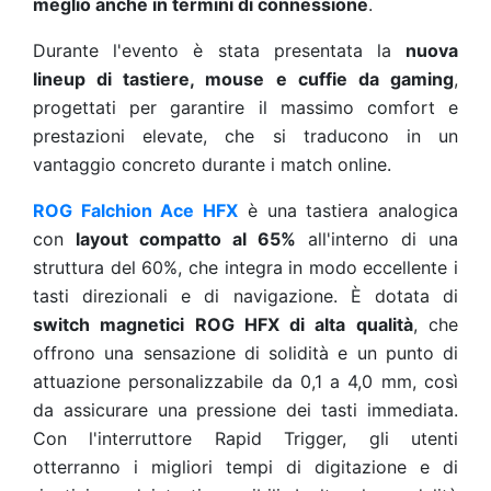
meglio anche in termini di connessione
.
Durante l'evento è stata presentata la
nuova
lineup di tastiere, mouse e cuffie da gaming
,
progettati per garantire il massimo comfort e
prestazioni elevate, che si traducono in un
vantaggio concreto durante i match online.
ROG Falchion Ace HFX
è una tastiera analogica
con
layout compatto al 65%
all'interno di una
struttura del 60%, che integra in modo eccellente i
tasti direzionali e di navigazione. È dotata di
switch magnetici ROG HFX di alta qualità
, che
offrono una sensazione di solidità e un punto di
attuazione personalizzabile da 0,1 a 4,0 mm, così
da assicurare una pressione dei tasti immediata.
Con l'interruttore Rapid Trigger, gli utenti
otterranno i migliori tempi di digitazione e di