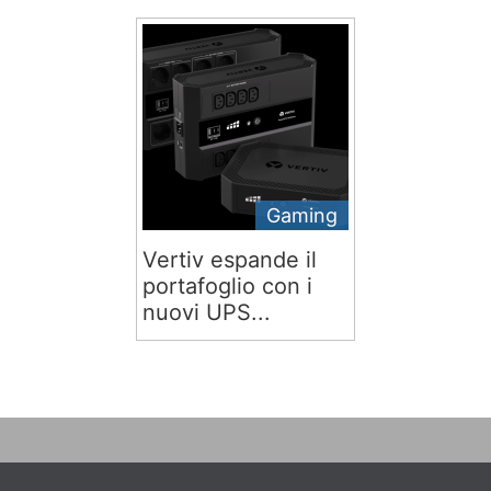
Gaming
Vertiv espande il
portafoglio con i
nuovi UPS...