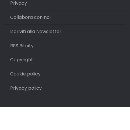
Privacy
Collabora con noi
Iscriviti alla Newsletter
RSS Bitcity
Copyright
Cookie policy
Privacy policy