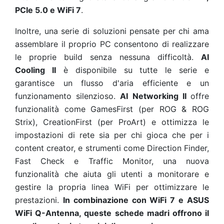
PCIe 5.0
e WiFi 7
.
Inoltre, una serie di soluzioni pensate per chi ama
assemblare il proprio PC consentono di realizzare
le proprie build senza nessuna difficoltà.
AI
Cooling II
è disponibile su tutte le serie e
garantisce un flusso d'aria efficiente e un
funzionamento silenzioso.
AI Networking II
offre
funzionalità come GamesFirst (per ROG & ROG
Strix), CreationFirst (per ProArt) e ottimizza le
impostazioni di rete sia per chi gioca che per i
content creator, e strumenti come Direction Finder,
Fast Check e Traffic Monitor, una nuova
funzionalità che aiuta gli utenti a monitorare e
gestire la propria linea WiFi per ottimizzare le
prestazioni.
In combinazione con WiFi 7 e ASUS
WiFi Q-Antenna, queste schede madri offrono il