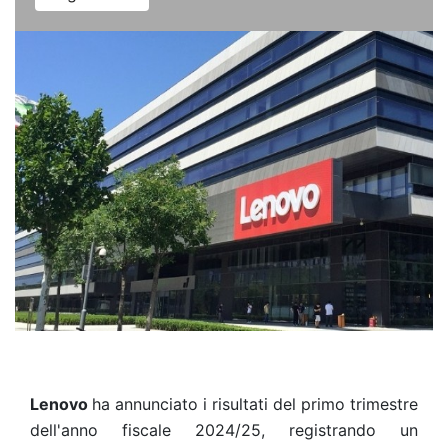
Lenovo
ha annunciato i risultati del primo trimestre
dell'anno fiscale 2024/25, registrando un