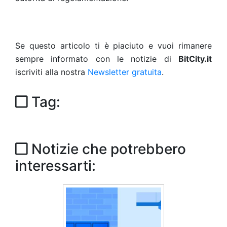
Se questo articolo ti è piaciuto e vuoi rimanere
sempre informato con le notizie di
BitCity.it
iscriviti alla nostra
Newsletter gratuita
.
Tag:
Notizie che potrebbero
interessarti: