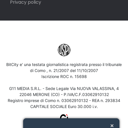
Privacy policy
BitCity e' una testata giornalistica registrata presso il tribunale
di Como , n. 21/2007 del 11/10/2007
Iscrizione ROC n. 15698
G11 MEDIA S.R.L. - Sede Legale Via NUOVA VALASSINA, 4
22046 MERONE (CO) - P.IVA/C.F.03062910132
Registro imprese di Como n. 03062910132 - REA n. 293834
CAPITALE SOCIALE Euro 30.000 i.v.