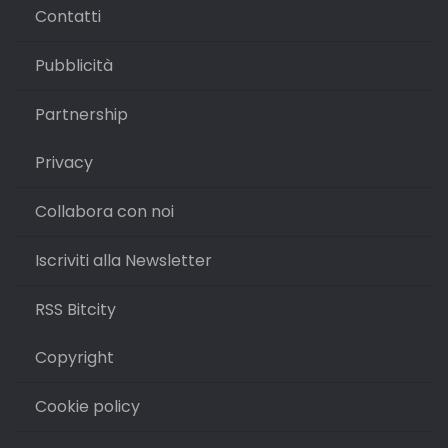
Contatti
Pubblicità
Partnership
Privacy
Collabora con noi
Iscriviti alla Newsletter
RSS Bitcity
Copyright
Cookie policy