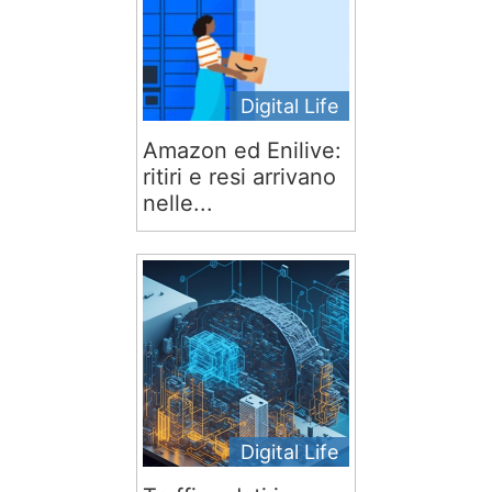
Digital Life
Amazon ed Enilive:
ritiri e resi arrivano
nelle...
Digital Life