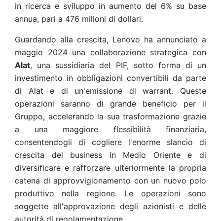
in ricerca e sviluppo in aumento del 6% su base
annua, pari a 476 milioni di dollari.
Guardando alla crescita, Lenovo ha annunciato a
maggio 2024 una
collaborazione strategica
con
Alat
, una sussidiaria del PIF, sotto forma di un
investimento in obbligazioni convertibili da parte
di Alat e di un'emissione di warrant. Queste
operazioni saranno di grande beneficio per il
Gruppo, accelerando la sua trasformazione grazie
a una maggiore flessibilità finanziaria,
consentendogli di cogliere l'enorme slancio di
crescita del business in Medio Oriente e di
diversificare e rafforzare ulteriormente la propria
catena di approvvigionamento con un nuovo polo
produttivo nella regione. Le operazioni sono
soggette all'approvazione degli azionisti e delle
autorità di regolamentazione.