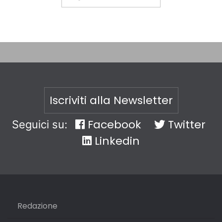
Iscriviti alla Newsletter
Facebook
Twitter
Seguici su:
Linkedin
Redazione