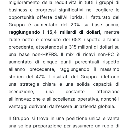
miglioramento della redditività in tutti i gruppi di
business e progressi significativi nel cogliere le
opportunità offerte dall'AI ibrida. Il fatturato del
Gruppo è aumentato del 20% su base annua,
raggiungendo i 15,4 miliardi di dollari
, mentre
l'utile netto è cresciuto del 65% rispetto all'anno
precedente, attestandosi a 315 milioni di dollari su
una base non-HKFRS. Il mix di ricavi non-PC è
aumentato di cinque punti percentuali rispetto
all'anno precedente, raggiungendo il massimo
storico del 47%. I risultati del Gruppo riflettono
una strategia chiara e una solida capacità di
esecuzione, una costante attenzione
all'innovazione e all'eccellenza operativa, nonché i
vantaggi derivanti dall'essere un'azienda globale.
Il Gruppo si trova in una posizione unica e vanta
una solida preparazione per assumere un ruolo di