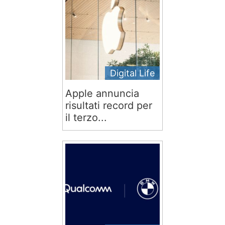
Digital Life
Apple annuncia
risultati record per
il terzo...