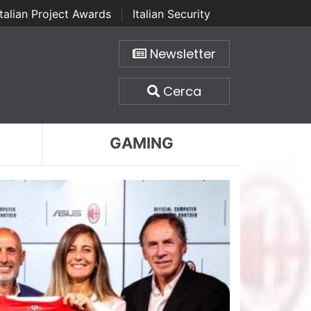
Italian Project Awards
|
Italian Security
Newsletter
Cerca
GAMING