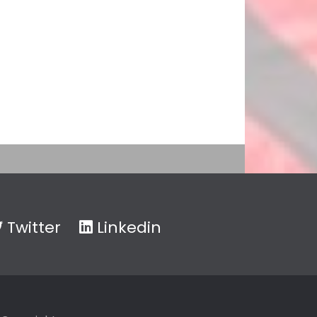
Twitter
Linkedin