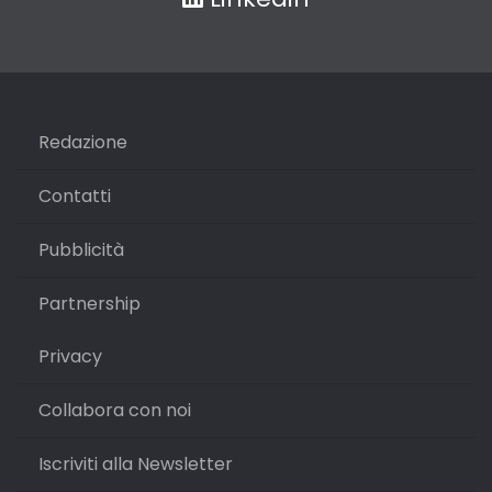
Redazione
Contatti
Pubblicità
Partnership
Privacy
Collabora con noi
Iscriviti alla Newsletter