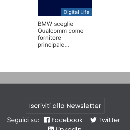
Digital Life
BMW sceglie
Qualcomm come
fornitore
principale...
Iscriviti alla Newsletter
Facebook
Twitter
Seguici su:
Linkedin