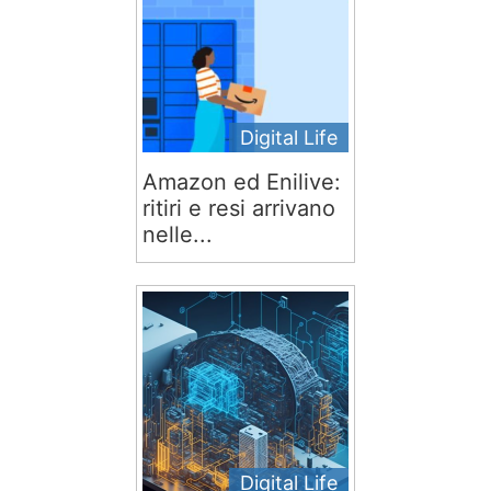
Digital Life
Amazon ed Enilive:
ritiri e resi arrivano
nelle...
Digital Life