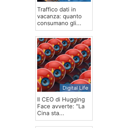
Traffico dati in
vacanza: quanto
consumano gli...
Digital Life
Il CEO di Hugging
Face avverte: "La
Cina sta...