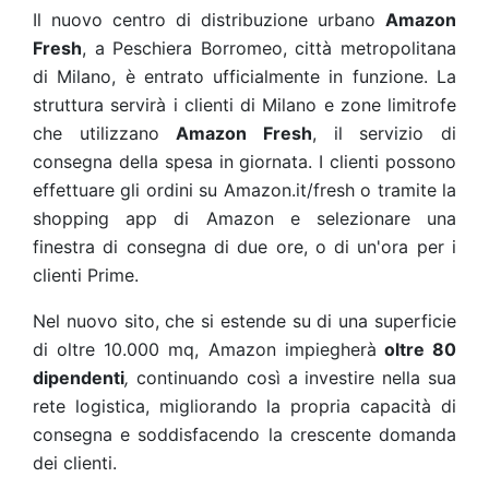
Il nuovo centro di distribuzione urbano
Amazon
Fresh
, a Peschiera Borromeo, città metropolitana
di Milano, è entrato ufficialmente in funzione. La
struttura servirà i clienti di Milano e zone limitrofe
che utilizzano
Amazon Fresh
, il servizio di
consegna della spesa in giornata. I clienti possono
effettuare gli ordini su Amazon.it/fresh o tramite la
shopping app di Amazon e selezionare una
finestra di consegna di due ore, o di un'ora per i
clienti Prime.
Nel nuovo sito, che si estende su di una superficie
di oltre 10.000 mq, Amazon impiegherà
oltre 80
dipendenti
,
continuando così a investire nella sua
rete logistica, migliorando la propria capacità di
consegna e soddisfacendo la crescente domanda
dei clienti.