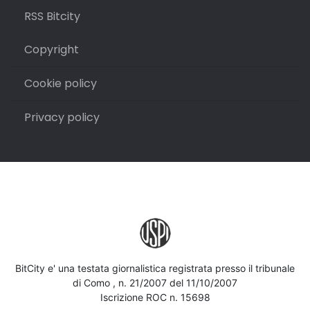
RSS Bitcity
Copyright
Cookie policy
Privacy policy
BitCity e' una testata giornalistica registrata presso il tribunale
di Como , n. 21/2007 del 11/10/2007
Iscrizione ROC n. 15698