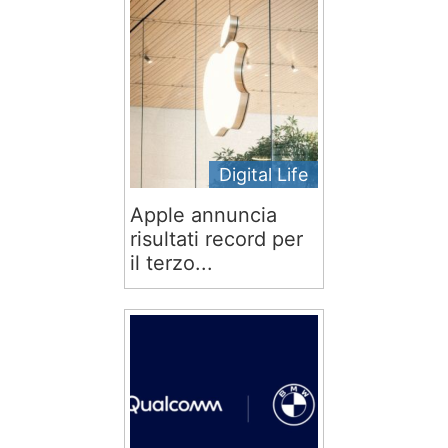
Digital Life
Apple annuncia
risultati record per
il terzo...