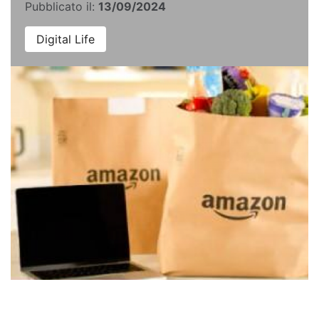
Pubblicato il:
13/09/2024
Digital Life