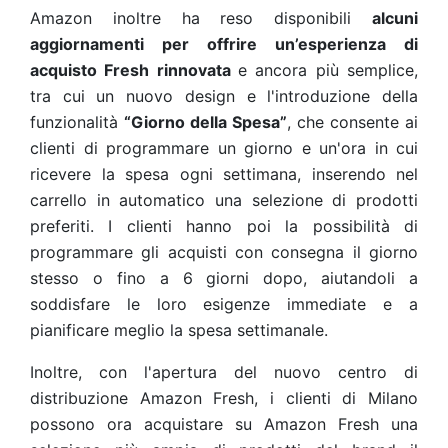
Amazon inoltre ha reso disponibili
alcuni
aggiornamenti per offrire un’esperienza di
acquisto Fresh rinnovata
e ancora più semplice,
tra cui un nuovo design e l'introduzione della
funzionalità
“Giorno della Spesa”
, che consente ai
clienti di programmare un giorno e un'ora in cui
ricevere la spesa ogni settimana, inserendo nel
carrello in automatico una selezione di prodotti
preferiti. I clienti hanno poi la possibilità di
programmare gli acquisti con consegna il giorno
stesso o fino a 6 giorni dopo, aiutandoli a
soddisfare le loro esigenze immediate e a
pianificare meglio la spesa settimanale.
Inoltre, con l'apertura del nuovo centro di
distribuzione Amazon Fresh, i clienti di Milano
possono ora acquistare su Amazon Fresh una