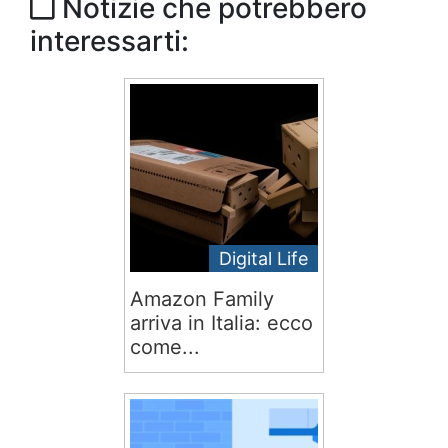
Notizie che potrebbero
interessarti:
Digital Life
Amazon Family
arriva in Italia: ecco
come...