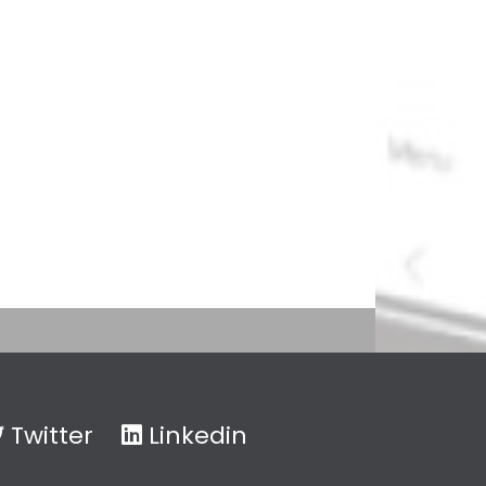
Twitter
Linkedin