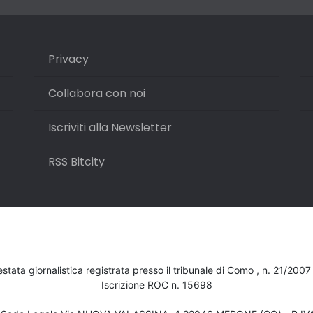
Privacy
Collabora con noi
Iscriviti alla Newsletter
RSS Bitcity
testata giornalistica registrata presso il tribunale di Como , n. 21/200
Iscrizione ROC n. 15698