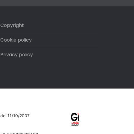
Copyright
Cookie policy
Privacy policy
7 del 11/10/2007