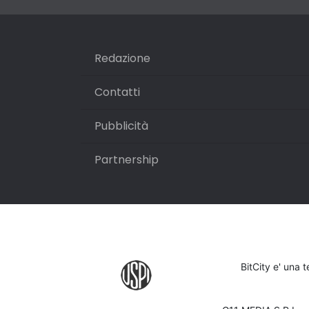
Redazione
Contatti
Pubblicità
Partnership
BitCity e' una 