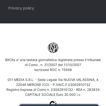
Privacy policy
BitCity e' una testata giornalistica registrata presso il tribunale
di Como , n. 21/2007 del 11/10/2007
Iscrizione ROC n. 15698
G11 MEDIA S.R.L. - Sede Legale Via NUOVA VALASSINA, 4
22046 MERONE (CO) - P.IVA/C.F.03062910132
Registro imprese di Como n. 03062910132 - REA n. 293834
CAPITALE SOCIALE Euro 30.000 i.v.