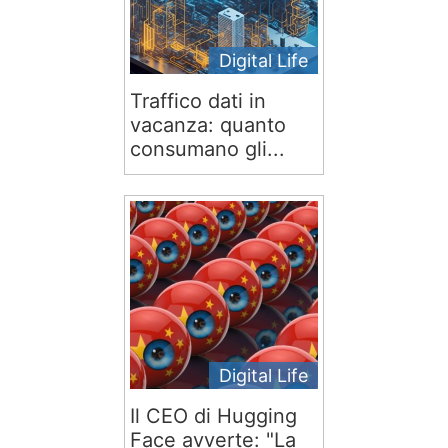
Digital Life
Traffico dati in
vacanza: quanto
consumano gli...
Digital Life
Il CEO di Hugging
Face avverte: "La