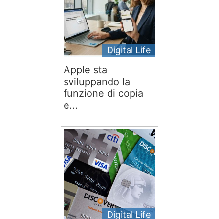
Digital Life
Apple sta
sviluppando la
funzione di copia
e...
Digital Life