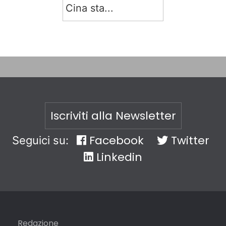
Cina sta...
Iscriviti alla Newsletter
Facebook
Twitter
Seguici su:
Linkedin
Redazione