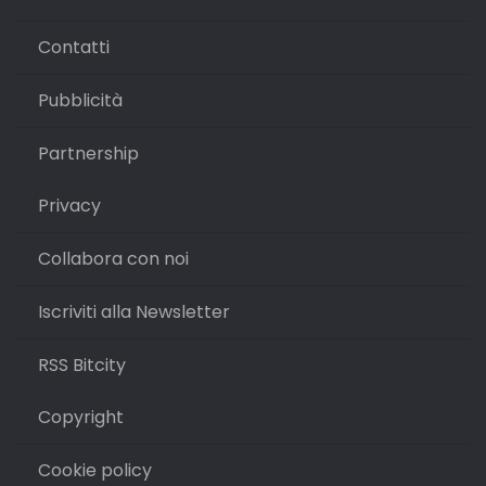
Contatti
Pubblicità
Partnership
Privacy
Collabora con noi
Iscriviti alla Newsletter
RSS Bitcity
Copyright
Cookie policy