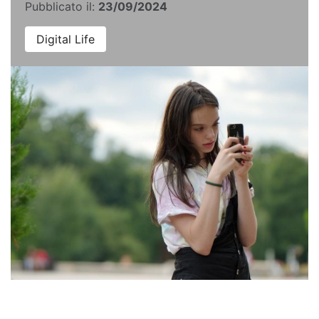
Pubblicato il:
23/09/2024
Digital Life