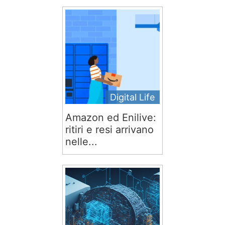
Digital Life
Amazon ed Enilive:
ritiri e resi arrivano
nelle...