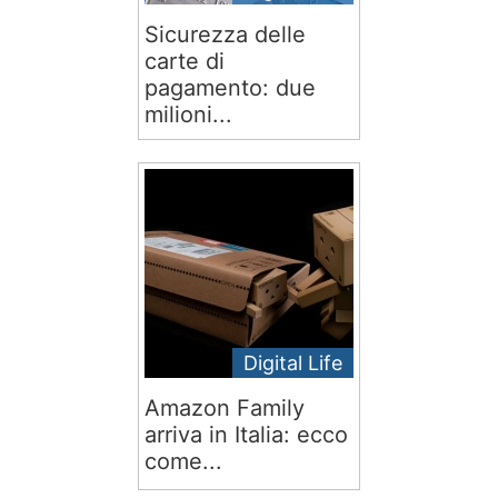
Sicurezza delle
carte di
pagamento: due
milioni...
Digital Life
Amazon Family
arriva in Italia: ecco
come...