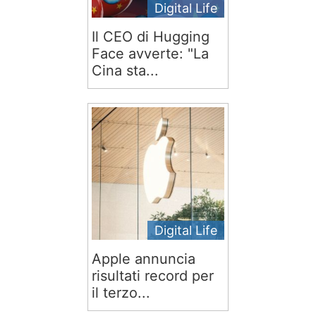
Digital Life
Il CEO di Hugging
Face avverte: "La
Cina sta...
Digital Life
Apple annuncia
risultati record per
il terzo...