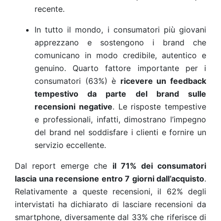
recente.
In tutto il mondo, i consumatori più giovani
apprezzano e sostengono i brand che
comunicano in modo credibile, autentico e
genuino. Quarto fattore importante per i
consumatori (63%) è
ricevere un feedback
tempestivo da parte del brand sulle
recensioni negative
. Le risposte tempestive
e professionali, infatti, dimostrano l’impegno
del brand nel soddisfare i clienti e fornire un
servizio eccellente.
Dal
report
emerge che
il 71% dei consumatori
lascia una recensione entro 7 giorni dall’acquisto
.
Relativamente a queste recensioni, il 62% degli
intervistati ha dichiarato di lasciare recensioni da
smartphone, diversamente dal 33% che riferisce di