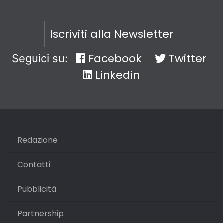
Iscriviti alla Newsletter
Facebook
Twitter
Seguici su:
Linkedin
Redazione
Contatti
Pubblicità
Partnership