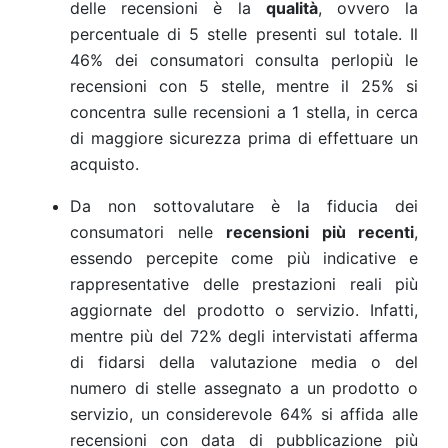
delle recensioni è la
qualità
, ovvero la
percentuale di 5 stelle presenti sul totale. Il
46% dei consumatori consulta perlopiù le
recensioni con 5 stelle, mentre il 25% si
concentra sulle recensioni a 1 stella, in cerca
di maggiore sicurezza prima di effettuare un
acquisto.
Da non sottovalutare è la fiducia dei
consumatori nelle
recensioni più recenti
,
essendo percepite come più indicative e
rappresentative delle prestazioni reali più
aggiornate del prodotto o servizio. Infatti,
mentre più del 72% degli intervistati afferma
di fidarsi della valutazione media o del
numero di stelle assegnato a un prodotto o
servizio, un considerevole 64% si affida alle
recensioni con data di pubblicazione più