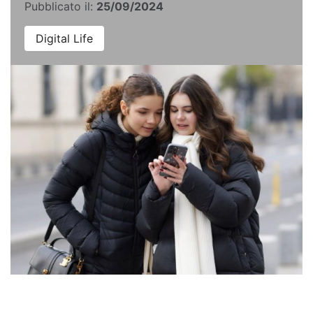
Pubblicato il:
25/09/2024
Digital Life