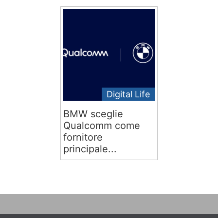
Digital Life
BMW sceglie
Qualcomm come
fornitore
principale...