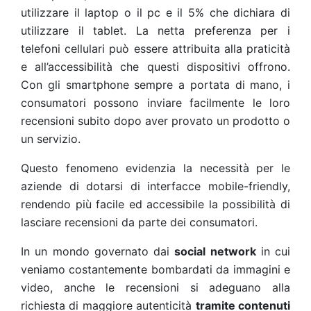
utilizzare il laptop o il pc e il 5% che dichiara di
utilizzare il tablet.
La netta preferenza per i
telefoni cellulari può essere attribuita alla praticità
e all’accessibilità
che questi dispositivi offrono.
Con gli smartphone sempre a portata di mano, i
consumatori possono inviare facilmente le loro
recensioni subito dopo aver provato un prodotto o
un servizio.
Questo fenomeno evidenzia la necessità per le
aziende di dotarsi di interfacce mobile-friendly,
rendendo più facile ed accessibile la possibilità di
lasciare recensioni da parte dei consumatori.
In un mondo governato dai
social network
in cui
veniamo costantemente bombardati da immagini e
video, anche le recensioni si adeguano alla
richiesta di maggiore autenticità
tramite contenuti