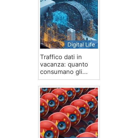
Digital Life
Traffico dati in
vacanza: quanto
consumano gli...