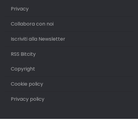
Privacy
Collabora con noi
Iscriviti alla Newsletter
RSS Bitcity
Copyright
Cookie policy
Privacy policy