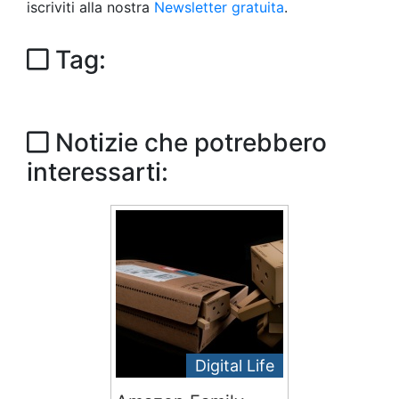
iscriviti alla nostra
Newsletter gratuita
.
Tag:
Notizie che potrebbero
interessarti:
Digital Life