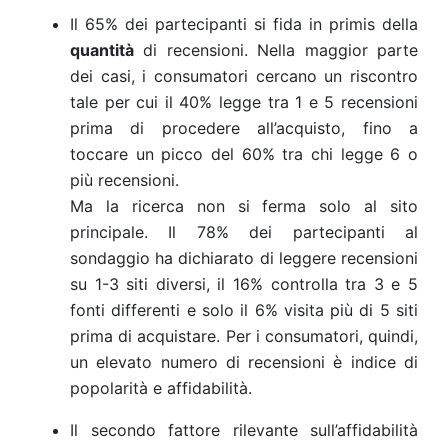
Il 65% dei partecipanti si fida in primis della
quantità
di recensioni. Nella maggior parte
dei casi, i consumatori cercano un riscontro
tale per cui il 40% legge tra 1 e 5 recensioni
prima di procedere all’acquisto, fino a
toccare un picco del 60% tra chi legge 6 o
più recensioni.
Ma la ricerca non si ferma solo al sito
principale. Il 78% dei partecipanti al
sondaggio ha dichiarato di leggere recensioni
su 1-3 siti diversi, il 16% controlla tra 3 e 5
fonti differenti e solo il 6% visita più di 5 siti
prima di acquistare. Per i consumatori, quindi,
un elevato numero di recensioni è indice di
popolarità e affidabilità.
Il secondo fattore rilevante sull’affidabilità