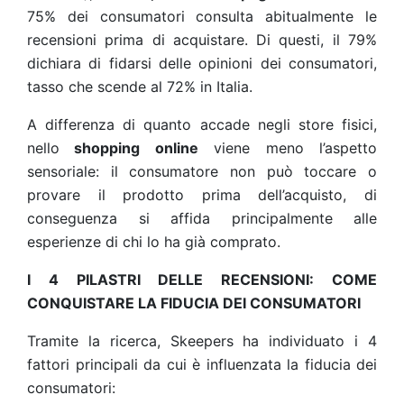
75% dei consumatori consulta abitualmente le
recensioni prima di acquistare. Di questi, il 79%
dichiara di fidarsi delle opinioni dei consumatori,
tasso che scende al 72% in Italia.
A differenza di quanto accade negli store fisici,
nello
shopping online
viene meno l’aspetto
sensoriale: il consumatore non può toccare o
provare il prodotto prima dell’acquisto, di
conseguenza si affida principalmente alle
esperienze di chi lo ha già comprato.
I 4 PILASTRI DELLE RECENSIONI: COME
CONQUISTARE LA FIDUCIA DEI CONSUMATORI
Tramite la
ricerca
, Skeepers ha individuato i 4
fattori principali da cui è influenzata la fiducia dei
consumatori: