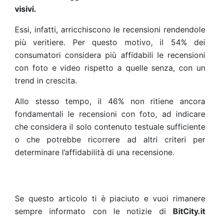
visivi.
Essi, infatti, arricchiscono le recensioni rendendole
più veritiere. Per questo motivo, il 54% dei
consumatori considera più affidabili le recensioni
con foto e video rispetto a quelle senza, con un
trend in crescita.
Allo stesso tempo, il 46% non ritiene ancora
fondamentali le recensioni con foto, ad indicare
che considera il solo contenuto testuale sufficiente
o che potrebbe ricorrere ad altri criteri per
determinare l’affidabilità di una recensione.
Se questo articolo ti è piaciuto e vuoi rimanere
sempre informato con le notizie di
BitCity.it