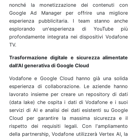
nonché la monetizzazione dei contenuti con
Google Ad Manager per offrire una migliore
esperienza pubblicitaria. I team stanno anche
esplorando un'esperienza di YouTube più
profondamente integrata nei dispositivi Vodafone
TV.
Trasformazione digitale e sicurezza alimentate
dall’AI generativa di Google Cloud
Vodafone e Google Cloud hanno già una solida
esperienza di collaborazione. Le aziende hanno
lavorato insieme per creare un repository di dati
(data lake) che ospita i dati di Vodafone e i suoi
servizi di AI e analisi dei dati esistenti su Google
Cloud per garantire la massima sicurezza e il
rispetto dei requisiti legali. Con l'ampliamento
della partnership, Vodafone utilizzerà Vertex AI, la