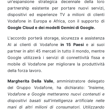
un'espansione strategica decennale della loro
partnership esistente per portare nuovi servizi,
dispositivi ed esperienze TV a milioni di clienti
Vodafone in Europa e Africa, con il supporto di
Google Cloud e dei modelli Gemini di Google.
L'accordo porterà storage, sicurezza e assistenza
AI ai clienti di Vodafone
in 15 Paesi
e ai suoi
partner in altri 45 mercati in tutto il mondo, mentre
Google utilizzerà i servizi di connettività fissa e
mobile di Vodafone per migliorare la produttività
della forza lavoro.
Margherita Della Valle
, amministratore delegato
del Gruppo Vodafone, ha dichiarato:
“Insieme,
Vodafone e Google metteranno nuovi contenuti e
dispositivi basati sull'intelligenza artificiale nelle
mani di altri milioni di consumatori. Utilizzando