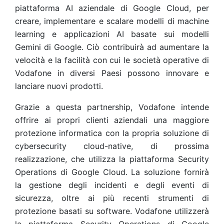
piattaforma AI aziendale di Google Cloud, per
creare, implementare e scalare modelli di machine
learning e applicazioni AI basate sui modelli
Gemini di Google. Ciò contribuirà ad aumentare la
velocità e la facilità con cui le società operative di
Vodafone in diversi Paesi possono innovare e
lanciare nuovi prodotti.
Grazie a questa partnership, Vodafone intende
offrire ai propri clienti aziendali una maggiore
protezione informatica con la propria soluzione di
cybersecurity cloud-native, di prossima
realizzazione, che utilizza la piattaforma Security
Operations di Google Cloud. La soluzione fornirà
la gestione degli incidenti e degli eventi di
sicurezza, oltre ai più recenti strumenti di
protezione basati su software. Vodafone utilizzerà