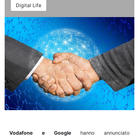
Digital Life
Vodafone e Google
hanno annunciato