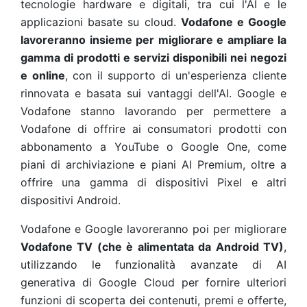
tecnologie hardware e digitali, tra cui l'AI e le
applicazioni basate su cloud.
Vodafone e Google
lavoreranno insieme per migliorare e ampliare la
gamma di prodotti e servizi disponibili nei negozi
e online
, con il supporto di un'esperienza cliente
rinnovata e basata sui vantaggi dell'AI. Google e
Vodafone stanno lavorando per permettere a
Vodafone di offrire ai consumatori prodotti con
abbonamento a YouTube o Google One, come
piani di archiviazione e piani AI Premium, oltre a
offrire una gamma di dispositivi Pixel e altri
dispositivi Android.
Vodafone e Google lavoreranno poi per migliorare
Vodafone TV (che è alimentata da Android TV)
,
utilizzando le funzionalità avanzate di AI
generativa di Google Cloud per fornire ulteriori
funzioni di scoperta dei contenuti, premi e offerte,