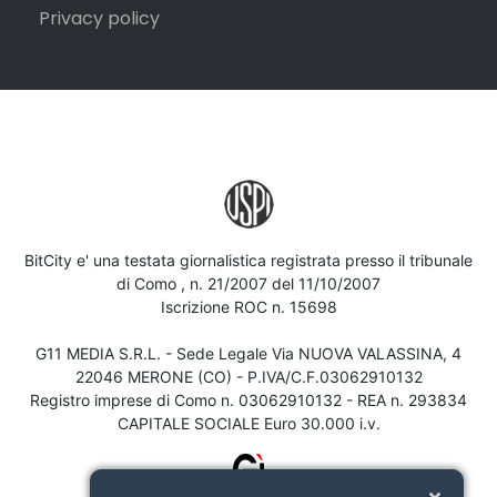
Privacy policy
BitCity e' una testata giornalistica registrata presso il tribunale
di Como , n. 21/2007 del 11/10/2007
Iscrizione ROC n. 15698
G11 MEDIA S.R.L. - Sede Legale Via NUOVA VALASSINA, 4
22046 MERONE (CO) - P.IVA/C.F.03062910132
Registro imprese di Como n. 03062910132 - REA n. 293834
CAPITALE SOCIALE Euro 30.000 i.v.