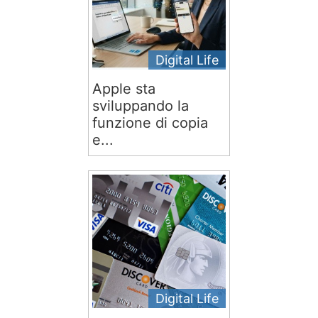
Digital Life
Apple sta
sviluppando la
funzione di copia
e...
Digital Life