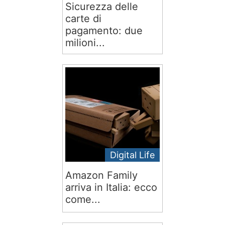
Sicurezza delle
carte di
pagamento: due
milioni...
Digital Life
Amazon Family
arriva in Italia: ecco
come...