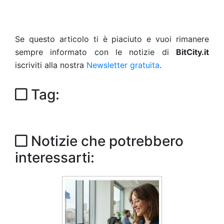
Se questo articolo ti è piaciuto e vuoi rimanere
sempre informato con le notizie di
BitCity.it
iscriviti alla nostra
Newsletter gratuita
.
Tag:
Notizie che potrebbero
interessarti: