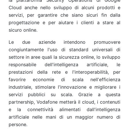
la piattaforma Security Operations di Google
Cloud anche nello sviluppo di alcuni prodotti e
servizi, per garantire che siano sicuri fin dalla
progettazione e per aiutare i clienti a stare al
sicuro online.
Le due aziende intendono promuovere
congiuntamente l'uso di standard universali di
settore in aree quali la sicurezza online, lo sviluppo
responsabile dell'intelligenza artificiale, le
prestazioni della rete e l'interoperabilità, per
favorire economie di scala nell'efficienza
industriale, stimolare l'innovazione e migliorare i
servizi pubblici su scala. Grazie a questa
partnership, Vodafone metterà il cloud, i contenuti
e la connettività alimentati dall'intelligenza
artificiale nelle mani di un maggior numero di
persone.