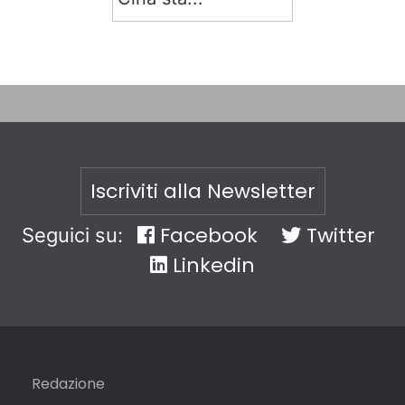
Iscriviti alla Newsletter
Facebook
Twitter
Seguici su:
Linkedin
Redazione