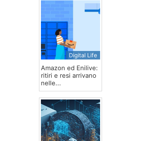
Digital Life
Amazon ed Enilive:
ritiri e resi arrivano
nelle...