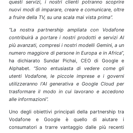
questi servizi, i nostri clienti potranno scoprire
nuovi modi di imparare, creare e comunicare, oltre
a fruire della TV, su una scala mai vista prima”.
“La nostra partnership ampliata con Vodafone
contribuirà a portare i nostri prodotti e servizi AI
più avanzati, compresi i nostri modelli Gemini, a un
numero maggiore di persone in Europa e in Africa
”,
ha dichiarato Sundar Pichai, CEO di Google e
Alphabet.
“Sono entusiasta di vedere come gli
utenti Vodafone, le piccole imprese e i governi
utilizzeranno l'AI generativa e Google Cloud per
trasformare il modo in cui lavorano e accedono
alle informazioni”.
Uno degli obiettivi principali della partnership tra
Vodafone e Google è quello di aiutare i
consumatori a trarre vantaggio dalle più recenti