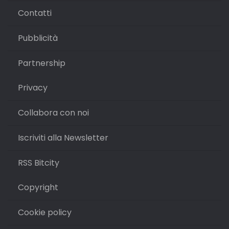
Contatti
Pubblicità
Partnership
Privacy
Collabora con noi
Iscriviti alla Newsletter
RSS Bitcity
Copyright
Cookie policy