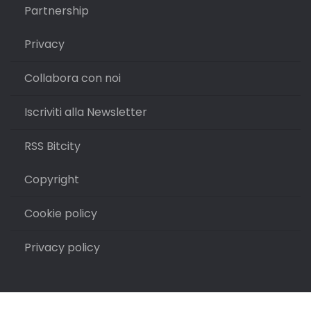
Partnership
Privacy
Collabora con noi
Iscriviti alla Newsletter
RSS Bitcity
Copyright
Cookie policy
Privacy policy