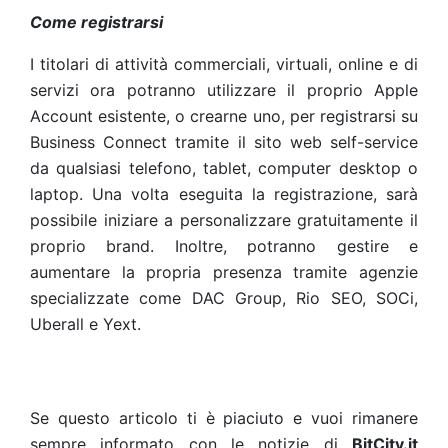
Come registrarsi
I titolari di attività commerciali, virtuali, online e di
servizi ora potranno utilizzare il proprio Apple
Account esistente, o crearne uno, per registrarsi su
Business Connect tramite il sito web self-service
da qualsiasi telefono, tablet, computer desktop o
laptop. Una volta eseguita la registrazione, sarà
possibile iniziare a personalizzare gratuitamente il
proprio brand. Inoltre, potranno gestire e
aumentare la propria presenza tramite agenzie
specializzate come DAC Group, Rio SEO, SOCi,
Uberall e Yext.
Se questo articolo ti è piaciuto e vuoi rimanere
sempre informato con le notizie di
BitCity.it