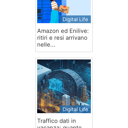
Digital Life
Amazon ed Enilive:
ritiri e resi arrivano
nelle...
Digital Life
Traffico dati in
vacanza: quanto