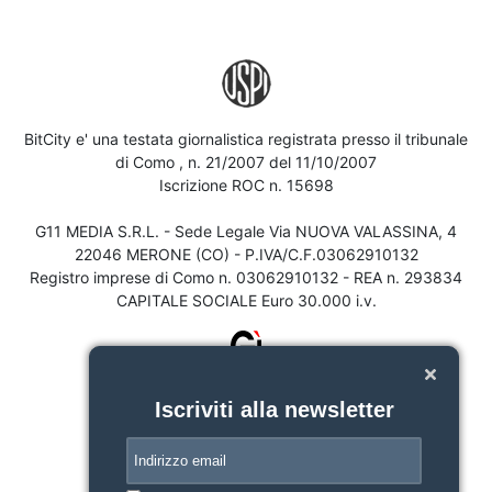
BitCity e' una testata giornalistica registrata presso il tribunale
di Como , n. 21/2007 del 11/10/2007
Iscrizione ROC n. 15698
G11 MEDIA S.R.L. - Sede Legale Via NUOVA VALASSINA, 4
22046 MERONE (CO) - P.IVA/C.F.03062910132
Registro imprese di Como n. 03062910132 - REA n. 293834
CAPITALE SOCIALE Euro 30.000 i.v.
Iscriviti alla newsletter