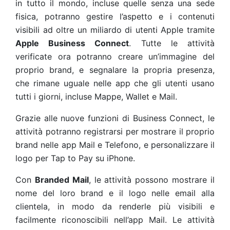
in tutto il mondo, incluse quelle senza una sede
fisica, potranno gestire l’aspetto e i contenuti
visibili ad oltre un miliardo di utenti Apple tramite
Apple Business Connect
. Tutte le attività
verificate ora potranno creare un’immagine del
proprio brand, e segnalare la propria presenza,
che rimane uguale nelle app che gli utenti usano
tutti i giorni, incluse Mappe, Wallet e Mail.
Grazie alle nuove funzioni di Business Connect, le
attività potranno registrarsi per mostrare il proprio
brand nelle app Mail e Telefono, e personalizzare il
logo per Tap to Pay su iPhone.
Con
Branded Mail
, le attività possono mostrare il
nome del loro brand e il logo nelle email alla
clientela, in modo da renderle più visibili e
facilmente riconoscibili nell’app Mail. Le attività