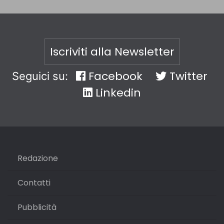
Iscriviti alla Newsletter
Facebook
Twitter
Seguici su:
Linkedin
Redazione
Contatti
Pubblicità