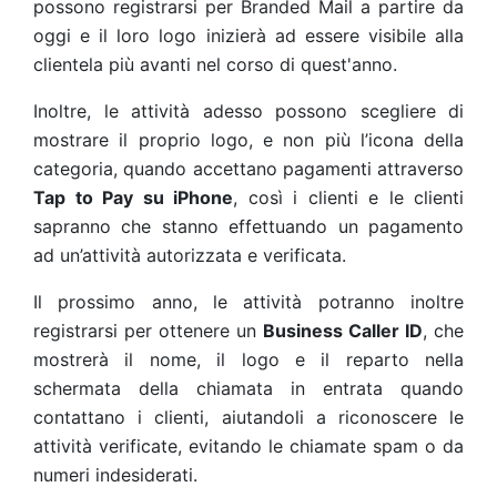
possono registrarsi per Branded Mail a partire da
oggi e il loro logo inizierà ad essere visibile alla
clientela più avanti nel corso di quest'anno.
Inoltre, le attività adesso possono scegliere di
mostrare il proprio logo, e non più l’icona della
categoria, quando accettano pagamenti attraverso
Tap to Pay su iPhone
, così i clienti e le clienti
sapranno che stanno effettuando un pagamento
ad un’attività autorizzata e verificata.
Il prossimo anno, le attività potranno inoltre
registrarsi per ottenere un
Business Caller ID
, che
mostrerà il nome, il logo e il reparto nella
schermata della chiamata in entrata quando
contattano i clienti, aiutandoli a riconoscere le
attività verificate, evitando le chiamate spam o da
numeri indesiderati.