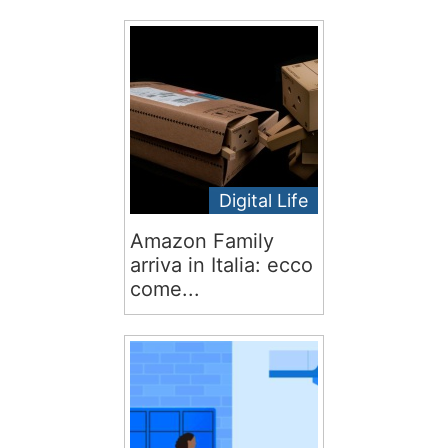
Digital Life
Amazon Family
arriva in Italia: ecco
come...