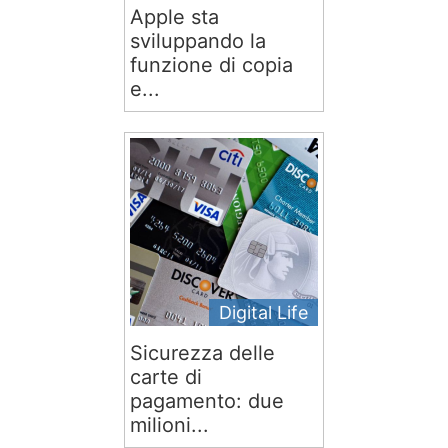
Apple sta
sviluppando la
funzione di copia
e...
Digital Life
Sicurezza delle
carte di
pagamento: due
milioni...