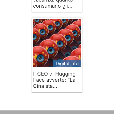
consumano gli...
Digital Life
Il CEO di Hugging
Face avverte: "La
Cina sta...