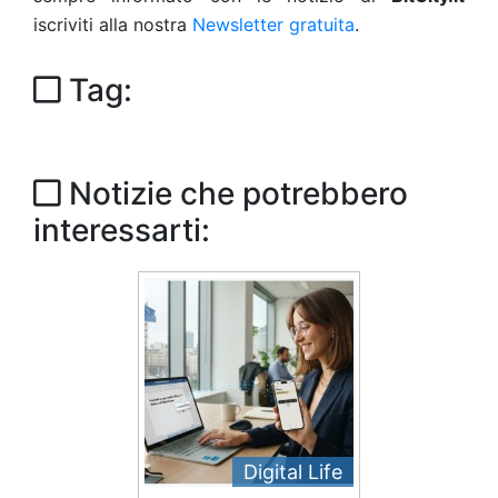
iscriviti alla nostra
Newsletter gratuita
.
Tag:
Notizie che potrebbero
interessarti:
Digital Life