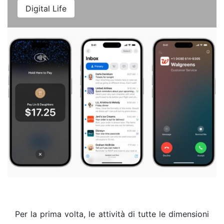
Digital Life
Per la prima volta, le attività di tutte le dimensioni