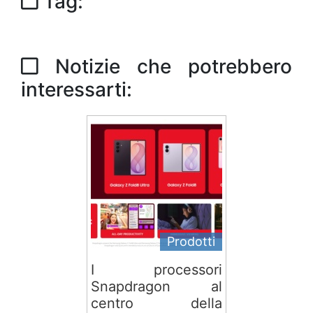
Tag:
Notizie che potrebbero
interessarti:
Prodotti
I processori
Snapdragon al
centro della