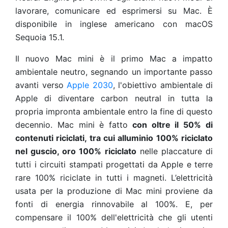
lavorare, comunicare ed esprimersi su Mac. È
disponibile in inglese americano con macOS
Sequoia 15.1.
Il nuovo Mac mini è il primo Mac a impatto
ambientale neutro, segnando un importante passo
avanti verso
Apple 2030
, l'obiettivo ambientale di
Apple di diventare carbon neutral in tutta la
propria impronta ambientale entro la fine di questo
decennio. Mac mini è fatto
con oltre il 50% di
contenuti riciclati, tra cui alluminio 100% riciclato
nel guscio, oro 100% riciclato
nelle placcature di
tutti i circuiti stampati progettati da Apple e terre
rare 100% riciclate in tutti i magneti. L’elettricità
usata per la produzione di Mac mini proviene da
fonti di energia rinnovabile al 100%. E, per
compensare il 100% dell'elettricità che gli utenti