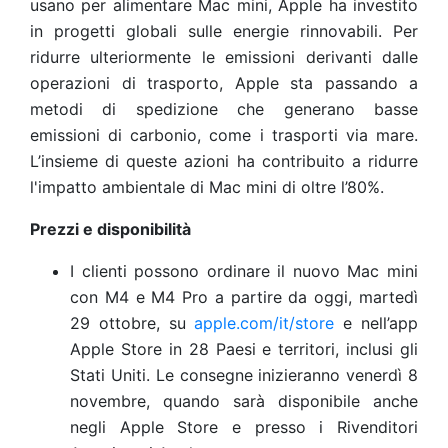
usano per alimentare Mac mini, Apple ha investito
in progetti globali sulle energie rinnovabili. Per
ridurre ulteriormente le emissioni derivanti dalle
operazioni di trasporto, Apple sta passando a
metodi di spedizione che generano basse
emissioni di carbonio, come i trasporti via mare.
L’insieme di queste azioni ha contribuito a ridurre
l'impatto ambientale di Mac mini di oltre l’80%.
Prezzi e disponibilità
I clienti possono ordinare il nuovo Mac mini
con M4 e M4 Pro a partire da oggi, martedì
29 ottobre, su
apple.com/it/store
e nell’app
Apple Store in 28 Paesi e territori, inclusi gli
Stati Uniti. Le consegne inizieranno venerdì 8
novembre, quando sarà disponibile anche
negli Apple Store e presso i Rivenditori