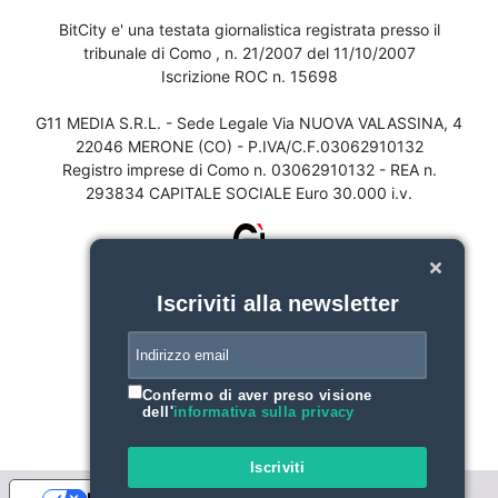
BitCity e' una testata giornalistica registrata presso il
tribunale di Como , n. 21/2007 del 11/10/2007
Iscrizione ROC n. 15698
G11 MEDIA S.R.L. - Sede Legale Via NUOVA VALASSINA, 4
22046 MERONE (CO) - P.IVA/C.F.03062910132
Registro imprese di Como n. 03062910132 - REA n.
293834 CAPITALE SOCIALE Euro 30.000 i.v.
Iscriviti alla newsletter
Confermo di aver preso visione
dell'
informativa sulla privacy
Iscriviti