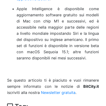
Apple Intelligence è disponibile come
aggiornamento software gratuito sui modelli
di Mac con chip M1 e successivi, ed è
accessibile nella maggior parte delle regioni
a livello mondiale impostando Siri e la lingua
del dispositivo su inglese americano. Il primo
set di funzioni è disponibile in versione beta
con macOS Sequoia 15.1; altre funzioni
saranno disponibili nei mesi successivi.
Se questo articolo ti è piaciuto e vuoi rimanere
sempre informato con le notizie di
BitCity.it
iscriviti alla nostra
Newsletter gratuita
.