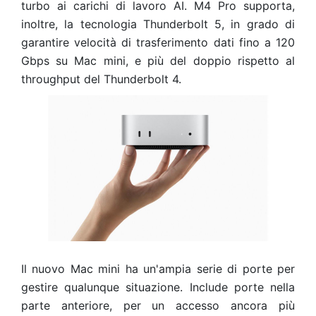
turbo ai carichi di lavoro AI. M4 Pro supporta,
inoltre, la tecnologia Thunderbolt 5, in grado di
garantire velocità di trasferimento dati fino a 120
Gbps su Mac mini, e più del doppio rispetto al
throughput del Thunderbolt 4.
Il nuovo Mac mini ha un'ampia serie di porte per
gestire qualunque situazione. Include porte nella
parte anteriore, per un accesso ancora più