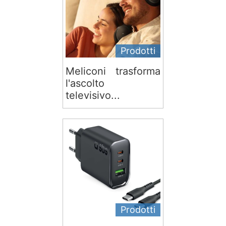
Prodotti
Meliconi trasforma
l'ascolto
televisivo...
Prodotti