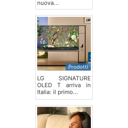
nuova...
Prodotti
LG SIGNATURE
OLED T arriva in
Italia: il primo...