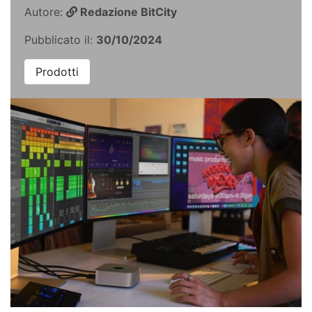
Autore:
Redazione BitCity
Pubblicato il:
30/10/2024
Prodotti