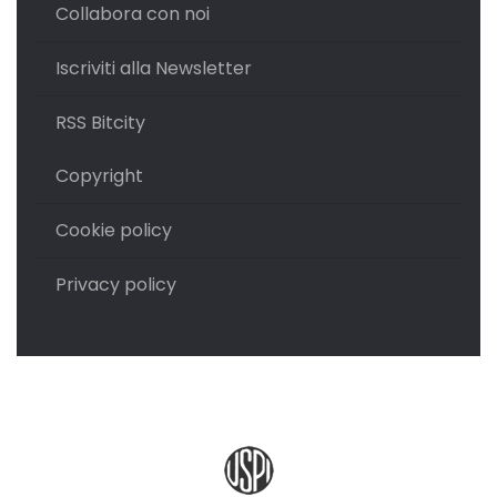
Collabora con noi
Iscriviti alla Newsletter
RSS Bitcity
Copyright
Cookie policy
Privacy policy