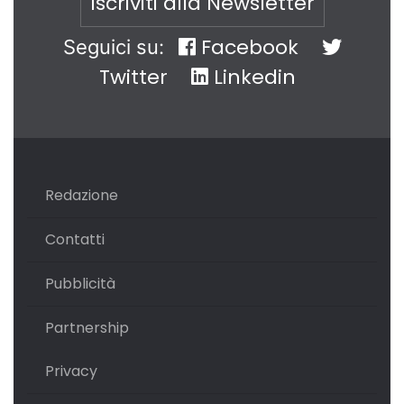
Iscriviti alla Newsletter
Facebook
Seguici su:
Twitter
Linkedin
Redazione
Contatti
Pubblicità
Partnership
Privacy