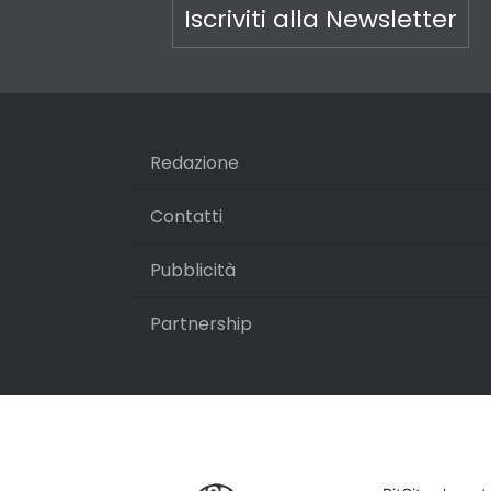
Iscriviti alla Newsletter
Redazione
Contatti
Pubblicità
Partnership