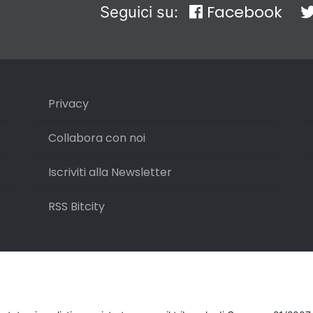
Facebook
Seguici su:
Privacy
Collabora con noi
Iscriviti alla Newsletter
RSS Bitcity