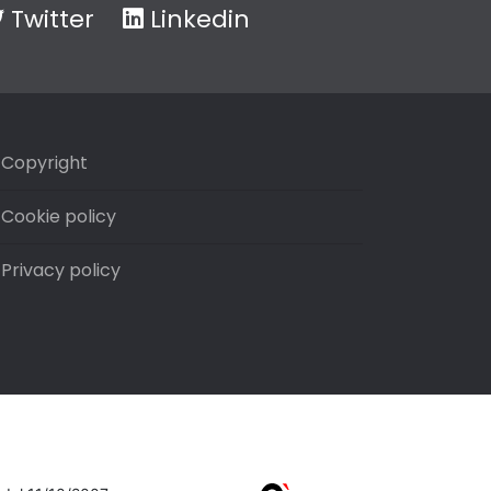
Twitter
Linkedin
Copyright
Cookie policy
Privacy policy