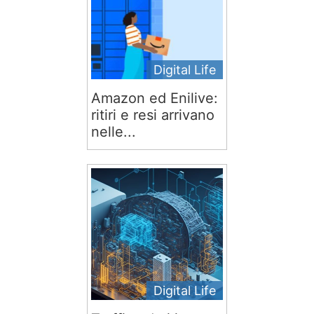
Digital Life
Amazon ed Enilive:
ritiri e resi arrivano
nelle...
Digital Life