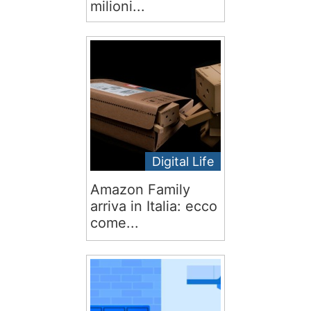
milioni...
Digital Life
Amazon Family
arriva in Italia: ecco
come...