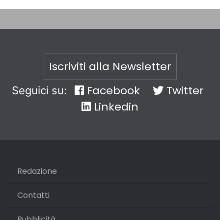
Iscriviti alla Newsletter
Facebook
Twitter
Seguici su:
Linkedin
Redazione
Contatti
Pubblicità