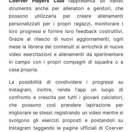
Coerver Players Club
rappresenta un valido
strumento anche per allenatori e genitori, che
possono utilizzarla per creare allenamenti
personalizzati per i propri ragazzi, monitorare i
loro progressi e fornire loro feedback costruttivi.
Grazie al rilascio di nuovi aggiornamenti, ogni
mese la libreria dei contenuti si arricchirà di nuove
video esercitazioni e allenamenti da sperimentare
in campo con i propri compagni di squadra o a
casa propria.
La possibilità di condividere i progressi su
Instagram, inoltre, rende l'app un luogo di
confronto e crescita per tutti i giovani calciatori,
che possono così prendere ispirazione per
migliorare se stessi: registrando un video mentre si
svolgono gli esercizi proposti e postandoli su
Instagram taggando le pagine ufficiali di Coerver