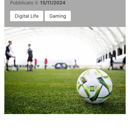
Pubblicato il:
15/11/2024
Digital Life
Gaming