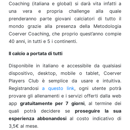
Coaching (
italiana
e
global
) si darà vita infatti a
una vera e propria challenge alla quale
prenderanno parte giovani calciatori di tutto il
mondo grazie alla presenza della Metodologia
Coerver Coaching, che proprio quest’anno compie
40 anni, in tutti e 5 i continenti.
Il calcio a portata di tutti
Disponibile in italiano e accessibile da qualsiasi
dispositivo, desktop, mobile o tablet,
Coerver
Players Club
è semplice da usare e intuitiva.
Registrandosi
a questo link
, ogni utente potrà
provare gli allenamenti e i servizi offerti dalla web
app
gratuitamente per 7 giorni
, al termine dei
quali potrà decidere se
proseguire la sua
esperienza abbonandosi
al costo indicativo di
3,5€ al mese.