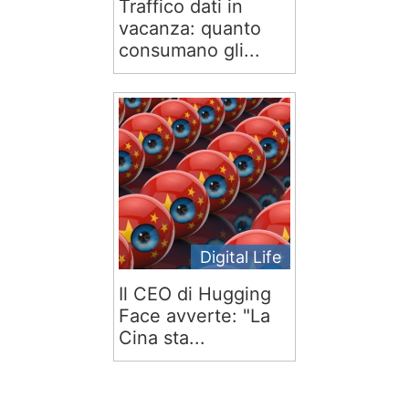
Traffico dati in
vacanza: quanto
consumano gli...
Digital Life
Il CEO di Hugging
Face avverte: "La
Cina sta...