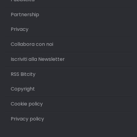
Partnership
Privacy
Collabora con noi
Iscriviti alla Newsletter
RSS Bitcity
Copyright
Cookie policy
Privacy policy