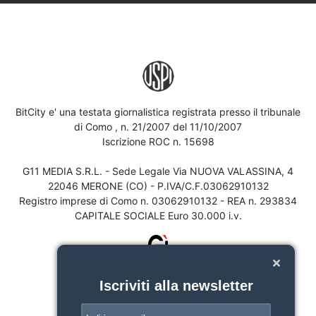
BitCity e' una testata giornalistica registrata presso il tribunale
di Como , n. 21/2007 del 11/10/2007
Iscrizione ROC n. 15698
G11 MEDIA S.R.L. - Sede Legale Via NUOVA VALASSINA, 4
22046 MERONE (CO) - P.IVA/C.F.03062910132
Registro imprese di Como n. 03062910132 - REA n. 293834
CAPITALE SOCIALE Euro 30.000 i.v.
Iscriviti alla newsletter