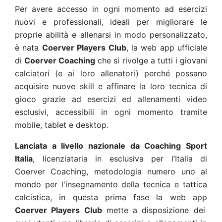
Per avere accesso in ogni momento ad esercizi
nuovi e professionali, ideali per migliorare le
proprie abilità e allenarsi in modo personalizzato,
è nata
Coerver Players Club
, la web app ufficiale
di
Coerver
Coaching
che si rivolge a tutti i giovani
calciatori (e ai loro allenatori) perché possano
acquisire nuove skill e affinare la loro tecnica di
gioco grazie ad esercizi ed allenamenti video
esclusivi, accessibili in ogni momento tramite
mobile, tablet e desktop.
Lanciata a livello nazionale da
Coaching Sport
Italia
, licenziataria in esclusiva per l’Italia di
Coerver Coaching, metodologia numero uno al
mondo per l'insegnamento della tecnica e tattica
calcistica, in questa prima fase la web app
Coerver Players Club
mette a disposizione dei