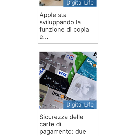
Digital Life
Apple sta
sviluppando la
funzione di copia
e...
Digital Life
Sicurezza delle
carte di
pagamento: due