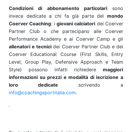
Condizioni di abbonamento particolari
sono
invece dedicate a chi fa già parte del
mondo
Coerver
Coaching
: i
giovani calciatori
dei Coerver
Partner Club o che partecipano alle Coerver
Performance Academy e ai Coerver Camp e gli
allenatori e tecnici
dei Coerver Partner Club e dei
Coerver Educational Course (First Skills, Entry
Level, Group Play, Defensive Approach e Team
Style)
possono infatti richiedere
maggiori
informazioni su prezzi e modalità di iscrizione a
loro dedicate
scrivendo a
info@coachingsportitalia.com
.
.