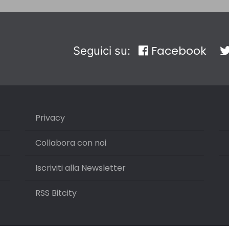
Facebook
Seguici su:
Privacy
Collabora con noi
Iscriviti alla Newsletter
RSS Bitcity