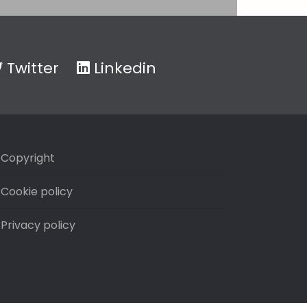
Twitter
Linkedin
Copyright
Cookie policy
Privacy policy