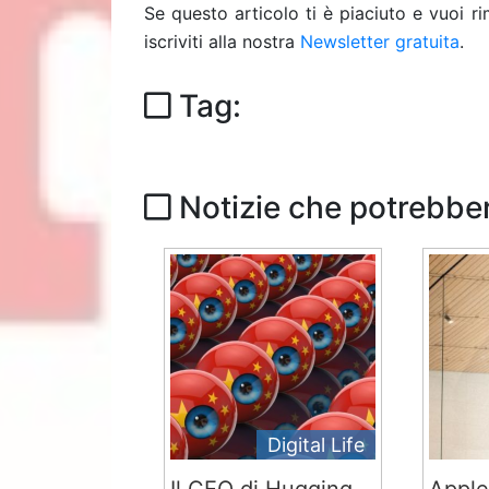
Se questo articolo ti è piaciuto e vuoi 
iscriviti alla nostra
Newsletter gratuita
.
Tag:
Notizie che potrebber
Digital Life