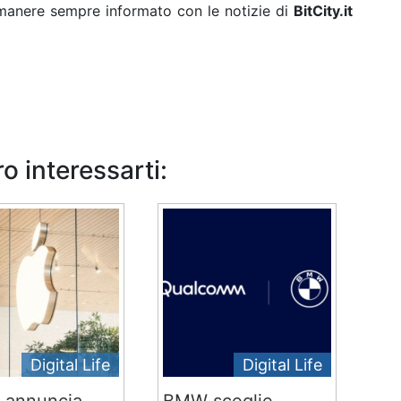
rimanere sempre informato con le notizie di
BitCity.it
o interessarti:
Digital Life
Digital Life