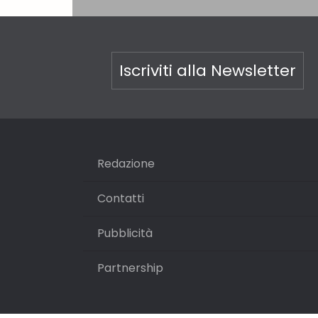
Iscriviti alla Newsletter
Redazione
Contatti
Pubblicità
Partnership