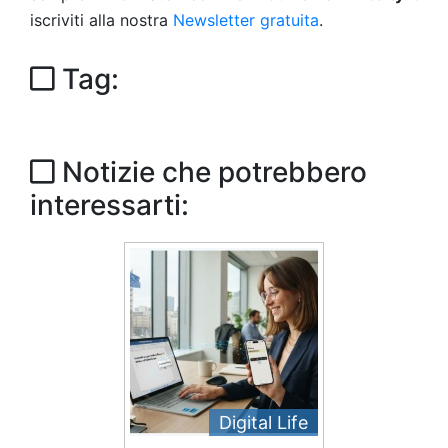
iscriviti alla nostra
Newsletter gratuita
.
Tag:
Notizie che potrebbero
interessarti:
Digital Life