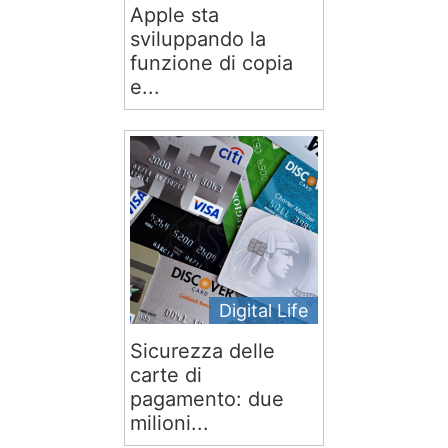
Apple sta
sviluppando la
funzione di copia
e...
Digital Life
Sicurezza delle
carte di
pagamento: due
milioni...