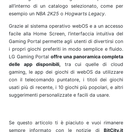
all’interno di un catalogo selezionato, come per
esempio un
NBA 2K25
o
Hogwarts Legacy
.
Grazie al sistema operativo webOS e a un accesso
facile alla Home Screen, l’interfaccia intuitiva del
Gaming Portal permette agli utenti di divertirsi con
i propri giochi preferiti in modo semplice e fluido.
LG Gaming Portal
offre una panoramica completa
delle app disponibili,
tra cui quelle di cloud
gaming, le app dei giochi di webOS da utilizzare
con il telecomando puntatore, i titoli dei giochi
usati più di recente, i 10 giochi più popolari, e altri
suggerimenti personalizzate e facili da usare.
Se questo articolo ti è piaciuto e vuoi rimanere
sempre informato con le notizie di
BitCity.it