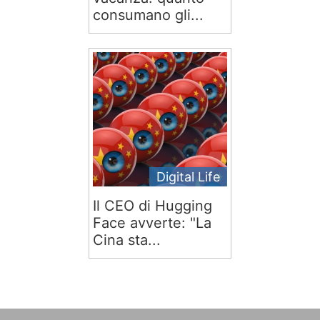
consumano gli...
Digital Life
Il CEO di Hugging
Face avverte: "La
Cina sta...