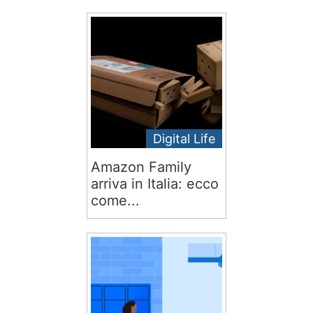
Digital Life
Amazon Family
arriva in Italia: ecco
come...