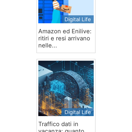
Digital Life
Amazon ed Enilive:
ritiri e resi arrivano
nelle...
Digital Life
Traffico dati in
vacanza: quanto