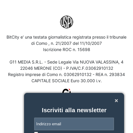
BitCity e' una testata giornalistica registrata presso il tribunale
di Como , n. 21/2007 del 11/10/2007
Iscrizione ROC n. 15698
G11 MEDIA S.R.L. - Sede Legale Via NUOVA VALASSINA, 4
22046 MERONE (CO) - P.IVA/C.F.03062910132
Registro imprese di Como n. 03062910132 - REA n. 293834
CAPITALE SOCIALE Euro 30.000 i.v.
Iscriviti alla newsletter