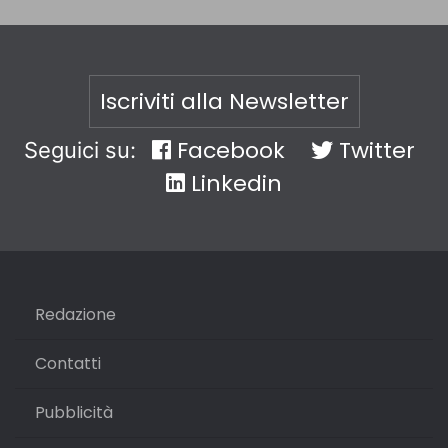
Iscriviti alla Newsletter
Facebook
Twitter
Seguici su:
Linkedin
Redazione
Contatti
Pubblicità