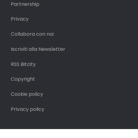
Partnership
Privacy
Collabora con noi
Iscriviti alla Newsletter
RSS Bitcity
Copyright
Cookie policy
Privacy policy