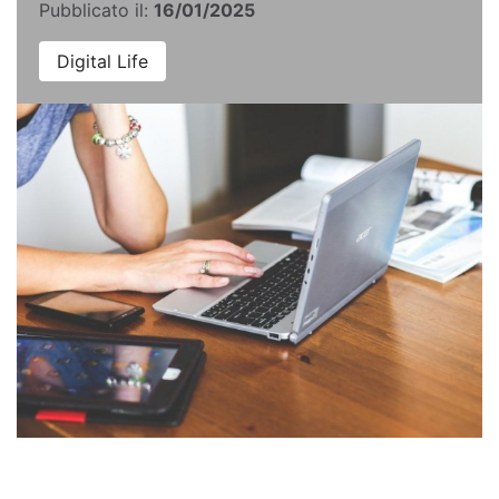
Pubblicato il:
16/01/2025
Digital Life