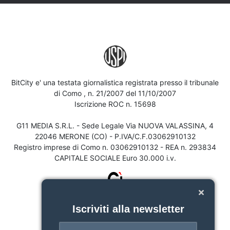
BitCity e' una testata giornalistica registrata presso il tribunale
di Como , n. 21/2007 del 11/10/2007
Iscrizione ROC n. 15698
G11 MEDIA S.R.L. - Sede Legale Via NUOVA VALASSINA, 4
22046 MERONE (CO) - P.IVA/C.F.03062910132
Registro imprese di Como n. 03062910132 - REA n. 293834
CAPITALE SOCIALE Euro 30.000 i.v.
Iscriviti alla newsletter