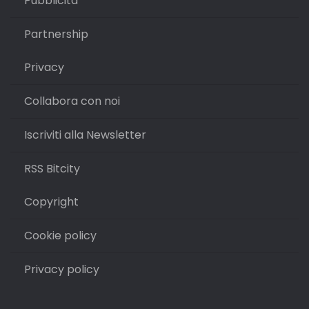
Pubblicità
Partnership
Privacy
Collabora con noi
Iscriviti alla Newsletter
RSS Bitcity
Copyright
Cookie policy
Privacy policy