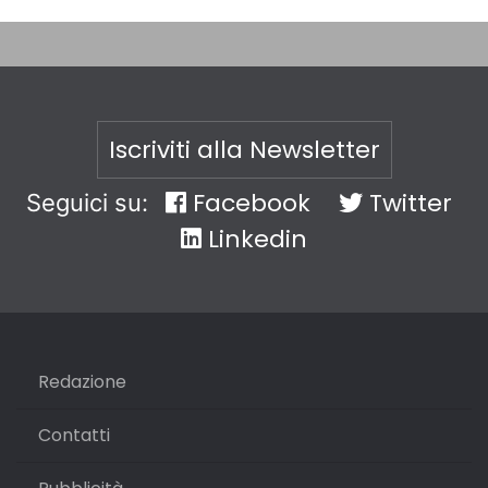
Iscriviti alla Newsletter
Facebook
Twitter
Seguici su:
Linkedin
Redazione
Contatti