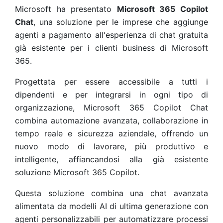
Microsoft ha presentato
Microsoft 365 Copilot
Chat
, una soluzione per le imprese che aggiunge
agenti a pagamento all'esperienza di chat gratuita
già esistente per i clienti business di Microsoft
365.
Progettata per essere accessibile a tutti i
dipendenti e per integrarsi in ogni tipo di
organizzazione, Microsoft 365 Copilot Chat
combina automazione avanzata, collaborazione in
tempo reale e sicurezza aziendale, offrendo un
nuovo modo di lavorare, più produttivo e
intelligente, affiancandosi alla già esistente
soluzione Microsoft 365 Copilot.
Questa soluzione combina una chat avanzata
alimentata da modelli AI di ultima generazione con
agenti personalizzabili per automatizzare processi