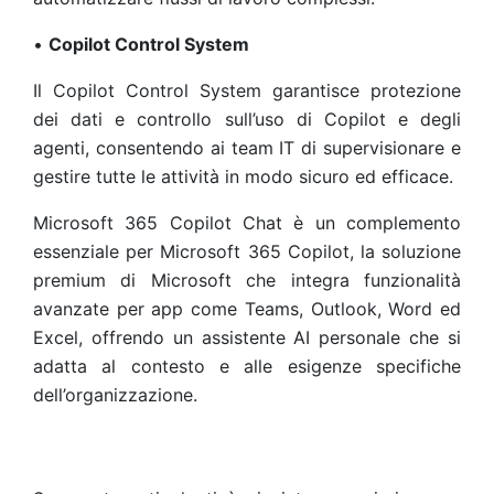
•
Copilot Control System
Il Copilot Control System garantisce protezione
dei dati e controllo sull’uso di Copilot e degli
agenti, consentendo ai team IT di supervisionare e
gestire tutte le attività in modo sicuro ed efficace.
Microsoft 365 Copilot Chat è un complemento
essenziale per Microsoft 365 Copilot, la soluzione
premium di Microsoft che integra funzionalità
avanzate per app come Teams, Outlook, Word ed
Excel, offrendo un assistente AI personale che si
adatta al contesto e alle esigenze specifiche
dell’organizzazione.