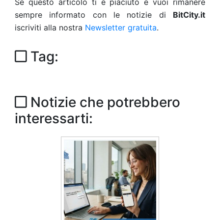
Se questo articolo ti è piaciuto e vuoi rimanere
sempre informato con le notizie di
BitCity.it
iscriviti alla nostra
Newsletter gratuita
.
Tag:
Notizie che potrebbero
interessarti: