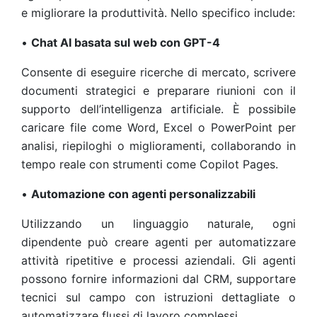
e migliorare la produttività. Nello specifico include:
•
Chat AI basata sul web con GPT-4
Consente di eseguire ricerche di mercato, scrivere
documenti strategici e preparare riunioni con il
supporto dell’intelligenza artificiale. È possibile
caricare file come Word, Excel o PowerPoint per
analisi, riepiloghi o miglioramenti, collaborando in
tempo reale con strumenti come Copilot Pages.
•
Automazione con agenti personalizzabili
Utilizzando un linguaggio naturale, ogni
dipendente può creare agenti per automatizzare
attività ripetitive e processi aziendali. Gli agenti
possono fornire informazioni dal CRM, supportare
tecnici sul campo con istruzioni dettagliate o
automatizzare flussi di lavoro complessi.