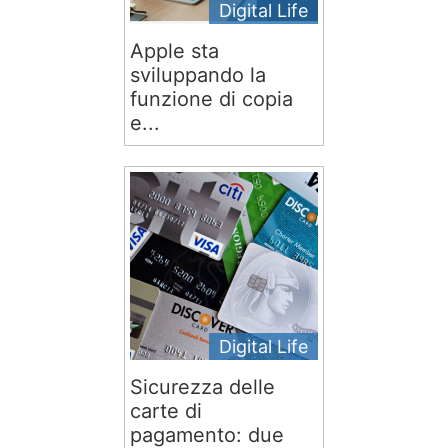
Digital Life
Apple sta
sviluppando la
funzione di copia
e...
Digital Life
Sicurezza delle
carte di
pagamento: due