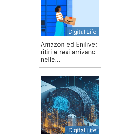
Digital Life
Amazon ed Enilive:
ritiri e resi arrivano
nelle...
Digital Life