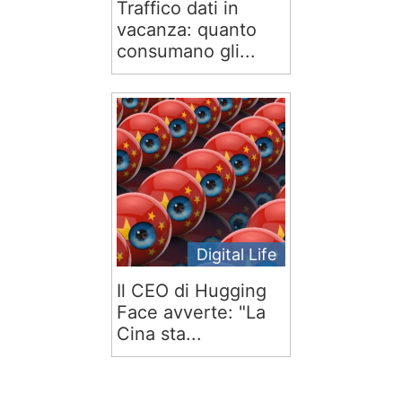
Traffico dati in
vacanza: quanto
consumano gli...
Digital Life
Il CEO di Hugging
Face avverte: "La
Cina sta...