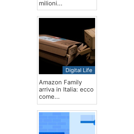
milioni...
Digital Life
Amazon Family
arriva in Italia: ecco
come...