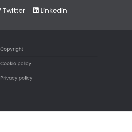
Twitter
Linkedin
Copyright
Cookie policy
Privacy policy