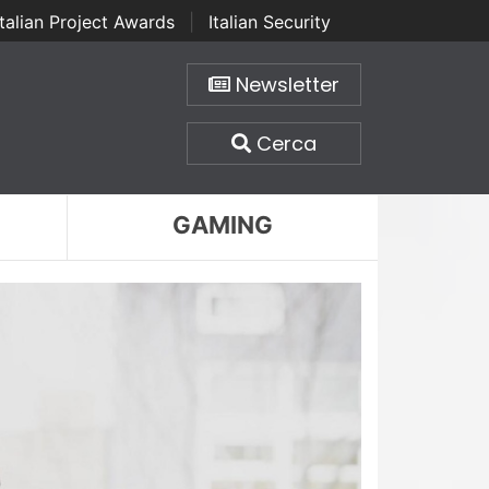
Italian Project Awards
|
Italian Security
Newsletter
Cerca
GAMING