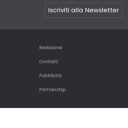
Iscriviti alla Newsletter
Redazione
Contatti
Pubblicità
Partnership