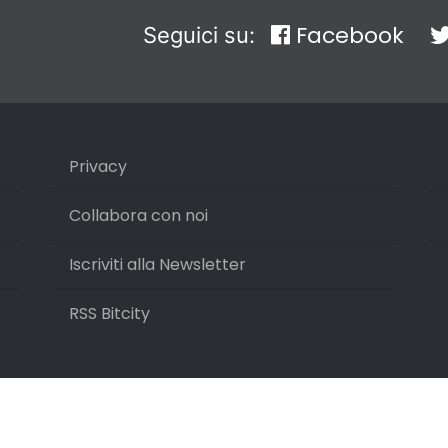
Facebook
Seguici su:
Privacy
Collabora con noi
Iscriviti alla Newsletter
RSS Bitcity