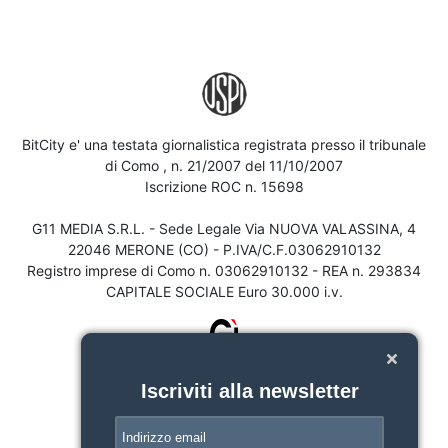
BitCity e' una testata giornalistica registrata presso il tribunale
di Como , n. 21/2007 del 11/10/2007
Iscrizione ROC n. 15698
G11 MEDIA S.R.L. - Sede Legale Via NUOVA VALASSINA, 4
22046 MERONE (CO) - P.IVA/C.F.03062910132
Registro imprese di Como n. 03062910132 - REA n. 293834
CAPITALE SOCIALE Euro 30.000 i.v.
Iscriviti alla newsletter