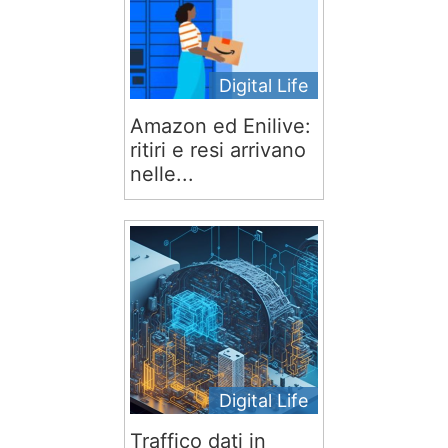
Digital Life
Amazon ed Enilive:
ritiri e resi arrivano
nelle...
Digital Life
Traffico dati in