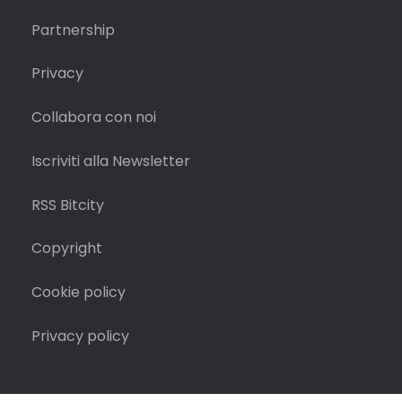
Partnership
Privacy
Collabora con noi
Iscriviti alla Newsletter
RSS Bitcity
Copyright
Cookie policy
Privacy policy