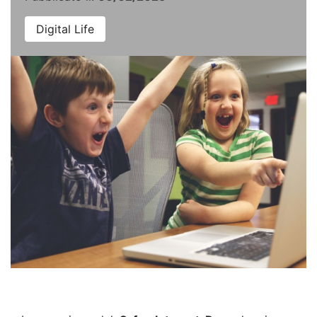
Digital Life