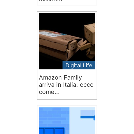
Digital Life
Amazon Family
arriva in Italia: ecco
come...