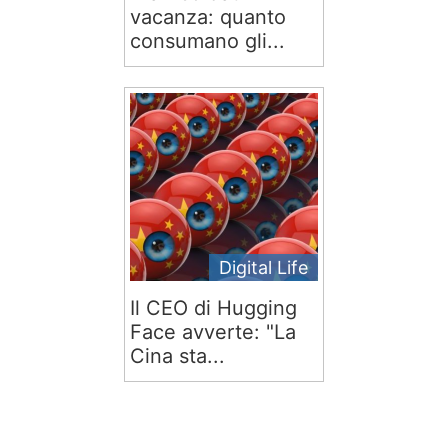
vacanza: quanto
consumano gli...
Digital Life
Il CEO di Hugging
Face avverte: "La
Cina sta...