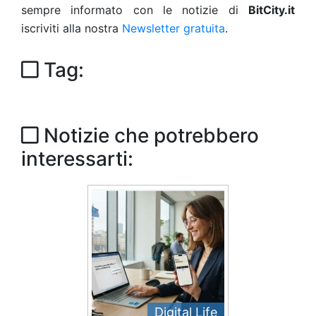
sempre informato con le notizie di
BitCity.it
iscriviti alla nostra
Newsletter gratuita
.
Tag:
Notizie che potrebbero
interessarti:
Digital Life