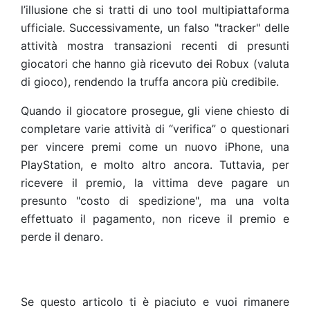
l’illusione che si tratti di uno tool multipiattaforma
ufficiale. Successivamente, un falso "tracker" delle
attività mostra transazioni recenti di presunti
giocatori che hanno già ricevuto dei Robux (valuta
di gioco), rendendo la truffa ancora più credibile.
Quando il giocatore prosegue, gli viene chiesto di
completare varie attività di “verifica” o questionari
per vincere premi come un nuovo iPhone, una
PlayStation, e molto altro ancora. Tuttavia, per
ricevere il premio, la vittima deve pagare un
presunto "costo di spedizione", ma una volta
effettuato il pagamento, non riceve il premio e
perde il denaro.
Se questo articolo ti è piaciuto e vuoi rimanere