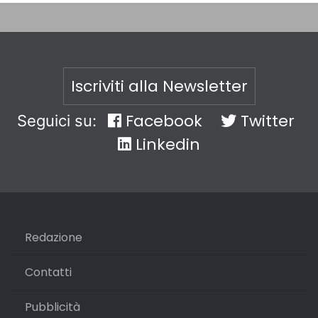
Iscriviti alla Newsletter
Facebook
Twitter
Seguici su:
Linkedin
Redazione
Contatti
Pubblicità