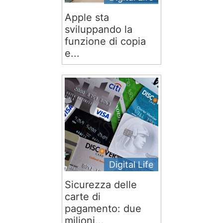
Apple sta
sviluppando la
funzione di copia
e...
Digital Life
Sicurezza delle
carte di
pagamento: due
milioni...