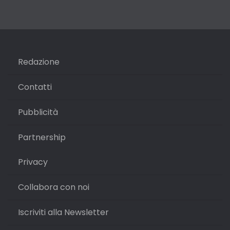
Redazione
Contatti
Pubblicità
Partnership
Privacy
Collabora con noi
Iscriviti alla Newsletter