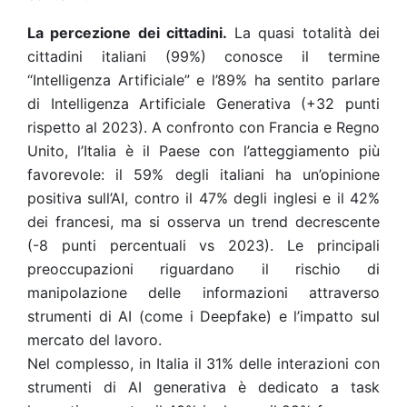
La percezione dei cittadini.
La quasi totalità dei
cittadini italiani (99%) conosce il termine
“Intelligenza Artificiale” e l’89% ha sentito parlare
di Intelligenza Artificiale Generativa (+32 punti
rispetto al 2023). A confronto con Francia e Regno
Unito, l’Italia è il Paese con l’atteggiamento più
favorevole: il 59% degli italiani ha un’opinione
positiva sull’AI, contro il 47% degli inglesi e il 42%
dei francesi, ma si osserva un trend decrescente
(-8 punti percentuali vs 2023). Le principali
preoccupazioni riguardano il rischio di
manipolazione delle informazioni attraverso
strumenti di AI (come i Deepfake) e l’impatto sul
mercato del lavoro.
Nel complesso, in Italia il 31% delle interazioni con
strumenti di AI generativa è dedicato a task