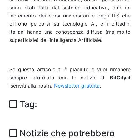
sono stati fatti dal sistema educativo, con un
incremento dei corsi universitari e degli ITS che
offrono percorsi su tecnologie AI, e i cittadini
italiani hanno una conoscenza diffusa (ma molto
superficiale) dell’Intelligenza Artificiale.
Se questo articolo ti è piaciuto e vuoi rimanere
sempre informato con le notizie di
BitCity.it
iscriviti alla nostra
Newsletter gratuita
.
Tag:
Notizie che potrebbero