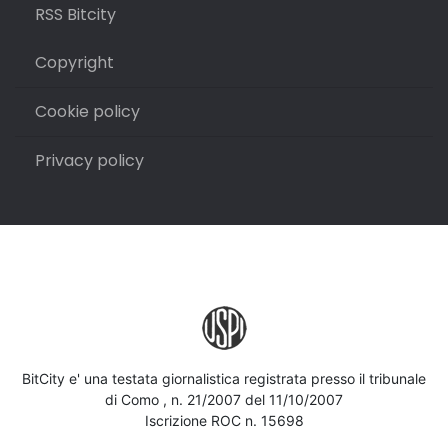
RSS Bitcity
Copyright
Cookie policy
Privacy policy
BitCity e' una testata giornalistica registrata presso il tribunale
di Como , n. 21/2007 del 11/10/2007
Iscrizione ROC n. 15698