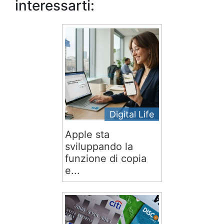
interessarti:
Digital Life
Apple sta
sviluppando la
funzione di copia
e...