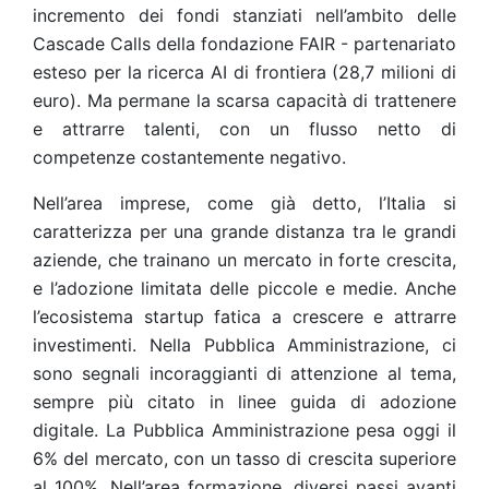
incremento dei fondi stanziati nell’ambito delle
Cascade Calls della fondazione FAIR - partenariato
esteso per la ricerca AI di frontiera (28,7 milioni di
euro). Ma permane la scarsa capacità di trattenere
e attrarre talenti, con un flusso netto di
competenze costantemente negativo.
Nell’area imprese, come già detto, l’Italia si
caratterizza per una grande distanza tra le grandi
aziende, che trainano un mercato in forte crescita,
e l’adozione limitata delle piccole e medie. Anche
l’ecosistema startup fatica a crescere e attrarre
investimenti. Nella Pubblica Amministrazione, ci
sono segnali incoraggianti di attenzione al tema,
sempre più citato in linee guida di adozione
digitale. La Pubblica Amministrazione pesa oggi il
6% del mercato, con un tasso di crescita superiore
al 100%. Nell’area formazione, diversi passi avanti