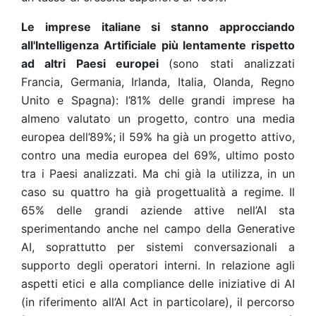
Le imprese italiane si stanno approcciando
all'Intelligenza Artificiale più lentamente rispetto
ad altri Paesi europei
(sono stati analizzati
Francia, Germania, Irlanda, Italia, Olanda, Regno
Unito e Spagna): l’81% delle grandi imprese ha
almeno valutato un progetto, contro una media
europea dell’89%; il 59% ha già un progetto attivo,
contro una media europea del 69%, ultimo posto
tra i Paesi analizzati. Ma chi già la utilizza, in un
caso su quattro ha già progettualità a regime. Il
65% delle grandi aziende attive nell’AI sta
sperimentando anche nel campo della Generative
AI, soprattutto per sistemi conversazionali a
supporto degli operatori interni. In relazione agli
aspetti etici e alla compliance delle iniziative di AI
(in riferimento all’AI Act in particolare), il percorso