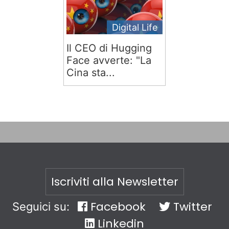
Digital Life
Il CEO di Hugging
Face avverte: "La
Cina sta...
Iscriviti alla Newsletter
Facebook
Twitter
Seguici su:
Linkedin