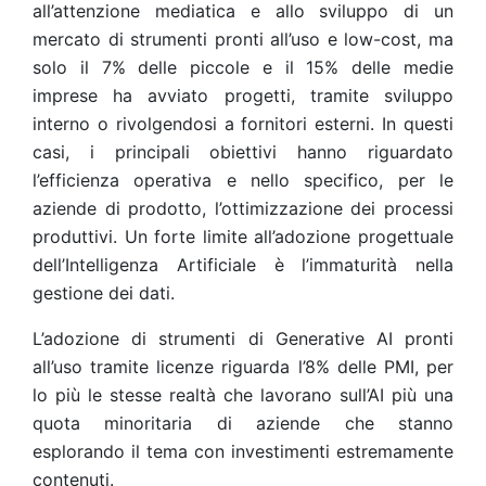
all’attenzione mediatica e allo sviluppo di un
mercato di strumenti pronti all’uso e low-cost, ma
solo il 7% delle piccole e il 15% delle medie
imprese ha avviato progetti, tramite sviluppo
interno o rivolgendosi a fornitori esterni. In questi
casi, i principali obiettivi hanno riguardato
l’efficienza operativa e nello specifico, per le
aziende di prodotto, l’ottimizzazione dei processi
produttivi. Un forte limite all’adozione progettuale
dell’Intelligenza Artificiale è l’immaturità nella
gestione dei dati.
L’adozione di strumenti di Generative AI pronti
all’uso tramite licenze riguarda l’8% delle PMI, per
lo più le stesse realtà che lavorano sull’AI più una
quota minoritaria di aziende che stanno
esplorando il tema con investimenti estremamente
contenuti.