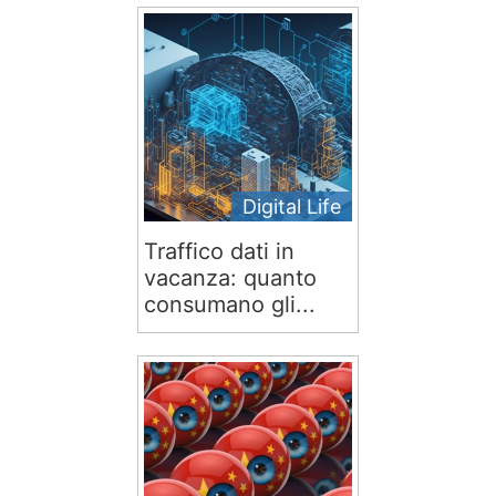
Digital Life
Traffico dati in
vacanza: quanto
consumano gli...