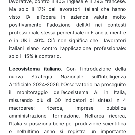
lavorative, contro il 40% inglese e il 29% francese.
Ma solo il 17% dei lavoratori italiani che hanno
visto l’AI all’opera in azienda valuta molto
positivamente l'adozione dell'AI nei contesti
professionali, stessa percentuale in Francia, mentre
è in UK il 40%. Ciò non significa che i lavoratori
italiani siano contro l’applicazione professionale:
solo il 15% è contrario.
L’ecosistema italiano
. Con l’introduzione della
nuova Strategia Nazionale sull’Intelligenza
Artificiale 2024-2026, l’Osservatorio ha proseguito
il monitoraggio dell’ecosistema AI in Italia,
misurando più di 30 indicatori di sintesi in 4
macroaree: ricerca, imprese, pubblica
amministrazione, formazione. Nell’area ricerca,
l’Italia si posiziona bene per produzione scientifica
e nell’ultimo anno si registra un importante