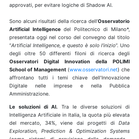
approvati, per evitare logiche di Shadow AI.
Sono alcuni risultati della ricerca dell’
Osservatorio
Artificial Intelligence
del Politecnico di Milano*,
presentata oggi nel corso del convegno dal titolo
“
Artificial Intelligence, e questo è solo l’inizio
”. Uno
degli oltre 50 differenti filoni di ricerca degli
Osservatori Digital Innovation della POLIMI
School of Management
(
www.osservatori.net
) che
affrontano tutti i temi chiave dell'Innovazione
Digitale nelle imprese e nella Pubblica
Amministrazione.
Le soluzioni di AI.
Tra le diverse soluzioni di
Intelligenza Artificiale in Italia, la quota più elevata
del mercato, 34%, viene dai progetti di
Data
Exploration, Prediction & Optimization Systems