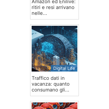
Amazon ed Enilive:
ritiri e resi arrivano
nelle...
Digital Life
Traffico dati in
vacanza: quanto
consumano gli...