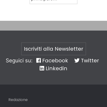
Iscriviti alla Newsletter
Facebook
Twitter
Seguici su:
Linkedin
Redazione