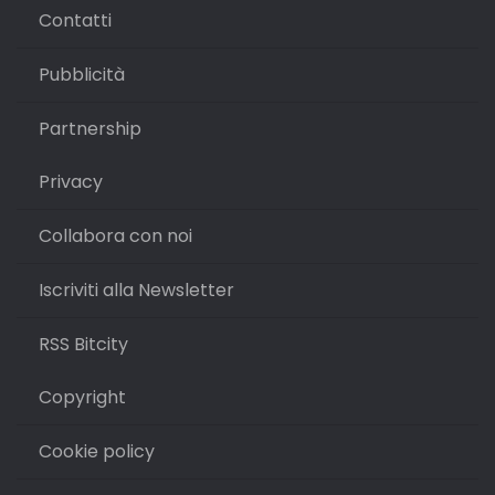
Contatti
Pubblicità
Partnership
Privacy
Collabora con noi
Iscriviti alla Newsletter
RSS Bitcity
Copyright
Cookie policy