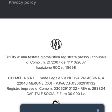
Privacy policy
BitCity e' una testata giornalistica registrata presso il tribunale
di Como , n. 21/2007 del 11/10/2007
Iscrizione ROC n. 15698
G11 MEDIA S.R.L. - Sede Legale Via NUOVA VALASSINA, 4
22046 MERONE (CO) - P.IVA/C.F.03062910132
Registro imprese di Como n. 03062910132 - REA n. 293834
CAPITALE SOCIALE Euro 30.000 i.v.