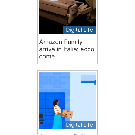
Digital Life
Amazon Family
arriva in Italia: ecco
come...
Digital Life