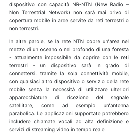
dispositivo con capacità NR-NTN (New Radio –
Non Terrestrial Network) non sarà mai privo di
copertura mobile in aree servite da reti terrestri o
non terrestri.
In altre parole, se la rete NTN copre un'area nel
mezzo di un oceano o nel profondo di una foresta
- attualmente impossibile da coprire con le reti
terrestri - un dispositivo sarà in grado di
connettersi, tramite la sola connettività mobile,
con qualsiasi altro dispositivo o servizio della rete
mobile senza la necessità di utilizzare ulteriori
apparecchiature di ricezione del segnale
satellitare, come ad esempio un'antenna
parabolica. Le applicazioni supportate potrebbero
includere chiamate vocali ad alta definizione e
servizi di streaming video in tempo reale.