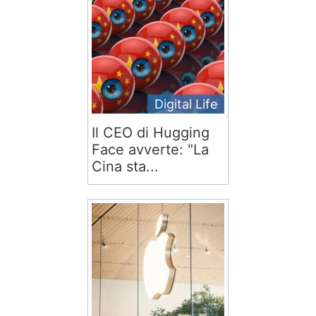
Digital Life
Il CEO di Hugging
Face avverte: "La
Cina sta...