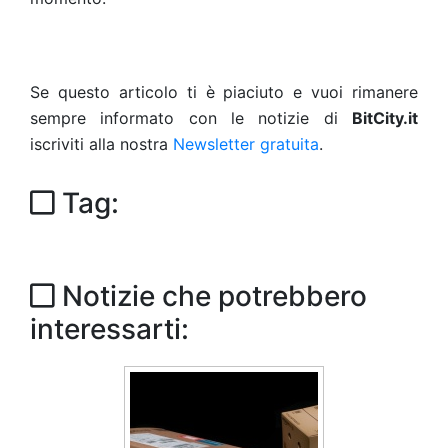
Se questo articolo ti è piaciuto e vuoi rimanere
sempre informato con le notizie di
BitCity.it
iscriviti alla nostra
Newsletter gratuita
.
Tag:
Notizie che potrebbero
interessarti: