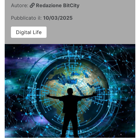
Autore:
Redazione BitCity
Pubblicato il:
10/03/2025
Digital Life