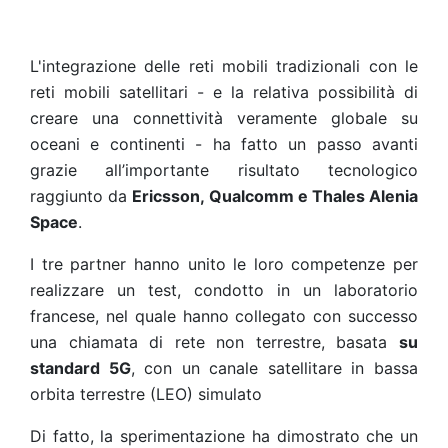
L'integrazione delle reti mobili tradizionali con le
reti mobili satellitari - e la relativa possibilità di
creare una connettività veramente globale su
oceani e continenti - ha fatto un passo avanti
grazie all’importante risultato tecnologico
raggiunto da
Ericsson, Qualcomm e Thales Alenia
Space
.
I tre partner hanno unito le loro competenze per
realizzare un test, condotto in un laboratorio
francese, nel quale hanno collegato con successo
una chiamata di rete non terrestre, basata
su
standard 5G
, con un canale satellitare in bassa
orbita terrestre (LEO) simulato
Di fatto, la sperimentazione ha dimostrato che un