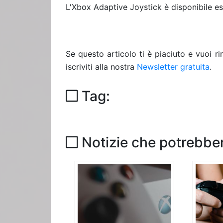
L'Xbox Adaptive Joystick è disponibile e
Se questo articolo ti è piaciuto e vuoi 
iscriviti alla nostra
Newsletter gratuita
.
Tag:
Notizie che potrebber