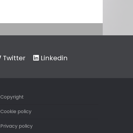
Twitter
Linkedin
Copyright
Cookie policy
Privacy policy