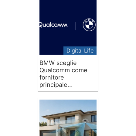
Digital Life
BMW sceglie
Qualcomm come
fornitore
principale...