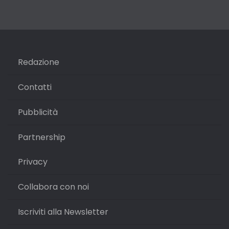
Redazione
Contatti
Pubblicità
Partnership
Privacy
Collabora con noi
Iscriviti alla Newsletter