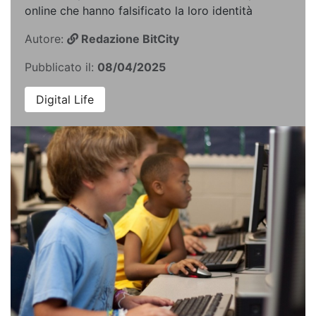
online che hanno falsificato la loro identità
Autore:
Redazione BitCity
Pubblicato il:
08/04/2025
Digital Life