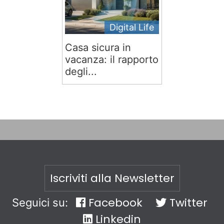
Digital Life
Casa sicura in
vacanza: il rapporto
degli...
Iscriviti alla Newsletter
Facebook
Twitter
Seguici su:
Linkedin