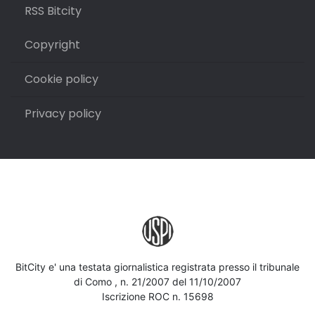
RSS Bitcity
Copyright
Cookie policy
Privacy policy
BitCity e' una testata giornalistica registrata presso il tribunale
di Como , n. 21/2007 del 11/10/2007
Iscrizione ROC n. 15698