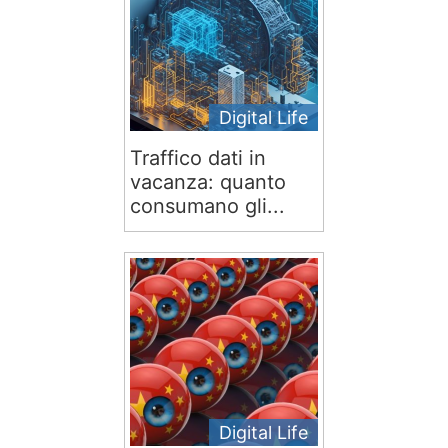
Digital Life
Traffico dati in
vacanza: quanto
consumano gli...
Digital Life