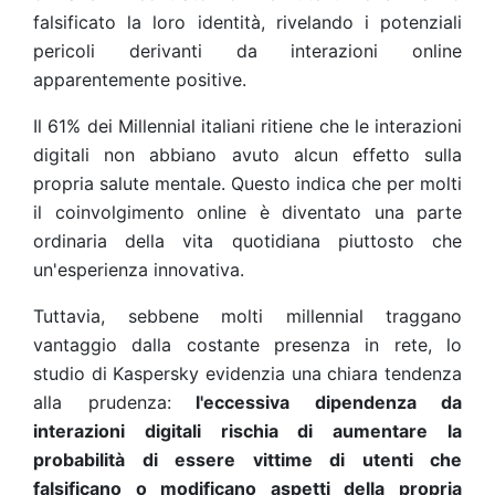
falsificato la loro identità, rivelando i potenziali
pericoli derivanti da interazioni online
apparentemente positive.
Il 61% dei Millennial italiani ritiene che le interazioni
digitali non abbiano avuto alcun effetto sulla
propria salute mentale. Questo indica che per molti
il coinvolgimento online è diventato una parte
ordinaria della vita quotidiana piuttosto che
un'esperienza innovativa.
Tuttavia, sebbene molti millennial traggano
vantaggio dalla costante presenza in rete, lo
studio di Kaspersky evidenzia una chiara tendenza
alla prudenza:
l'eccessiva dipendenza da
interazioni digitali rischia di aumentare la
probabilità di essere vittime di utenti che
falsificano o modificano aspetti della propria