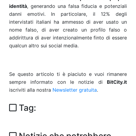
identità
, generando una falsa fiducia e potenziali
danni emotivi. In particolare, il 12% degli
intervistati italiani ha ammesso di aver usato un
nome falso, di aver creato un profilo falso o
addirittura di aver intenzionalmente finto di essere
qualcun altro sui social media.
Se questo articolo ti è piaciuto e vuoi rimanere
sempre informato con le notizie di
BitCity.it
iscriviti alla nostra
Newsletter gratuita
.
Tag: