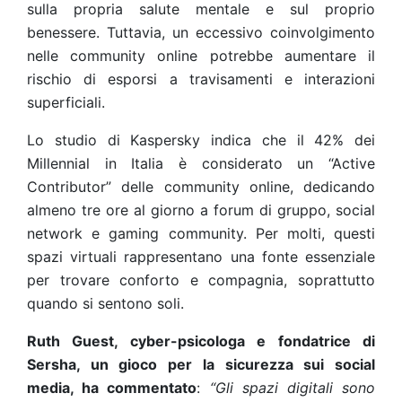
sulla propria salute mentale e sul proprio
benessere. Tuttavia, un eccessivo coinvolgimento
nelle community online potrebbe aumentare il
rischio di esporsi a travisamenti e interazioni
superficiali.
Lo studio di Kaspersky indica che il 42% dei
Millennial in Italia è considerato un “Active
Contributor” delle community online, dedicando
almeno tre ore al giorno a forum di gruppo, social
network e gaming community. Per molti, questi
spazi virtuali rappresentano una fonte essenziale
per trovare conforto e compagnia, soprattutto
quando si sentono soli.
Ruth Guest, cyber-psicologa e fondatrice di
Sersha
, un gioco per la sicurezza sui social
media, ha commentato
:
“Gli spazi digitali sono