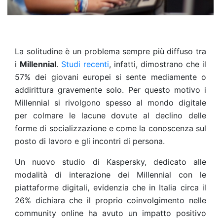
La solitudine è un problema sempre più diffuso tra
i
Millennial
.
Studi recenti
, infatti, dimostrano che il
57% dei giovani europei si sente mediamente o
addirittura gravemente solo. Per questo motivo i
Millennial si rivolgono spesso al mondo digitale
per colmare le lacune dovute al declino delle
forme di socializzazione e come la conoscenza sul
posto di lavoro e gli incontri di persona.
Un nuovo studio di Kaspersky, dedicato alle
modalità di interazione dei Millennial con le
piattaforme digitali, evidenzia che in Italia circa il
26% dichiara che il proprio coinvolgimento nelle
community online ha avuto un impatto positivo