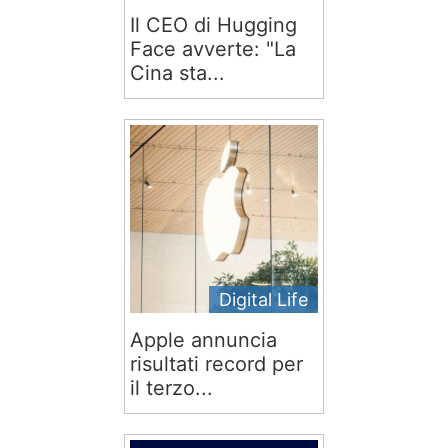
Il CEO di Hugging
Face avverte: "La
Cina sta...
Digital Life
Apple annuncia
risultati record per
il terzo...