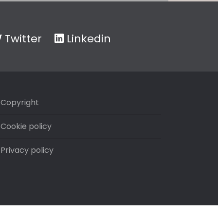
Twitter
Linkedin
Copyright
Cookie policy
Privacy policy