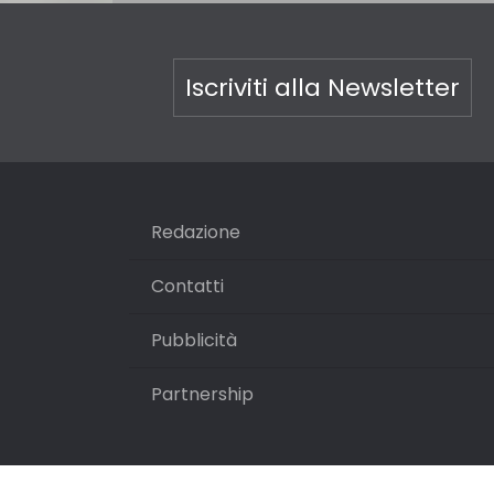
Iscriviti alla Newsletter
Redazione
Contatti
Pubblicità
Partnership