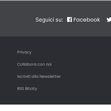
Facebook
Seguici su:
Privacy
Collabora con noi
Iscriviti alla Newsletter
RSS Bitcity