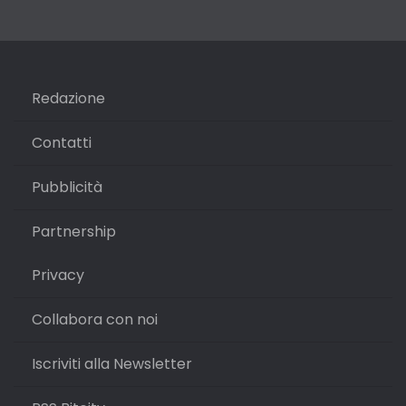
Redazione
Contatti
Pubblicità
Partnership
Privacy
Collabora con noi
Iscriviti alla Newsletter