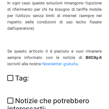
In ogni caso queste soluzioni rimangono l’opzione
di riferimento per chi ha bisogno di tariffe mobile
per l’utilizzo senza limiti di internet (sempre nel
rispetto delle condizioni di uso lecito fissate
dall’operatore).
Se questo articolo ti è piaciuto e vuoi rimanere
sempre informato con le notizie di
BitCity.it
iscriviti alla nostra
Newsletter gratuita
.
Tag:
Notizie che potrebbero
interessarti: