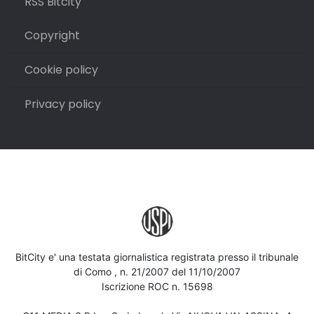
RSS Bitcity
Copyright
Cookie policy
Privacy policy
BitCity e' una testata giornalistica registrata presso il tribunale
di Como , n. 21/2007 del 11/10/2007
Iscrizione ROC n. 15698