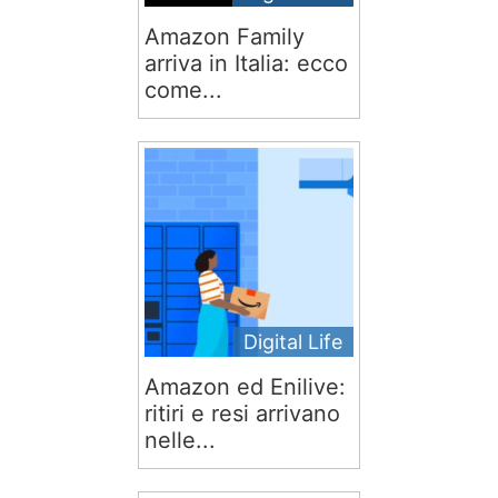
Amazon Family
arriva in Italia: ecco
come...
Digital Life
Amazon ed Enilive:
ritiri e resi arrivano
nelle...