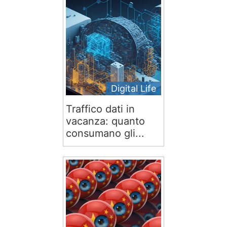
Digital Life
Traffico dati in
vacanza: quanto
consumano gli...