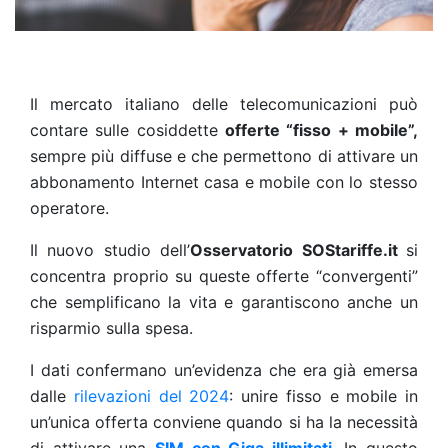
Il mercato italiano delle telecomunicazioni può
contare sulle cosiddette
offerte “fisso + mobile”,
sempre più diffuse e che permettono di attivare un
abbonamento Internet casa e mobile con lo stesso
operatore.
Il nuovo studio dell’
Osservatorio SOStariffe.it
si
concentra proprio su queste offerte “convergenti”
che semplificano la vita e garantiscono anche un
risparmio sulla spesa.
I dati confermano un’evidenza che era già emersa
dalle
rilevazioni del 2024
: unire fisso e mobile in
un’unica offerta conviene quando si ha la necessità