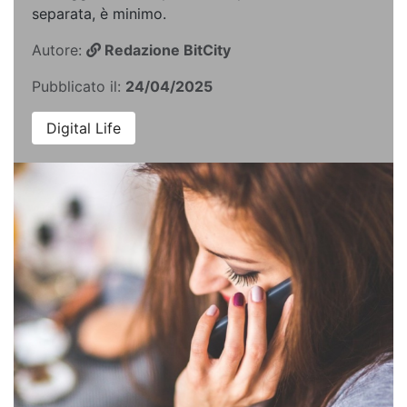
separata, è minimo.
Autore:
Redazione BitCity
Pubblicato il:
24/04/2025
Digital Life