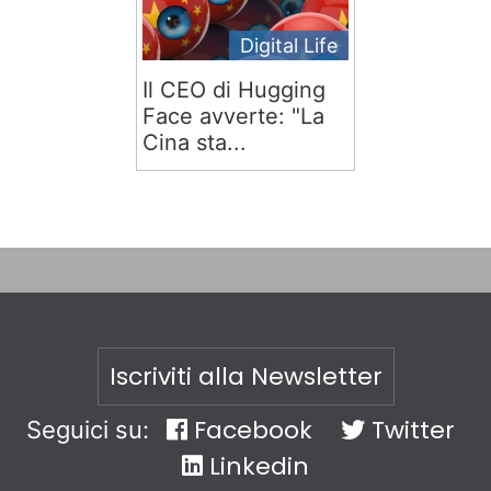
Digital Life
Il CEO di Hugging
Face avverte: "La
Cina sta...
Iscriviti alla Newsletter
Facebook
Twitter
Seguici su:
Linkedin