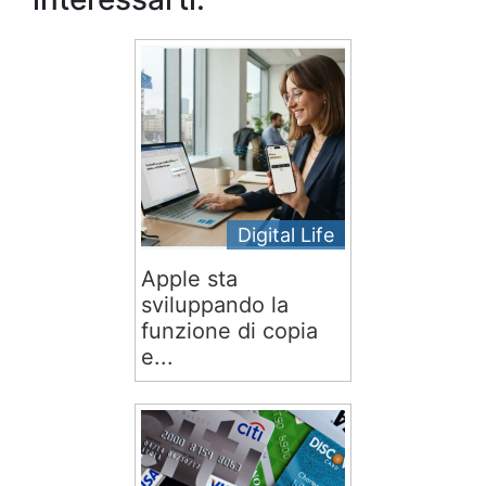
Digital Life
Apple sta
sviluppando la
funzione di copia
e...