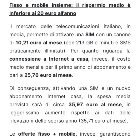
Fisso e mobile insieme: il risparmio medio è
inferiore ai 20 euro all’anno
Il mercato delle telecomunicazioni italiano, in
media, permette di attivare una
SIM
con un canone
di
10,21 euro al mese
(con 213 GB e minuti e SMS
praticamente illimitati). Per quanto riguarda la
connessione a Internet a casa
, invece, il costo
medio mensile per il primo anno di abbonamento è
pari a
25,76 euro al mese
.
Di conseguenza, attivando una SIM e un nuovo
abbonamento Internet casa, la spesa media
prevista sarà di circa
35,97 euro al mese
, in
leggerissimo aumento rispetto ai dati delle
rilevazioni dello scorso anno (35,71 euro al mese).
Le
offerte fisso + mobile
, invece, garantiscono