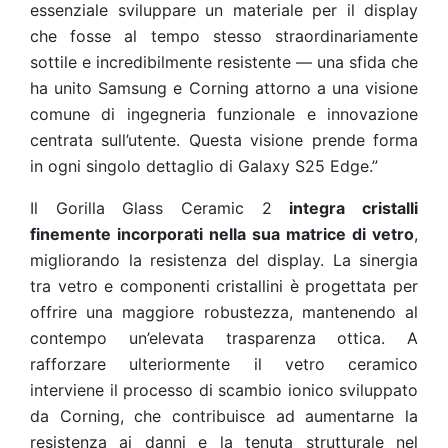
essenziale sviluppare un materiale per il display
che fosse al tempo stesso straordinariamente
sottile e incredibilmente resistente — una sfida che
ha unito Samsung e Corning attorno a una visione
comune di ingegneria funzionale e innovazione
centrata sull’utente. Questa visione prende forma
in ogni singolo dettaglio di Galaxy S25 Edge.”
Il Gorilla
Glass Ceramic 2
integra cristalli
finemente incorporati nella sua matrice di vetro
,
migliorando la resistenza del display. La sinergia
tra vetro e componenti cristallini è progettata per
offrire una maggiore robustezza, mantenendo al
contempo un’elevata trasparenza ottica. A
rafforzare ulteriormente il vetro ceramico
interviene il processo di scambio ionico sviluppato
da Corning, che contribuisce ad aumentarne la
resistenza ai danni e la tenuta strutturale nel