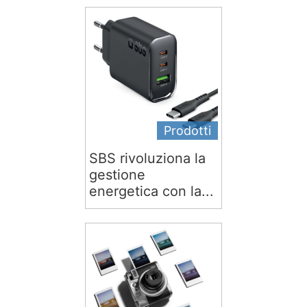
Prodotti
SBS rivoluziona la
gestione
energetica con la...