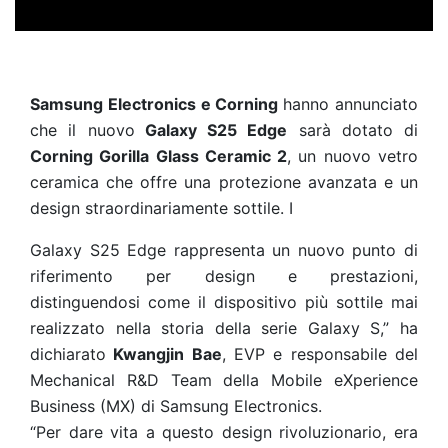
Samsung Electronics e Corning
hanno annunciato
che il nuovo
Galaxy S25 Edge
sarà dotato di
Corning Gorilla Glass Ceramic 2
, un nuovo vetro
ceramica che offre una protezione avanzata e un
design straordinariamente sottile. I
Galaxy S25 Edge rappresenta un nuovo punto di
riferimento per design e prestazioni,
distinguendosi come il dispositivo più sottile mai
realizzato nella storia della serie Galaxy S,” ha
dichiarato
Kwangjin Bae
, EVP e responsabile del
Mechanical R&D Team della Mobile eXperience
Business (MX) di Samsung Electronics.
“Per dare vita a questo design rivoluzionario, era