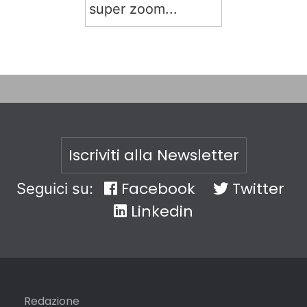
super zoom...
Iscriviti alla Newsletter
Facebook
Twitter
Seguici su:
Linkedin
Redazione