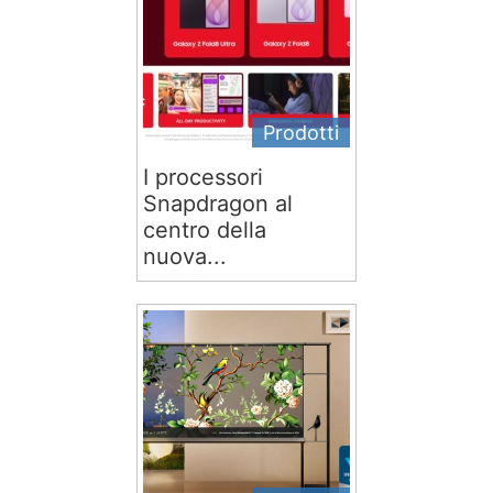
Prodotti
I processori
Snapdragon al
centro della
nuova...