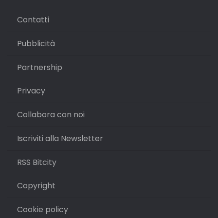
Contatti
Pubblicità
Partnership
Privacy
Collabora con noi
Iscriviti alla Newsletter
RSS Bitcity
Copyright
Cookie policy