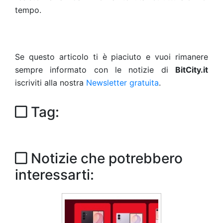
tempo.
Se questo articolo ti è piaciuto e vuoi rimanere
sempre informato con le notizie di
BitCity.it
iscriviti alla nostra
Newsletter gratuita
.
Tag:
Notizie che potrebbero
interessarti: