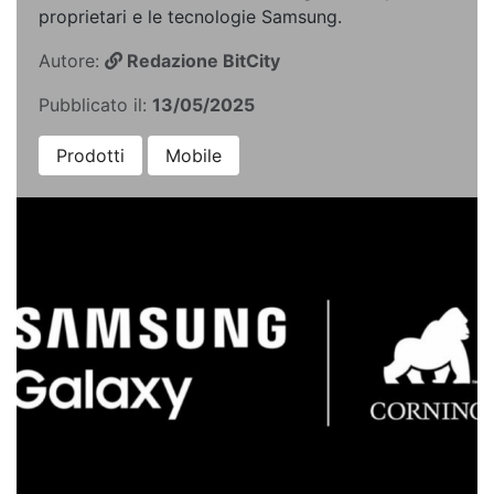
proprietari e le tecnologie Samsung.
Autore:
Redazione BitCity
Pubblicato il:
13/05/2025
Prodotti
Mobile