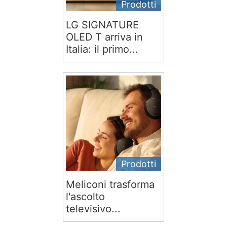
Prodotti
LG SIGNATURE
OLED T arriva in
Italia: il primo...
Prodotti
Meliconi trasforma
l'ascolto
televisivo...