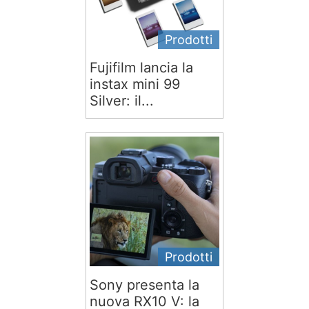
Prodotti
Fujifilm lancia la
instax mini 99
Silver: il...
Prodotti
Sony presenta la
nuova RX10 V: la