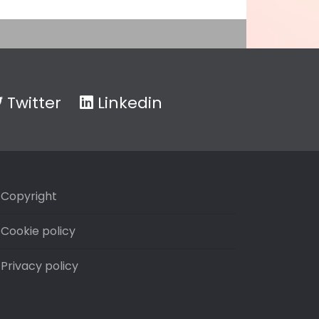
Twitter
Linkedin
Copyright
Cookie policy
Privacy policy