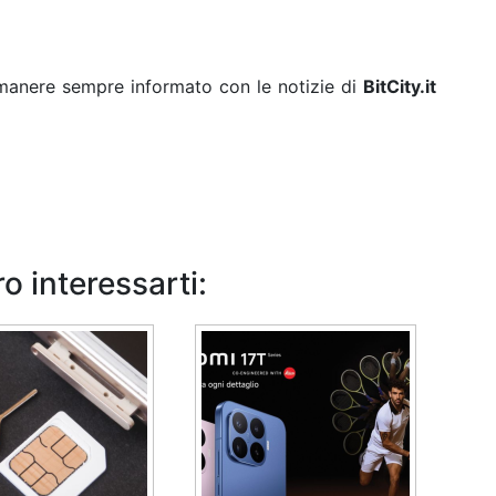
rimanere sempre informato con le notizie di
BitCity.it
o interessarti: