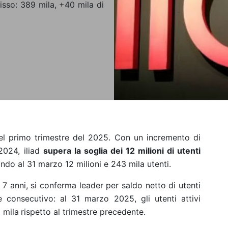
fisso: 389 mila, +40 mila di
 del primo trimestre del 2025. Con un incremento di
2024, iliad
supera la soglia dei 12 milioni di utenti
ando al 31 marzo 12 milioni e 243 mila utenti.
 7 anni, si conferma leader per saldo netto di utenti
e consecutivo: al 31 marzo 2025, gli utenti attivi
 mila
rispetto al trimestre precedente.