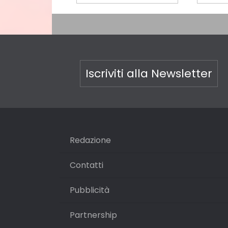
Iscriviti alla Newsletter
Redazione
Contatti
Pubblicità
Partnership