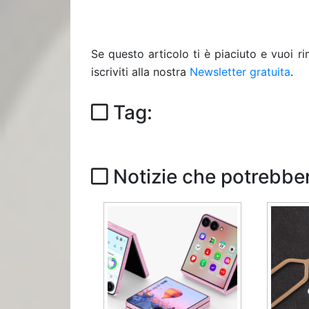
Se questo articolo ti è piaciuto e vuoi 
iscriviti alla nostra
Newsletter gratuita
.
Tag:
Notizie che potrebber