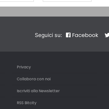
Facebook
Seguici su:
Privacy
Collabora con noi
Iscriviti alla Newsletter
RSS Bitcity