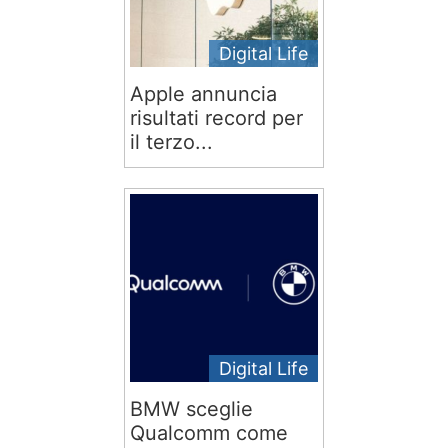
Digital Life
Apple annuncia
risultati record per
il terzo...
Digital Life
BMW sceglie
Qualcomm come