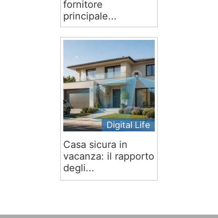
fornitore
principale...
Digital Life
Casa sicura in
vacanza: il rapporto
degli...