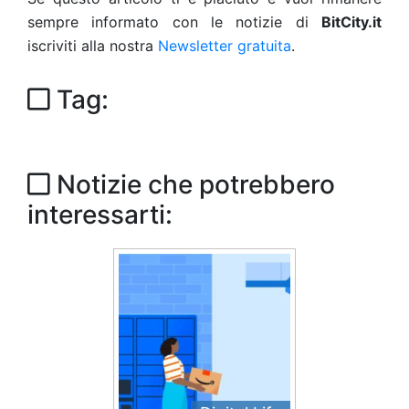
sempre informato con le notizie di
BitCity.it
iscriviti alla nostra
Newsletter gratuita
.
Tag:
Notizie che potrebbero
interessarti: