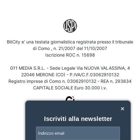
BitCity e' una testata giornalistica registrata presso il tribunale
di Como , n. 21/2007 del 11/10/2007
Iscrizione ROC n. 15698
G11 MEDIA S.R.L. - Sede Legale Via NUOVA VALASSINA, 4
22046 MERONE (CO) - P.IVA/C.F.03062910132
Registro imprese di Como n. 03062910132 - REA n. 293834
CAPITALE SOCIALE Euro 30.000 i.v.
Iscriviti alla newsletter