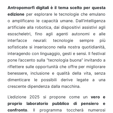
Antropomorfi digitali è il tema scelto per questa
edizione
per esplorare le tecnologie che emulano
o amplificano le capacità umane. Dall’intelligenza
artificiale alla robotica, dai dispositivi assistivi agli
esoscheletri, fino agli agenti autonomi e alle
interfacce neurali: tecnologie sempre più
sofisticate si inseriscono nella nostra quotidianità,
interagendo con linguaggio, gesti e sensi. Il festival
pone l’accento sulla “tecnologia buona” invitando a
riflettere sulle opportunità che offre per migliorare
benessere, inclusione e qualità della vita, senza
dimenticare le possibili derive legate a una
crescente dipendenza dalla macchina.
L’edizione 2025 si propone come un
vero e
proprio laboratorio pubblico di pensiero e
confronto
. Il programma toccherà numerosi