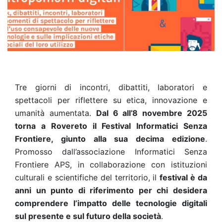
Tre giorni di incontri, dibattiti, laboratori e
spettacoli per riflettere su etica, innovazione e
umanità aumentata.
Dal 6 all’8 novembre 2025
torna a Rovereto il Festival Informatici Senza
Frontiere, giunto alla sua decima edizione
.
Promosso dall’associazione Informatici Senza
Frontiere APS, in collaborazione con istituzioni
culturali e scientifiche del territorio, il
festival è da
anni un punto di riferimento per chi desidera
comprendere l’impatto delle tecnologie digitali
sul presente e sul futuro della società
.