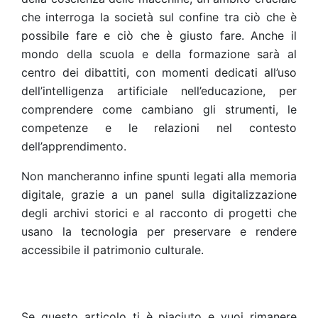
che interroga la società sul confine tra ciò che è
possibile fare e ciò che è giusto fare. Anche il
mondo della scuola e della formazione sarà al
centro dei dibattiti, con momenti dedicati all’uso
dell’intelligenza artificiale nell’educazione, per
comprendere come cambiano gli strumenti, le
competenze e le relazioni nel contesto
dell’apprendimento.
Non mancheranno infine spunti legati alla memoria
digitale, grazie a un panel sulla digitalizzazione
degli archivi storici e al racconto di progetti che
usano la tecnologia per preservare e rendere
accessibile il patrimonio culturale.
Se questo articolo ti è piaciuto e vuoi rimanere