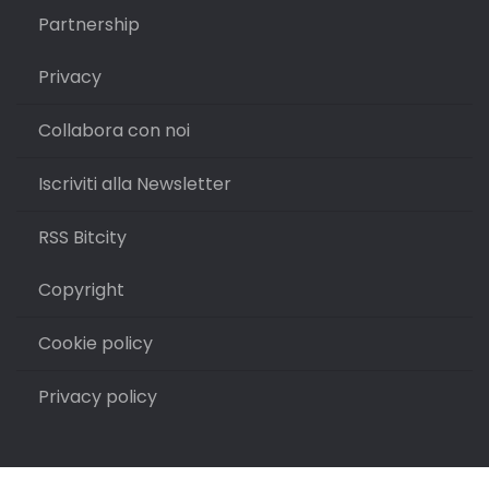
Partnership
Privacy
Collabora con noi
Iscriviti alla Newsletter
RSS Bitcity
Copyright
Cookie policy
Privacy policy