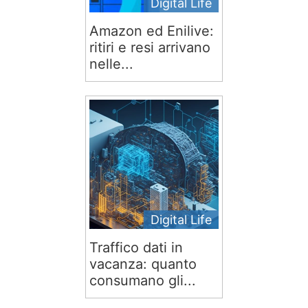
Digital Life
Amazon ed Enilive:
ritiri e resi arrivano
nelle...
Digital Life
Traffico dati in
vacanza: quanto
consumano gli...