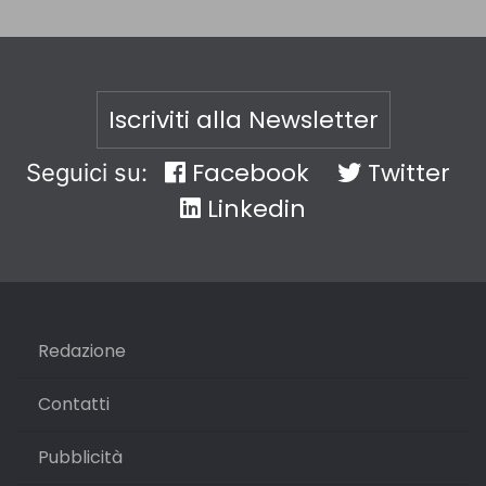
Iscriviti alla Newsletter
Facebook
Twitter
Seguici su:
Linkedin
Redazione
Contatti
Pubblicità