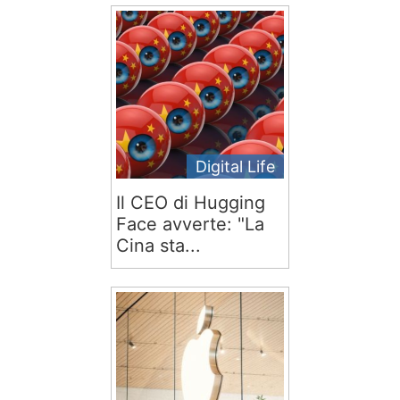
Digital Life
Il CEO di Hugging
Face avverte: "La
Cina sta...